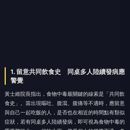
1. 留意共同飲食史 同桌多人陸續發病應
警覺
黃士維院長指出，食物中毒最關鍵的線索是「共同飲
食史」。當出現嘔吐、腹瀉、腹痛等不適時，應留意
與自己一起吃飯的人，是否也在相近的時間點有類似
症狀，若有同桌多人陸續發病，即可視為食物中毒的