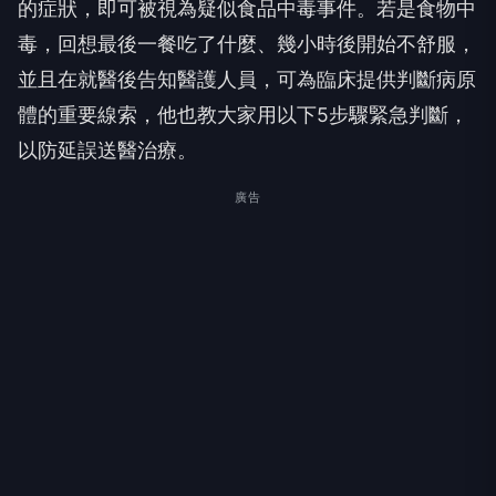
的症狀，即可被視為疑似食品中毒事件。若是食物中
毒，回想最後一餐吃了什麼、幾小時後開始不舒服，
並且在就醫後告知醫護人員，可為臨床提供判斷病原
體的重要線索，他也教大家用以下5步驟緊急判斷，
以防延誤送醫治療。
廣告