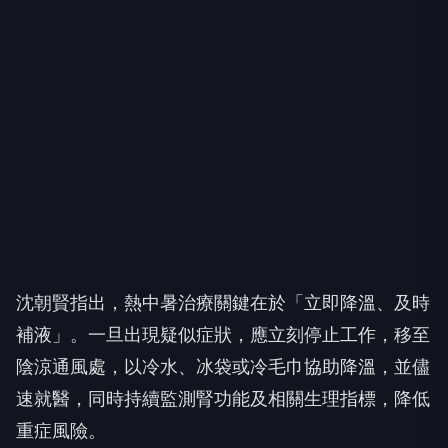
沈朝賢指出，熱中暑治療關鍵在於「立即降溫、及時
補液」。一旦出現疑似症狀，應立刻停止工作，移至
陰涼通風處，以冷水、冰袋或冷毛巾協助降溫，並儘
速就醫，同時持續監測腎功能及相關生理指標，降低
重症風險。