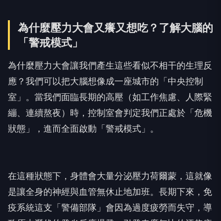
為什麼壓力大會又癢又想吃？了解大腦的
「警戒模式」
為什麼壓力大會讓我們產生這些看似不相干的生理反
應？我們可以把大腦想像成一座城市的「中央控制
室」。當我們面臨長期的高壓（如工作焦慮、人際緊
繃、連續熬夜）時，控制室會判定我們正處於「危機
狀態」，進而全面啟動「警戒模式」。
在這種狀態下，身體會大量分泌壓力荷爾蒙，這就像
是讓全身的神經與血管無休止地加班。長期下來，免
疫系統這支「警備部隊」會因為過度疲勞而失守，導