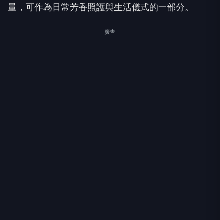
量，可作為日常芳香照護與生活儀式的一部分。
廣告