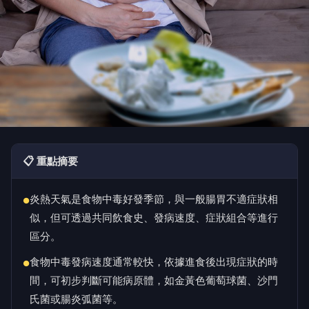
📋 重點摘要
炎熱天氣是食物中毒好發季節，與一般腸胃不適症狀相
●
似，但可透過共同飲食史、發病速度、症狀組合等進行
區分。
食物中毒發病速度通常較快，依據進食後出現症狀的時
●
間，可初步判斷可能病原體，如金黃色葡萄球菌、沙門
氏菌或腸炎弧菌等。