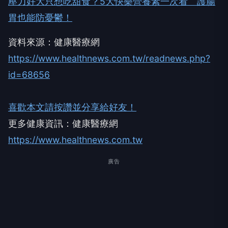
壓力好大只想吃甜食？5大快樂營養素一次看 護腸
胃也能防憂鬱！
資料來源：健康醫療網
https://www.healthnews.com.tw/readnews.php?
id=68656
喜歡本文請按讚並分享給好友！
更多健康資訊：健康醫療網
https://www.healthnews.com.tw
廣告