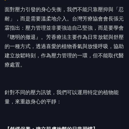
面對壓力引發的身心失衡，我們不能只靠壓抑與「忍
耐」，而是需要溫柔地介入。台灣芳療協會會長張元
霖指出：壓力管理並非要強迫自己堅強，而是要學會
『聰明的撤退』。芳香療法主要作為日常放鬆與舒壓
的一種方式，透過喜愛的植物香氣與放慢呼吸，協助
建立放鬆時刻，作為壓力管理的一環，但不能取代醫
療處置。
針對不同的壓力訊號，我們可以運用特定的植物能
量，來重啟身心的平靜：