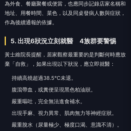
為外食、餐廳聚餐或便當，也應同步記錄店家名稱和
地址、用餐時間、菜色，以及同桌發病人數與症狀，
作為後續通報的依據。
5. 出現6狀況立刻就醫 4族群要警惕
黃士維院長提醒，居家觀察最重要的是判斷何時應放
棄「自救」，如果出現以下狀況，應立即就醫：
持續高燒超過38.5°C未退。
腹瀉帶血，或糞便呈現黑色柏油狀。
嚴重嘔吐，完全無法進食補水。
出現手麻、視力異常、肌肉無力等神經症狀。
嚴重脫水（尿量極少、極度口渴、意識不清）。