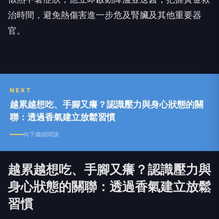
治時間，避免熱傷害進一步危及腎臟及其他重要器
官。
NEXT
越累越想吃、手腳又癢？認識壓力與身心狀態的關
聯：透過香氣建立放鬆習慣
向下繼續閱讀
越累越想吃、手腳又癢？認識壓力與
身心狀態的關聯：透過香氣建立放鬆
習慣