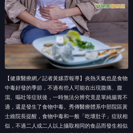
【健康醫療網／記者黃嫊雰報導】炎熱天氣也是食物
中毒好發的季節，不過有些人可能在出現腹痛、腹
瀉、嘔吐等症狀後，一時無法分辨究竟是單純腸胃不
適，還是發生了食物中毒。秀傳醫療體系中部院區黃
士維院長提醒，食物中毒和一般「吃壞肚子」症狀相
似，不過二人或二人以上攝取相同的食品而發生相似