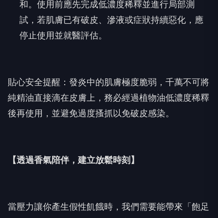
和。使用前應先完成低濃度稀釋並進行局部測
試，若肌膚已有破皮、滲液或症狀持續惡化，應
停止使用並就醫評估。
貼心安全提醒：發炎中的肌膚極度脆弱，千萬不可將
純精油直接滴在皮膚上，務必經過植物油低濃度稀釋
後再使用，並避免過度搔抓以免破皮感染。
【透過香氣陪伴，建立放鬆時刻】
當壓力讓你產生假性飢餓時，我們需要能帶來「飽足