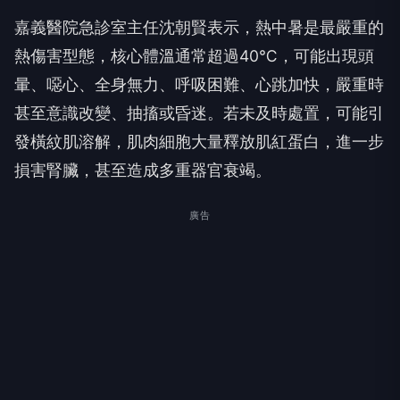
嘉義醫院急診室主任沈朝賢表示，熱中暑是最嚴重的
熱傷害型態，核心體溫通常超過40℃，可能出現頭
暈、噁心、全身無力、呼吸困難、心跳加快，嚴重時
甚至意識改變、抽搐或昏迷。若未及時處置，可能引
發橫紋肌溶解，肌肉細胞大量釋放肌紅蛋白，進一步
損害腎臟，甚至造成多重器官衰竭。
廣告