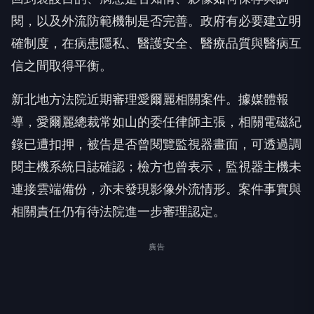
閱，以及外流防範機制是否完善。政府有必要建立明
確制度，在病患隱私、醫護安全、醫療品質與醫病互
信之間取得平衡。
新北地方法院近期審理愛爾麗相關案件。據媒體報
導，愛爾麗總裁常如山的委任律師主張，相關電磁紀
錄已遭扣押，被告是否曾閱覽監視器畫面，可透過調
閱主機系統日誌確認；檢方也曾表示，監視器主機未
連接雲端備份，亦未發現影像外流情形。案件事實與
相關責任仍有待法院進一步審理認定。
廣告