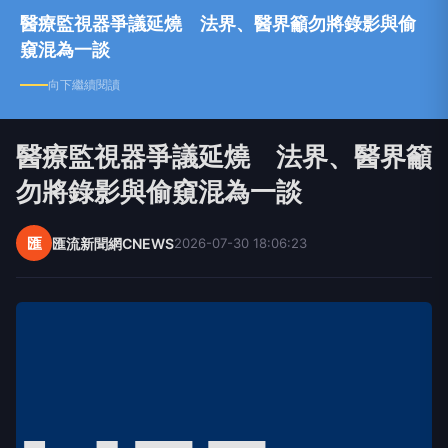
醫療監視器爭議延燒 法界、醫界籲勿將錄影與偷
窺混為一談
向下繼續閱讀
醫療監視器爭議延燒 法界、醫界籲
勿將錄影與偷窺混為一談
匯
匯流新聞網CNEWS
2026-07-30 18:06:23