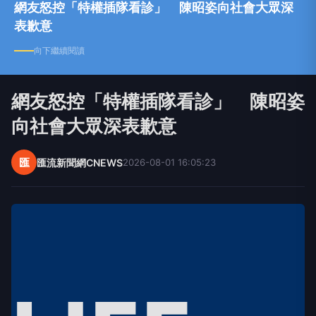
網友怒控「特權插隊看診」 陳昭姿向社會大眾深
表歉意
向下繼續閱讀
網友怒控「特權插隊看診」 陳昭姿
向社會大眾深表歉意
匯
匯流新聞網CNEWS
2026-08-01 16:05:23