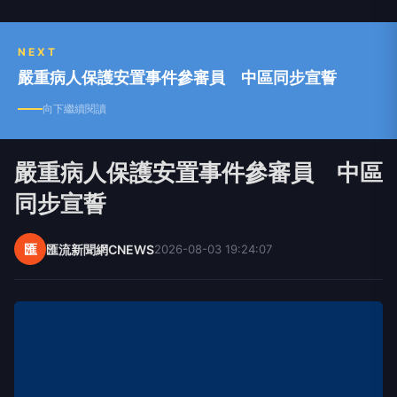
NEXT
嚴重病人保護安置事件參審員 中區同步宣誓
向下繼續閱讀
嚴重病人保護安置事件參審員 中區
同步宣誓
匯
匯流新聞網CNEWS
2026-08-03 19:24:07