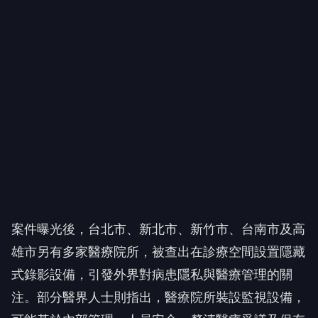
案件曝光後，台北市、新北市、新竹市、台南市及高
雄市另有多家醫療院所，被查出在診療空間設置隱藏
式錄影設備，引發外界對病患隱私與醫療管理的關
注。部分醫界人士則指出，醫療院所裝設監視設備，