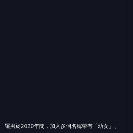
羅男於2020年間，加入多個名稱帶有「幼女」、