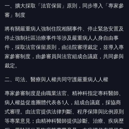
一、擴大採取「法官保留」原則，同步導入「專家參
審」制度
將有關嚴重病人強制住院相關事件、停止緊急安置及
停止強制社區治療事件等涉及嚴重病人人身自由事
件，採取法官保留原則，由法院審理裁定，並導入專
家參審制度，由參審員與法官組成合議庭，共同參與
裁定。
二、司法、醫療與人權共同守護嚴重病人人權
專家參審制度是由職業法官、精神科指定專科醫師、
病人權益促進團體代表各1人，組成合議庭，採協商
式審理。由法官提供法律判斷、程序保障與比例原則
等專業意見；由精神科醫師提供診斷、治療、疾病歷