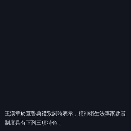
王漢章於宣誓典禮致詞時表示，精神衛生法專家參審
制度具有下列三項特色：