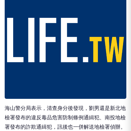
海山警分局表示，清查身分後發現，劉男還是新北地
檢署發布的違反毒品危害防制條例通緝犯、南投地檢
署發布的詐欺通緝犯，訊後也一併解送地檢署偵辦。