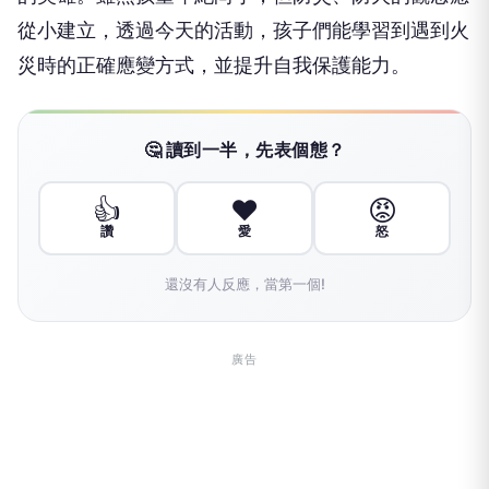
從小建立，透過今天的活動，孩子們能學習到遇到火
災時的正確應變方式，並提升自我保護能力。
🤔 讀到一半，先表個態？
👍
❤️
😡
讚
愛
怒
還沒有人反應，當第一個!
廣告