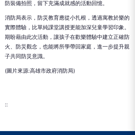
防裝備拍照，留下充滿成就感的活動回憶。
消防局表示，防災教育應從小扎根，透過寓教於樂的
實際體驗，比單純課堂講授更能加深兒童學習印象。
期盼藉由此次活動，讓孩子在歡樂體驗中建立正確防
火、防災觀念，也能將所學帶回家庭，進一步提升親
子共同防災意識。
(圖片來源:高雄市政府消防局)
::