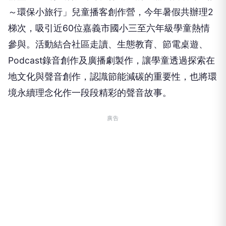
～環保小旅行」兒童播客創作營，今年暑假共辦理2
梯次，吸引近60位嘉義市國小三至六年級學童熱情
參與。活動結合社區走讀、生態教育、節電桌遊、
Podcast錄音創作及廣播劇製作，讓學童透過探索在
地文化與聲音創作，認識節能減碳的重要性，也將環
境永續理念化作一段段精彩的聲音故事。
廣告