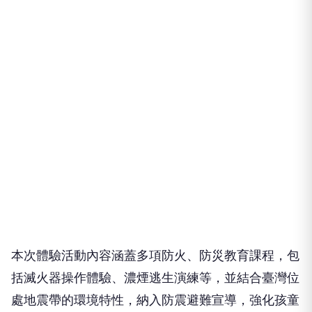
本次體驗活動內容涵蓋多項防火、防災教育課程，包
括滅火器操作體驗、濃煙逃生演練等，並結合臺灣位
處地震帶的環境特性，納入防震避難宣導，強化孩童