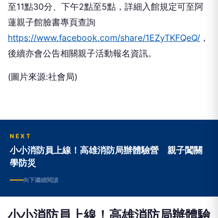
至11點30分、下午2點至5點，詳細入館規定可至阿
蓮親子館臉書專頁查詢
https://www.facebook.com/share/1EZyTKFQeQ/
，
後續亦會公告相關親子活動報名資訊。
(圖片來源:社會局)
NEXT
小小消防員上線！高雄消防局辦體驗營 親子闖關
學防災
向下繼續閱讀
小小消防員上線！高雄消防局辦體驗