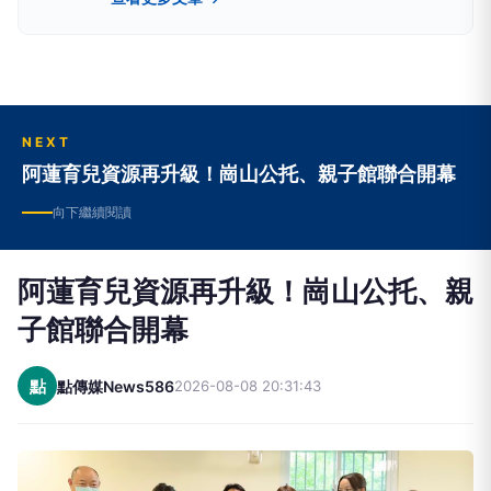
NEXT
阿蓮育兒資源再升級！崗山公托、親子館聯合開幕
向下繼續閱讀
阿蓮育兒資源再升級！崗山公托、親
子館聯合開幕
點
點傳媒News586
2026-08-08 20:31:43