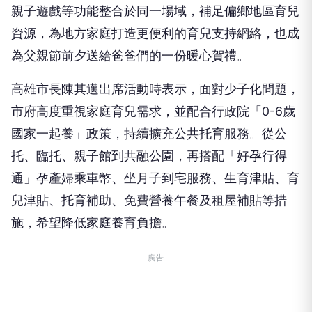
親子遊戲等功能整合於同一場域，補足偏鄉地區育兒
資源，為地方家庭打造更便利的育兒支持網絡，也成
為父親節前夕送給爸爸們的一份暖心賀禮。
高雄市長陳其邁出席活動時表示，面對少子化問題，
市府高度重視家庭育兒需求，並配合行政院「0-6歲
國家一起養」政策，持續擴充公共托育服務。從公
托、臨托、親子館到共融公園，再搭配「好孕行得
通」孕產婦乘車幣、坐月子到宅服務、生育津貼、育
兒津貼、托育補助、免費營養午餐及租屋補貼等措
施，希望降低家庭養育負擔。
廣告