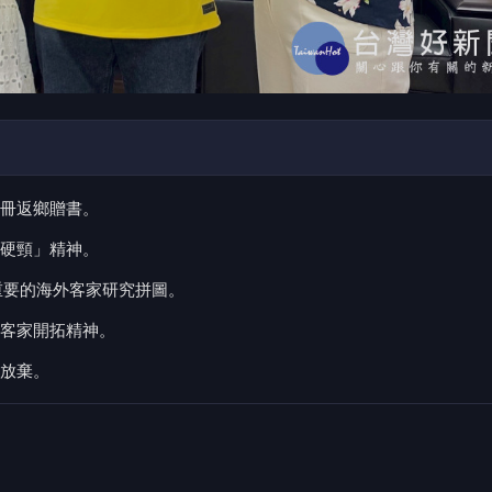
冊返鄉贈書。
硬頸」精神。
重要的海外客家研究拼圖。
客家開拓精神。
放棄。