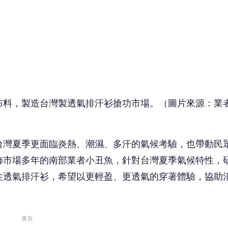
台灣夏季更面臨炎熱、潮濕、多汗的氣候考驗，也帶動民
飾市場多年的南部業者小丑魚，針對台灣夏季氣候特性，
性透氣排汗衫，希望以更輕盈、更透氣的穿著體驗，協助
廣告