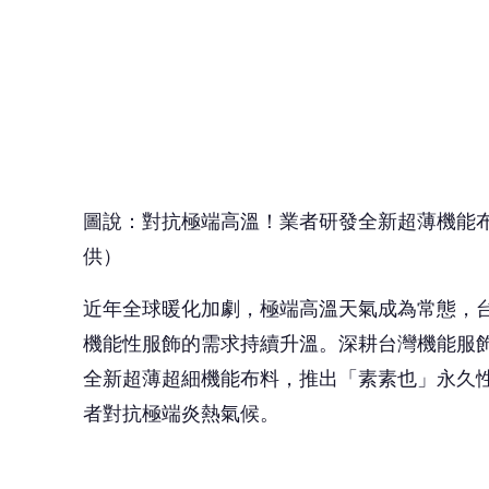
近年全球暖化加劇，極端高溫天氣成為常態，
機能性服飾的需求持續升溫。深耕台灣機能服
全新超薄超細機能布料，推出「素素也」永久
者對抗極端炎熱氣候。