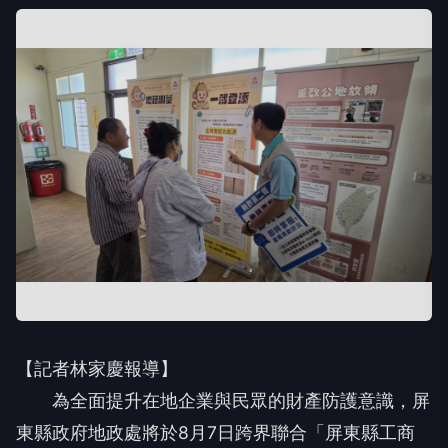
【記者林家慶報導】
為全面提升在地企業與民眾的財產防護意識，屏
東縣政府地政處將於8月7日跨界聯合「屏東縣工商