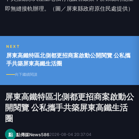
即無縫接軌辦理。（圖／屏東縣政府原住民處提供）
NEXT
屏東高鐵特區北側都更招商案啟動公開閱覽 公私攜
手共築屏東高鐵生活圈
向下繼續閱讀
屏東高鐵特區北側都更招商案啟動公
開閱覽 公私攜手共築屏東高鐵生活
圈
點
點傳媒News586
2026-08-04 20:37:04