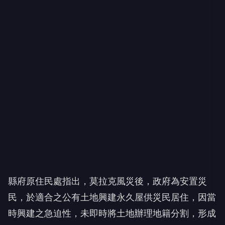
縣府原住民處指出，莫拉克風災後，政府為安置災
民，於適合之公有土地興建永久屋供災民居住，因當
時興建之急迫性，未即時將土地辦理地籍分割，形成