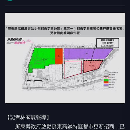
【記者林家慶報導】
屏東縣政府啟動屏東高鐵特區都市更新招商，已