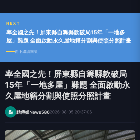
NEXT
率全國之先！屏東縣自籌縣款破局15年「一地多
屋」難題 全面啟動永久屋地籍分割與使照分照計畫
向下繼續閱讀
率全國之先！屏東縣自籌縣款破局
15年「一地多屋」難題 全面啟動永
久屋地籍分割與使照分照計畫
點
點傳媒News586
2026-08-05 20:37:06