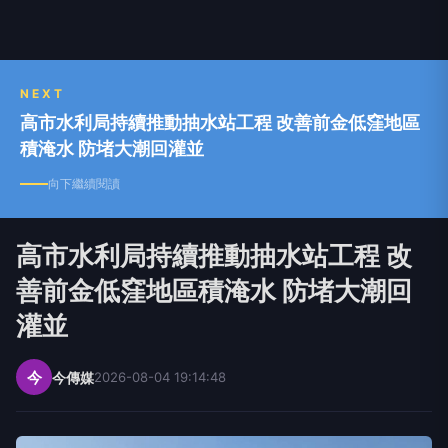
NEXT
高市水利局持續推動抽水站工程 改善前金低窪地區
積淹水 防堵大潮回灌並
向下繼續閱讀
高市水利局持續推動抽水站工程 改
善前金低窪地區積淹水 防堵大潮回
灌並
今
今傳媒
2026-08-04 19:14:48