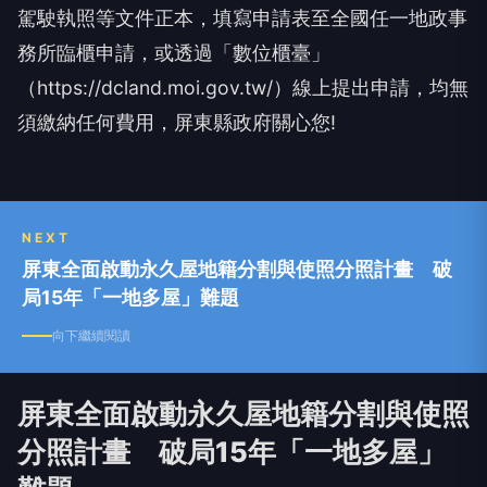
駕駛執照等文件正本，填寫申請表至全國任一地政事
務所臨櫃申請，或透過「數位櫃臺」
（https://dcland.moi.gov.tw/）線上提出申請，均無
須繳納任何費用，屏東縣政府關心您!
NEXT
屏東全面啟動永久屋地籍分割與使照分照計畫 破
局15年「一地多屋」難題
向下繼續閱讀
屏東全面啟動永久屋地籍分割與使照
分照計畫 破局15年「一地多屋」