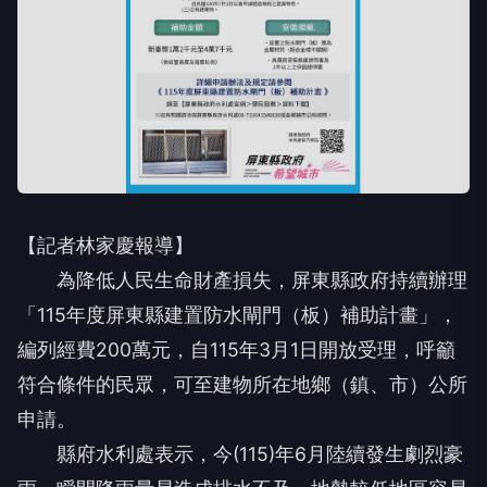
【記者林家慶報導】
為降低人民生命財產損失，屏東縣政府持續辦理
「115年度屏東縣建置防水閘門（板）補助計畫」，
編列經費200萬元，自115年3月1日開放受理，呼籲
符合條件的民眾，可至建物所在地鄉（鎮、市）公所
申請。
縣府水利處表示，今(115)年6月陸續發生劇烈豪