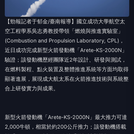
【勁報記者于郁金/臺南報導】國立成功大學航空太
空工程學系吳志勇教授帶領「燃燒與推進實驗室」
(Combustion and Propulsion Laboratory, CPL)，
近日成功完成新型火箭發動機「Arete-KS-2000N」
驗證；該發動機歷經團隊近2年設計、研發與測試，
在燃料製程、點火裝置及整體推進系統等方面均取得
顯著進展，展現成大航太系在火箭推進技術與系統整
合上研發實力與成果。
新型火箭發動機「Arete-KS-2000N」最大推力可達
2,000牛頓，相當於約200公斤推力；該發動機搭載