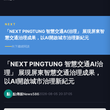
NEXT
「NEXT PINGTUNG 智慧交通AI治理」 展現屏東智
慧交通治理成果，以AI開啟城市治理新紀元
向下繼續閱讀
「NEXT PINGTUNG 智慧交通AI治
理」 展現屏東智慧交通治理成果，
以AI開啟城市治理新紀元
點
點傳媒News586
2026-08-05 20:37:05