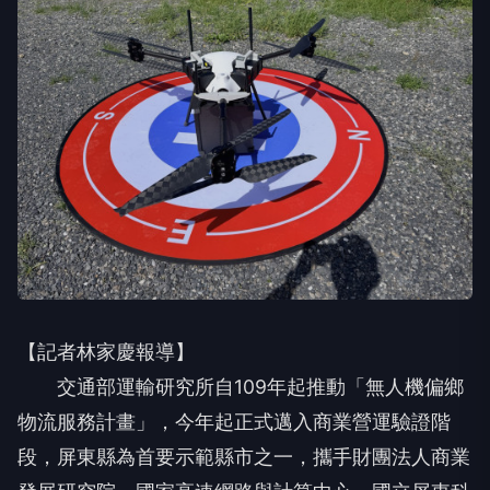
【記者林家慶報導】
交通部運輸研究所自109年起推動「無人機偏鄉
物流服務計畫」，今年起正式邁入商業營運驗證階
段，屏東縣為首要示範縣市之一，攜手財團法人商業