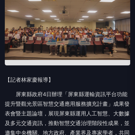
【記者林家慶報導】
屏東縣政府4日辦理「屏東縣運輸資訊平台功能
提升暨觀光景區智慧交通應用服務擴充計畫」成果發
表會暨主題論壇，展現屏東縣運用人工智慧、大數據
及多元交通資訊，推動智慧交通治理階段性成果，並
邀集中央機關、地方政府、產業界及專家學者，共同