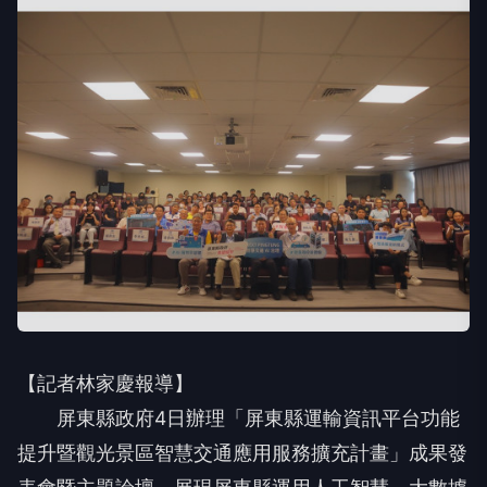
【記者林家慶報導】
屏東縣政府4日辦理「屏東縣運輸資訊平台功能
提升暨觀光景區智慧交通應用服務擴充計畫」成果發