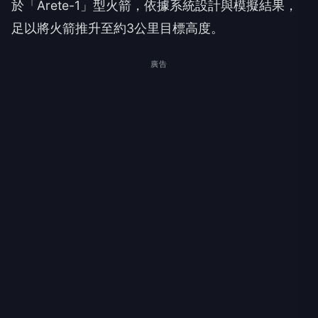
於「Arete-1」型火箭，依據系統設計與模擬結果，
足以將火箭推升至約3公里目標高度。
廣告