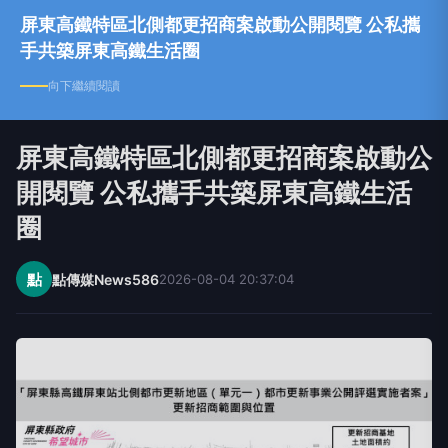
屏東高鐵特區北側都更招商案啟動公開閱覽 公私攜
手共築屏東高鐵生活圈
向下繼續閱讀
屏東高鐵特區北側都更招商案啟動公
開閱覽 公私攜手共築屏東高鐵生活
圈
點
點傳媒News586
2026-08-04 20:37:04