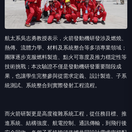
航太系吳志勇教授表示，火箭發動機研發涉及燃燒、
熱傳、流體力學、材料及系統整合等多項專業領域；
團隊逐步克服燃料製造、點火可靠度及推力穩定性等
技術挑戰；本次驗證不僅是發動機研發重要階段成
果，也讓學生完整參與從需求定義、設計製造、子系
統測試、系統整合到實際發射工程流程。
而火箭研製更是高度複雜系統工程，從任務目標、推
進系統、結構強度、航電控制、通訊傳輸，到飛行後