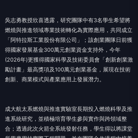
吳志勇教授欣喜透露，研究團隊中有3名學生希望將
燃燒與推進領域專業技術轉化為實際應用，共同成立
「阿特拉斯工業股份有限公司」；該創業團隊日前獲
得國家發展基金300萬元創業資金支持外，今年
(2026年)更獲得國家科學及技術委員會「創新創業激
勵計畫」最高獎項及100萬元創業基金，展現在技術
創新、商業模式與產業應用上發展潛力。
成大航太系燃燒與推進實驗室長期投入燃燒科學及推
進系統研究，並積極培育學生參與實作與跨領域整
合；透過此次火箭全系統發射任務，學生得以將課堂