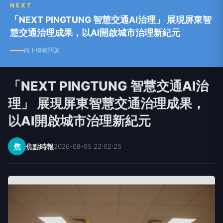
NEXT
「NEXT PINGTUNG 智慧交通AI治理」 展現屏東智
慧交通治理成果，以AI開啟城市治理新紀元
向下繼續閱讀
「NEXT PINGTUNG 智慧交通AI治
理」 展現屏東智慧交通治理成果，
以AI開啟城市治理新紀元
焦
焦點時報
2026-08-05 22:02:25