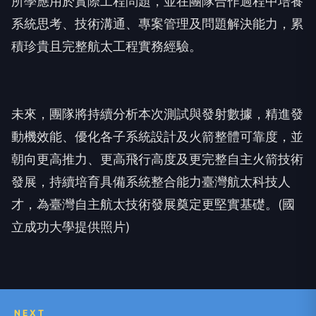
所學應用於實際工程問題，並在團隊合作過程中培養
系統思考、技術溝通、專案管理及問題解決能力，累
積珍貴且完整航太工程實務經驗。
未來，團隊將持續分析本次測試與發射數據，精進發
動機效能、優化各子系統設計及火箭整體可靠度，並
朝向更高推力、更高飛行高度及更完整自主火箭技術
發展，持續培育具備系統整合能力臺灣航太科技人
才，為臺灣自主航太技術發展奠定更堅實基礎。(國
立成功大學提供照片)
NEXT