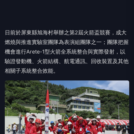
日前於屏東縣旭海村舉辦之第2屆火箭盃競賽，成大
燃燒與推進實驗室團隊為表演組團隊之一；團隊把握
機會進行Arete-1型火箭全系統整合與實際發射，以
驗證發動機、火箭結構、航電通訊、回收裝置及其他
相關子系統整合效能。