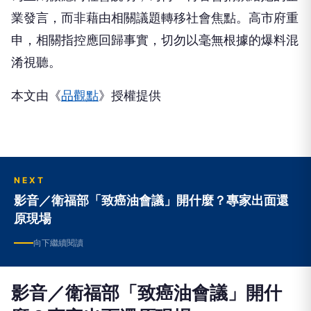
業發言，而非藉由相關議題轉移社會焦點。高市府重
申，相關指控應回歸事實，切勿以毫無根據的爆料混
淆視聽。
本文由《
品觀點
》授權提供
NEXT
影音／衛福部「致癌油會議」開什麼？專家出面還
原現場
向下繼續閱讀
影音／衛福部「致癌油會議」開什