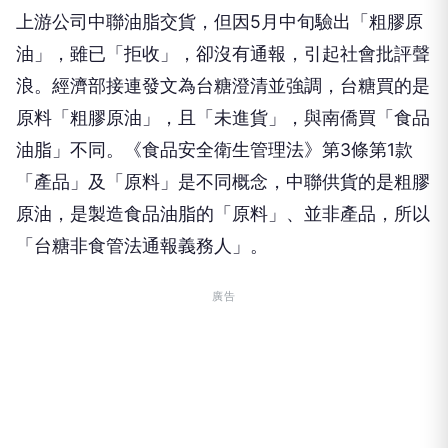
上游公司中聯油脂交貨，但因5月中旬驗出「粗膠原
油」，雖已「拒收」，卻沒有通報，引起社會批評聲
浪。經濟部接連發文為台糖澄清並強調，台糖買的是
原料「粗膠原油」，且「未進貨」，與南僑買「食品
油脂」不同。《食品安全衛生管理法》第3條第1款
「產品」及「原料」是不同概念，中聯供貨的是粗膠
原油，是製造食品油脂的「原料」、並非產品，所以
「台糖非食管法通報義務人」。
廣告