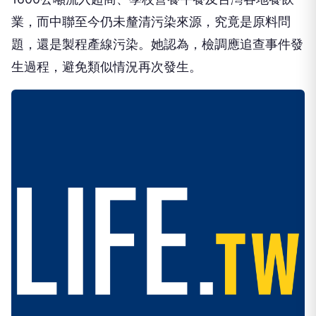
業，而中聯至今仍未釐清污染來源，究竟是原料問
題，還是製程產線污染。她認為，檢調應追查事件發
生過程，避免類似情況再次發生。