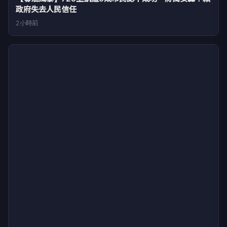
政府失去人民信任
2小時前