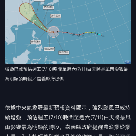
強颱巴威預估週五(7/10)晚間至週六(7/11)白天將是風雨影響最
為明顯的時段／嘉義縣府提供
依據中央氣象署最新預報資料顯示，強烈颱風巴威持
續增強，預估週五(7/10)晚間至週六(7/11)白天將是風
雨影響最為明顯的時段。嘉義縣政府提醒農漁業從業