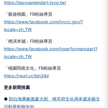
https://taoyuanlandart.tycg.tw/
「藝遊桃園」FB粉絲專頁
https://www.facebook.com/tyccc.gov/?
locale=zh_TW
「桃演本舖」FB粉絲專頁
https://www.facebook.com/typerformanceart?
locale=zh_TW
「桃園閩南文化」FB粉絲專頁
https://reurl.cc/bln34d
更多新聞推薦
●
防白海豚颱風豪大雨 桃市府文化局本週末藝文
活動異動報你知