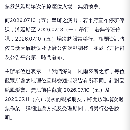
票券於延期場次依原座位入場，無須換票。
而2026.07.10（五）舉辦之演出，若市府宣布停班停
課，將延期至 2026.07.13（一）舉行；若無停班停
課，2026.07.10（五）場次將照常舉行。相關資訊將
依最新天氣狀況及政府公告滾動調整，並於官方社群
及公告平台第一時間發布。
主辦單位也表示：「我們深知，風雨來襲之際，每位
觀眾所處的地理位置與交通狀況皆有所不同。針對受
颱風影響、無法前往觀賞 2026.07.10（五）及
2026.07.11（六）場次的觀眾朋友，將開放單場次退
票作業；詳細退票方式及受理期間，將另行公告說
明。」