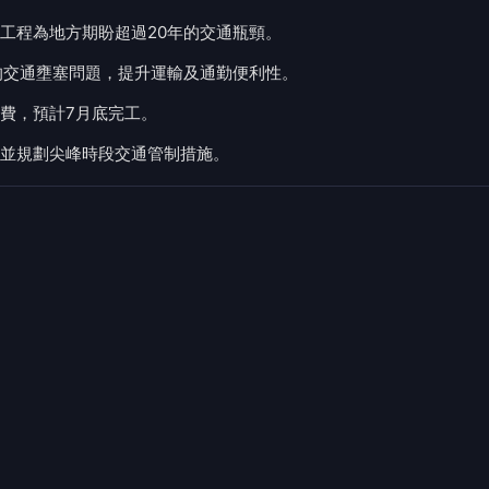
工程為地方期盼超過20年的交通瓶頸。
的交通壅塞問題，提升運輸及通勤便利性。
費，預計7月底完工。
並規劃尖峰時段交通管制措施。