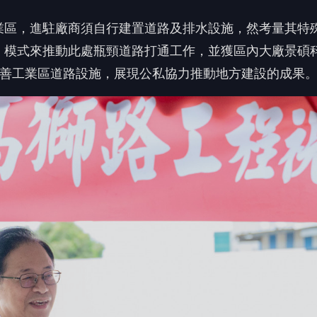
張市長致詞。