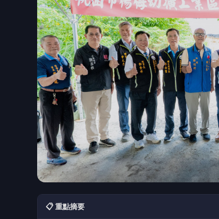
📋 重點摘要