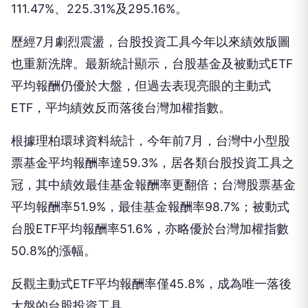
也重新洗牌。最新統計顯示，台股基金及被動式ETF
平均報酬仍優於大盤，但過去表現亮眼的主動式
ETF，平均績效反而落後台灣加權指數。
根據理柏環球資料統計，今年前7月，台灣中小型股
票基金平均報酬率達59.3%，居各類台股投資工具之
冠，其中績效最佳基金報酬率更翻倍；台灣股票基金
平均報酬率51.9%，最佳基金報酬率98.7%；被動式
台股ETF平均報酬率51.6%，亦略優於台灣加權指數
50.8%的漲幅。
反觀主動式ETF平均報酬率僅45.8%，成為唯一落後
大盤的台股投資工具。