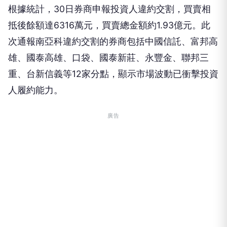
次通報南亞科違約交割的券商包括中國信託、富邦高
雄、國泰高雄、口袋、國泰新莊、永豐金、聯邦三
重、台新信義等12家分點，顯示市場波動已衝擊投資
人履約能力。
廣告