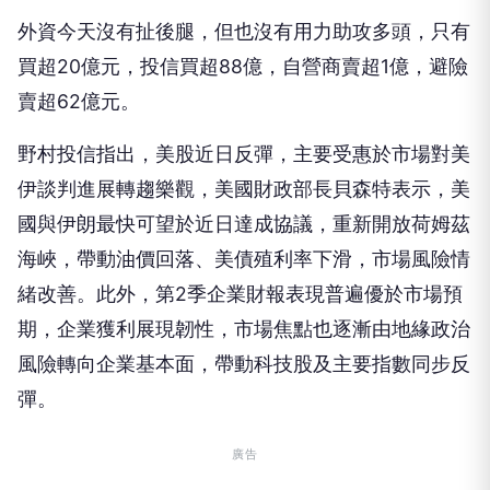
外資今天沒有扯後腿，但也沒有用力助攻多頭，只有
買超20億元，投信買超88億，自營商賣超1億，避險
賣超62億元。
野村投信指出，美股近日反彈，主要受惠於市場對美
伊談判進展轉趨樂觀，美國財政部長貝森特表示，美
國與伊朗最快可望於近日達成協議，重新開放荷姆茲
海峽，帶動油價回落、美債殖利率下滑，市場風險情
緒改善。此外，第2季企業財報表現普遍優於市場預
期，企業獲利展現韌性，市場焦點也逐漸由地緣政治
風險轉向企業基本面，帶動科技股及主要指數同步反
彈。
廣告