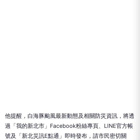
他提醒，白海豚颱風最新動態及相關防災資訊，將透
過「我的新北市」Facebook粉絲專頁、LINE官方帳
號及「新北災訊E點通」即時發布，請市民密切關
注，共同做好防颱準備，攜手降低災害影響。