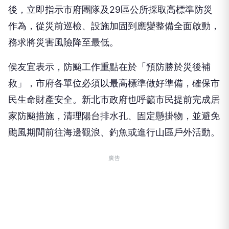
後，立即指示市府團隊及29區公所採取高標準防災
作為，從災前巡檢、設施加固到應變整備全面啟動，
務求將災害風險降至最低。
侯友宜表示，防颱工作重點在於「預防勝於災後補
救」，市府各單位必須以最高標準做好準備，確保市
民生命財產安全。新北市政府也呼籲市民提前完成居
家防颱措施，清理陽台排水孔、固定懸掛物，並避免
颱風期間前往海邊觀浪、釣魚或進行山區戶外活動。
廣告