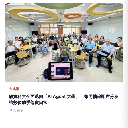
大成報
敏實科大全面邁向「AI Agent 大學」 每周抽籤即席分享
讓數位助手落實日常
36分鐘前