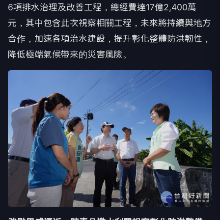
6項排水治理及改善工程，總經費達17億2,400萬
元，其中包含此次視察相關工程，未來將持續與地方
合作，加速各項治水建設，提升彰化整體防洪韌性，
降低極端氣候帶來的災害風險。