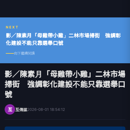
NEXT
影／陳素月「母雞帶小雞」二林市場掃街 強調彰
化建設不能只靠選舉口號
向下繼續閱讀
影／陳素月「母雞帶小雞」二林市場
掃街 強調彰化建設不能只靠選舉口
號
互
互傳媒
2026-08-01 18:54:12