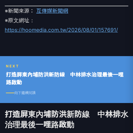
※新聞來源：
互傳媒新聞網
※原文網址：
https://hoomedia.com.tw/2026/08/01/157691/
NEXT
打造屏東內埔防洪新防線 中林排水治理最後一哩
路啟動
向下繼續閱讀
打造屏東內埔防洪新防線 中林排水
治理最後一哩路啟動