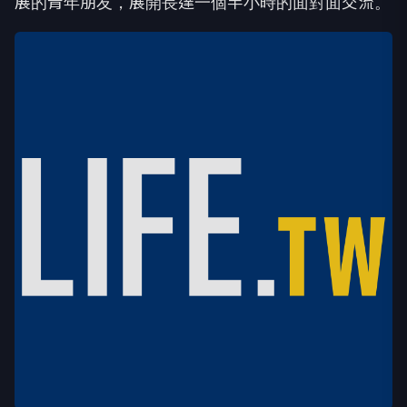
展的青年朋友，展開長達一個半小時的面對面交流。