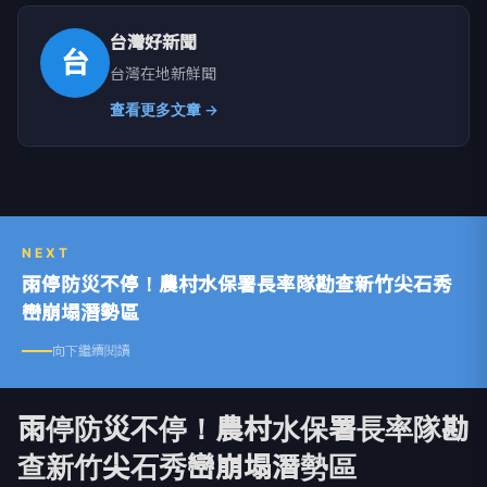
台灣好新聞
台
台灣在地新鮮聞
查看更多文章 →
NEXT
雨停防災不停！農村水保署長率隊勘查新竹尖石秀
巒崩塌潛勢區
向下繼續閱讀
雨停防災不停！農村水保署長率隊勘
查新竹尖石秀巒崩塌潛勢區