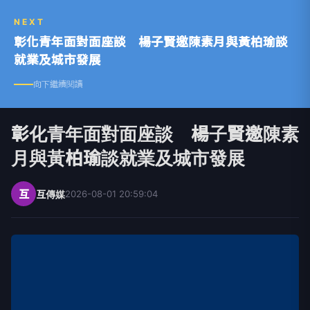
NEXT
彰化青年面對面座談 楊子賢邀陳素月與黃柏瑜談
就業及城市發展
向下繼續閱讀
彰化青年面對面座談 楊子賢邀陳素
月與黃柏瑜談就業及城市發展
互
互傳媒
2026-08-01 20:59:04