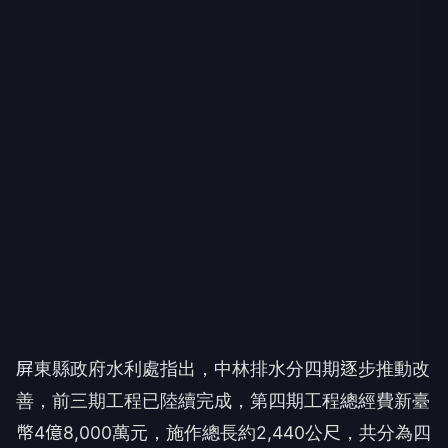
屏東縣政府水利處指出，中林排水分四期逐步推動改
善，前三期工程已陸續完成，第四期工程總經費新臺
幣4億8,000萬元，施作總長約2,440公尺，共分為四