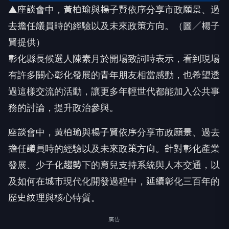
▲座談會中，黃柏瑜與楊子賢依序分享市政願景、過
去擔任議員時的經驗以及未來政策方向。（圖／楊子
賢提供）
彰化縣長候選人陳素月於開場致詞時表示，看到現場
有許多關心彰化發展的青年朋友相當感動，也希望透
過這樣交流的活動，讓更多年輕世代都能加入公共事
務的討論，提升政治參與。
座談會中，黃柏瑜與楊子賢依序分享市政願景、過去
擔任議員時的經驗以及未來政策方向。針對彰化產業
發展、少子化趨勢下的育兒支持系統與人本交通，以
及如何在城市現代化開發過程中，延續彰化三百年的
歷史紋理與核心特質。
廣告