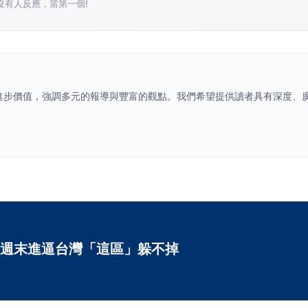
沒有人反應，當第一個!
社會進步價值，強調多元的報導與豐富的觀點。我們希望提供讀者具有深度、
週末進逼台灣「這區」躲不掉