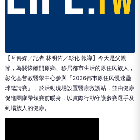
【互傳媒／記者 林明佑／彰化 報導】今天是父親
節，為關懷離開原鄉、移居都市生活的原住民族人，
彰化基督教醫學中心參與「2026都市原住民慢速壘
球邀請賽」，於活動現場設置醫療救護站，並由健康
促進團隊帶領賽前暖身，以實際行動守護參賽選手及
到場族人的健康。