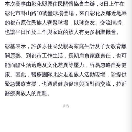
本次賽事由彰化縣原住民關懷協會主辦，8日上午在
彰化市卦山路10號壘球場登場，來自彰化及鄰近地區
的都市原住民族人齊聚球場，以球會友、交流情感，
也讓平日忙於工作與家庭的族人有更多相聚機會。
彰基表示，許多原住民父親為家庭生計及子女教育離
開原鄉、到都市工作生活，長期肩負家庭責任，也可
能面臨生活適應及文化差異等壓力，容易忽略自身健
康。因此，醫療團隊此次走進族人活動現場，除提供
緊急醫療支援，也透過健康促進與面對面交流，拉近
醫療與族人的距離。
廣告