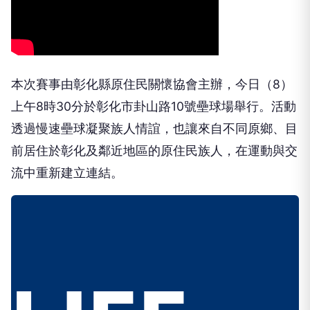
本次賽事由彰化縣原住民關懷協會主辦，今日（8）
上午8時30分於彰化市卦山路10號壘球場舉行。活動
透過慢速壘球凝聚族人情誼，也讓來自不同原鄉、目
前居住於彰化及鄰近地區的原住民族人，在運動與交
流中重新建立連結。