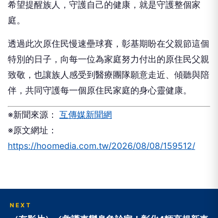
希望提醒族人，守護自己的健康，就是守護整個家
庭。
透過此次原住民慢速壘球賽，彰基期盼在父親節這個
特別的日子，向每一位為家庭努力付出的原住民父親
致敬，也讓族人感受到醫療團隊願意走近、傾聽與陪
伴，共同守護每一個原住民家庭的身心靈健康。
※新聞來源：
互傳媒新聞網
※原文網址：
https://hoomedia.com.tw/2026/08/08/159512/
NEXT