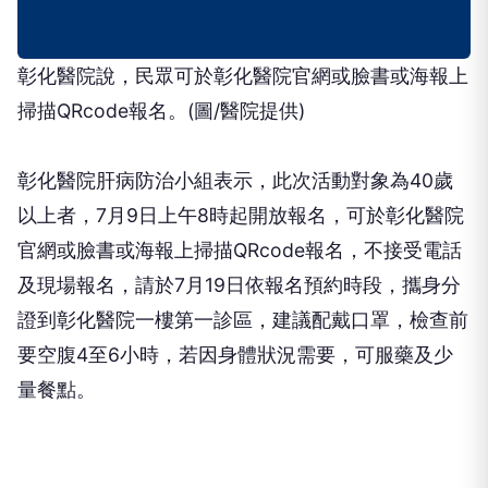
彰化醫院說，民眾可於彰化醫院官網或臉書或海報上
掃描QRcode報名。(圖/醫院提供)
彰化醫院肝病防治小組表示，此次活動對象為40歲
以上者，7月9日上午8時起開放報名，可於彰化醫院
官網或臉書或海報上掃描QRcode報名，不接受電話
及現場報名，請於7月19日依報名預約時段，攜身分
證到彰化醫院一樓第一診區，建議配戴口罩，檢查前
要空腹4至6小時，若因身體狀況需要，可服藥及少
量餐點。