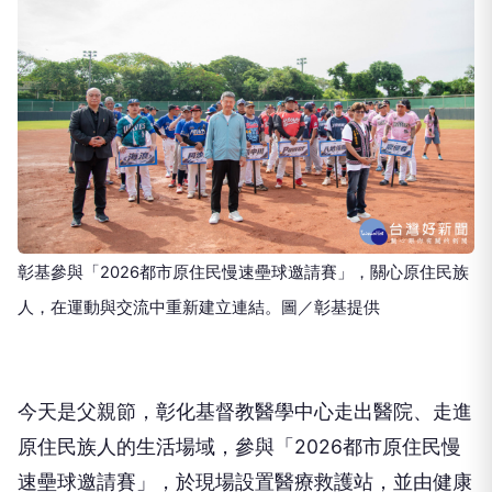
彰基參與「2026都市原住民慢速壘球邀請賽」，關心原住民族
人，在運動與交流中重新建立連結。圖／彰基提供
今天是父親節，彰化基督教醫學中心走出醫院、走進
原住民族人的生活場域，參與「2026都市原住民慢
速壘球邀請賽」，於現場設置醫療救護站，並由健康