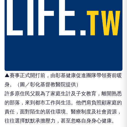
▲賽事正式開打前，由彰基健康促進團隊帶領賽前暖
身。（圖／彰化基督教醫院提供）
許多原住民父親為了家庭生計及子女教育，離開熟悉
的部落，來到都市工作與生活。他們肩負照顧家庭的
責任，面對陌生的居住環境、醫療制度及社會資源，
往往選擇默默承擔壓力，甚至忽略自身身心健康。