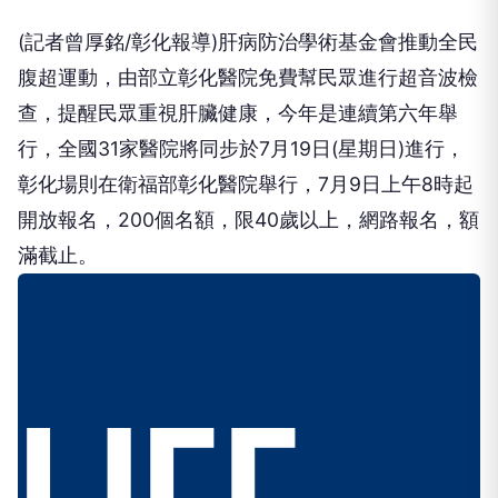
(記者曾厚銘/彰化報導)肝病防治學術基金會推動全民
腹超運動，由部立彰化醫院免費幫民眾進行超音波檢
查，提醒民眾重視肝臟健康，今年是連續第六年舉
行，全國31家醫院將同步於7月19日(星期日)進行，
彰化場則在衛福部彰化醫院舉行，7月9日上午8時起
開放報名，200個名額，限40歲以上，網路報名，額
滿截止。