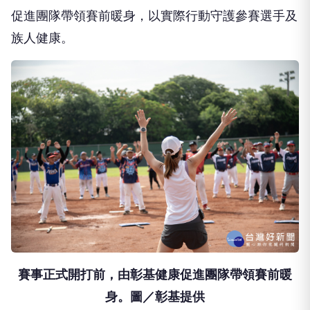
促進團隊帶領賽前暖身，以實際行動守護參賽選手及
族人健康。
賽事正式開打前，由彰基健康促進團隊帶領賽前暖
身。圖／彰基提供