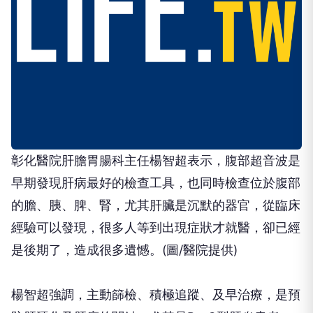
彰化醫院肝膽胃腸科主任楊智超表示，腹部超音波是
早期發現肝病最好的檢查工具，也同時檢查位於腹部
的膽、胰、脾、腎，尤其肝臟是沉默的器官，從臨床
經驗可以發現，很多人等到出現症狀才就醫，卻已經
是後期了，造成很多遺憾。(圖/醫院提供)
楊智超強調，主動篩檢、積極追蹤、及早治療，是預