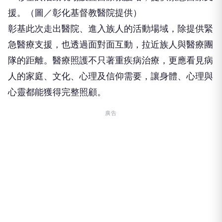
援。（圖／彰化基督教醫院提供）
彰基此次走出醫院、進入族人的活動場域，除提供緊
急醫療支援，也透過面對面互動，拉近族人與醫療團
隊的距離。醫療照護不只著重疾病治療，更應看見病
人的家庭、文化、心理及信仰需要，讓身體、心理與
心靈都能獲得完整照顧。
廣告