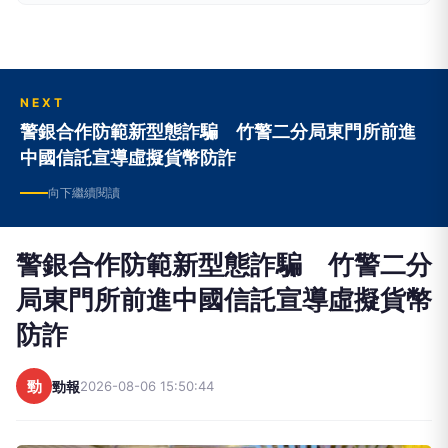
NEXT
警銀合作防範新型態詐騙 竹警二分局東門所前進
中國信託宣導虛擬貨幣防詐
向下繼續閱讀
警銀合作防範新型態詐騙 竹警二分
局東門所前進中國信託宣導虛擬貨幣
防詐
勁
勁報
2026-08-06 15:50:44