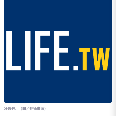
冷錢包。（圖／翻攝畫面）