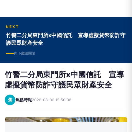
NEXT
竹警二分局東門所x中國信託 宣導虛擬貨幣防詐守
護民眾財產安全
向下繼續閱讀
竹警二分局東門所x中國信託 宣導
虛擬貨幣防詐守護民眾財產安全
焦
焦點時報
2026-08-06 15:50:38