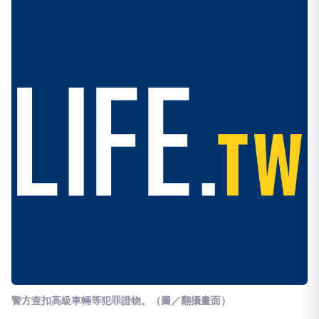
警方查扣高級車輛等犯罪證物
。（圖／翻攝畫面）