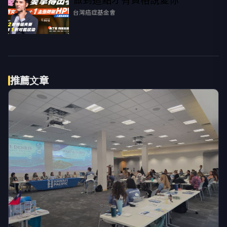
台灣癌症基金會
推薦文章