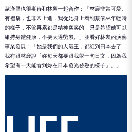
歐漢聲也很期待和林襄一起合作：「林襄非常可愛、
有禮貌，也非常上進，我從她身上看到蔡依林年輕時
的樣子，不管再累都是精神奕奕的，只是希望她可以
維持身體健康，不要太過勞累。」並看好林襄的演藝
事業發展：「她是我們的人氣王，都紅到日本去了，
我有跟林襄說『妳每天都要跟我學一句日文，因為我
希望有一天能看到妳在日本發光發熱的樣子』。」