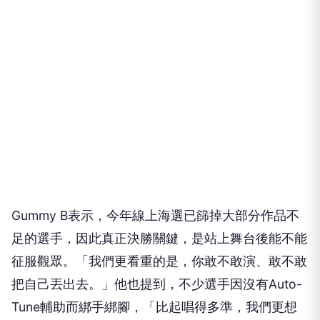
Gummy B表示，今年線上海選已篩掉大部分作品不
足的選手，因此真正決勝關鍵，是站上舞台後能不能
征服觀眾。「我們更看重的是，你敢不敢演、敢不敢
把自己丟出去。」他也提到，不少選手因沒有Auto-
Tune輔助而綁手綁腳，「比起唱得多準，我們更想