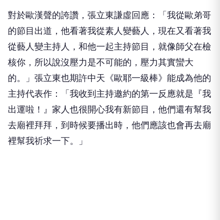
對於歐漢聲的誇讚，張立東謙虛回應：「我從歐弟哥
的節目出道，他看著我從素人變藝人，現在又看著我
從藝人變主持人，和他一起主持節目，就像師父在檢
核你，所以說沒壓力是不可能的，壓力其實蠻大
的。」張立東也期許中天《歐耶一級棒》能成為他的
主持代表作：「我收到主持邀約的第一反應就是『我
出運啦！』家人也很開心我有新節目，他們還有幫我
去廟裡拜拜，到時候要播出時，他們應該也會再去廟
裡幫我祈求一下。」