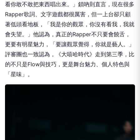
看你敢不敢把東西唱出來。」鎖吶則直言，現在很多
Rapper歌詞、文字遊戲都很厲害，但一上台卻只顧
著低頭看地板，「我是你的觀眾，你沒有看我，我就
會失望。」他認為，真正的Rapper不只要會饒舌，
更要有明星魅力，「要讓觀眾覺得，你就是藝人。」
評審團也一致認為，《大嘻哈時代》走到第三季，比
的不只是Flow與技巧，更是舞台魅力、個人特色與
「星味」。