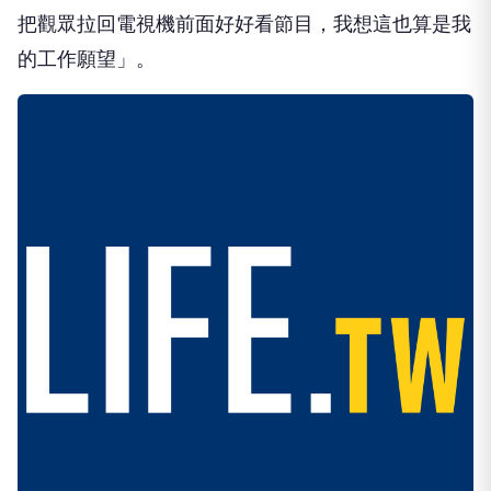
把觀眾拉回電視機前面好好看節目，我想這也算是我
的工作願望」。