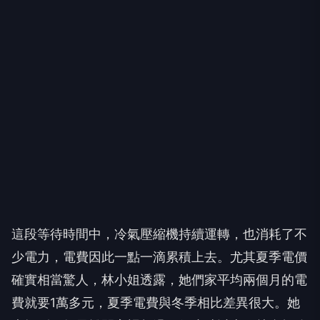
這段等待時間中，冷氣壓縮機持續運轉，也消耗了不
少電力，電費因此一點一滴累積上去。尤其夏季電價
確實相當驚人，林小姐透露，她們家平均兩個月的電
費就要1萬多元，夏季電費與冬季相比差異很大。她