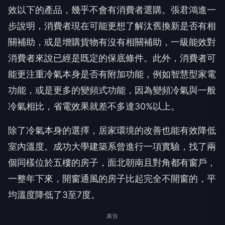
效以下的產品，幾乎不會有消費者選購。張君鴻進一
步說明，消費者現在可能更想了解汰舊換新是否有相
關補助，或是增購貨物有沒有相關補助，一級能效對
消費者來說已經是既定的保底條件。此外，消費者可
能更注重冷氣本身是否有附加功能，例如智慧型家電
功能，或是更多的變頻式功能，因為變頻冷氣與一般
冷氣相比，省電效果就差不多達30%以上。
除了冷氣本身的選擇，居家環境的改善也能有效降低
室內溫度。成功大學建築系曾進行一項實驗，找了兩
個同樣位於五樓的房子，面北朝南且對角都有窗戶，
一整年下來，開窗通風的房子比起完全不開窗的，平
均溫度降低了3至7度。
廣告