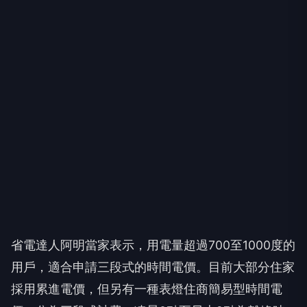
省電達人阿明當家表示，用電量超過700至1000度的
用戶，適合申請三段式的時間電價。目前大部分住家
採用累進電價，但另有一種表燈住商簡易型時間電