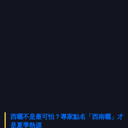
西曬不是最可怕？專家點名「西南曬」才
是夏季熱源