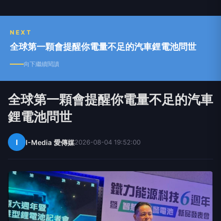
NEXT
全球第一顆會提醒你電量不足的汽車鋰電池問世
向下繼續閱讀
全球第一顆會提醒你電量不足的汽車
鋰電池問世
I
I-Media 愛傳媒
2026-08-04 19:52:00