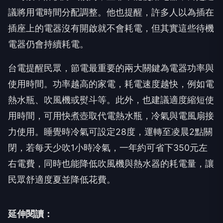
議將用電時間分配調整。他也提醒，許多人以為插在
插座上的電器沒有開啟就不會耗電，但其實這些待機
電器仍會持續耗電。
台電提醒民眾，節電最重要的兩大關鍵為電器功率與
使用時間。功率越高的家電，耗電速度越快，例如電
熱水瓶、吹風機或熨斗等。此外，也建議適度縮短使
用時間，可用快煮壺取代電熱水瓶，冷氣與電風扇接
力使用。睡覺時冷氣可設定28度，運轉至凌晨2點關
閉，若每天少吹1小時冷氣，一年約可省下350元左
右電費，同時也能降低吹風機與熱水器的耗電量，讓
民眾舒適度夏並降低花費。
延伸閱讀：