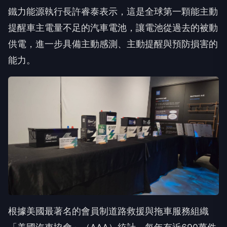
鐵力能源執行長許睿泰表示，這是全球第一顆能主動
提醒車主電量不足的汽車電池，讓電池從過去的被動
供電，進一步具備主動感測、主動提醒與預防損害的
能力。
根據美國最著名的會員制道路救援與拖車服務組織