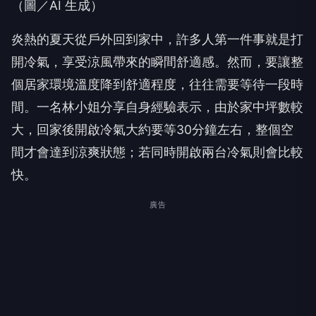
（圖／AI 生成）
炎熱的夏天從戶外回到家中，許多人第一件事就是打
開冷氣，享受涼風帶來的瞬間舒適感。然而，要讓整
個居家環境溫度降到舒適程度，往往需要等待一段時
間。一名林小姐分享自身經驗表示，由於家中坪數較
大，回家後開啟冷氣大約要等30分鐘左右，整個空
間才會達到涼爽狀態；若同時開啟兩台冷氣則會比較
快。
廣告