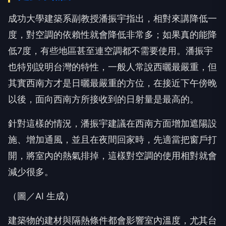
成功大學建築系副教授潘振宇指出，相對來講降低一
度，對空調的依賴性就會降低非常多；如果真的能降
低7度，有些地區甚至連空調都不需要使用。潘振宇
也特別說明台灣的特性，一般人常說西曬最嚴重，但
其實西南方才是日曬最嚴重的方位，在接近下午傍晚
以後，面向西南方所接收到的日射量是最高的。
針對這樣的情況，潘振宇建議在西南方面增加遮陽設
施、增加通風，並且在夜間回家時，先適當把窗戶打
開，將室內的熱氣排掉，這樣對空調的使用相對就會
減少很多。
（圖／AI 生成）
建築物的建材與隔熱條件都會影響室內溫度，尤其台