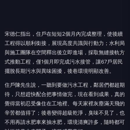
宋德仁指出，住戶在短短2個月內完成整理，使後續
工程得以順利銜接，展現高度共識與行動力；水利局
與施工團隊在空間釋出後立即進場，採取無縫接軌方
式推動工程，僅1個月即完成污水接管，讓67戶居民
擺脫長期污水與異味困擾，後巷環境明顯改善。
住戶陳先生說，一聽到要做污水工程，鄰居們都超期
待，只想趕快配合把事情做完，現在看到成果，真的
覺得當初忍受像住在工地裡、每天家裡灰塵滿天飛的
辛苦都值得了；後巷變得超級乾淨，臭味不見了，也
不用再請水肥車來抽水肥，環境清爽許多，隨時都可