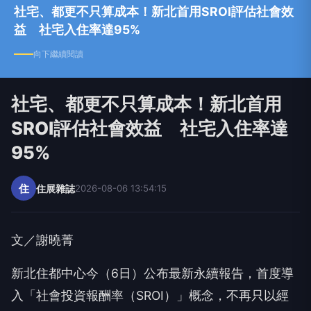
社宅、都更不只算成本！新北首用SROI評估社會效
益 社宅入住率達95%
向下繼續閱讀
社宅、都更不只算成本！新北首用
SROI評估社會效益 社宅入住率達
95%
住
住展雜誌
2026-08-06 13:54:15
文／謝曉菁
新北住都中心今（6日）公布最新永續報告，首度導
入「社會投資報酬率（SROI）」概念，不再只以經