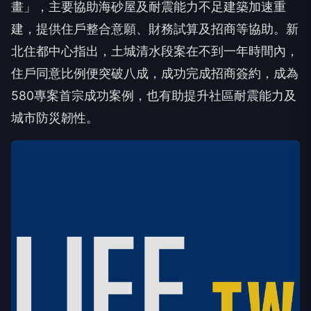
畫」，主要協助海砂屋及耐震能力不足建築加速重
建，提供住戶整合意願、財務試算及招商等協助。新
北住都中心指出，土城清水段案在不到一年時間內，
住戶同意比例便突破八成，成功完成招商簽約，成為
580專案首宗成功案例，也有助提升社區耐震能力及
城市防災韌性。