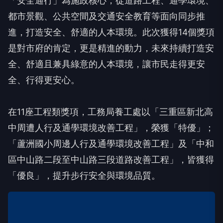
「安全通行」為施政核心，從道路工程、通學環境、
都市景觀、公共空間及交通安全教育等面向同步推
進，打造安全、舒適的人本環境。此次獲得14個獎項
是對市府的肯定，更是精進的動力，未來持續打造安
全、舒適且兼具綠意的人本環境，讓市民走得更安
全、行得更安心。
在11座工程類獎項，工務局養工處以「三重區新北高
中周遭人行及通學環境改善工程」，榮獲「特優」；
「蘆洲國小周邊人行及通學環境改善工程」及「中和
區中山路二段至中山路三段道路改善工程」，皆獲得
「優良」，提升步行安全與環境品質。