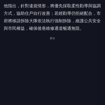
他指出，針對違規情形，將優先採取柔性勸導與協調
方式，協助住戶自行改善；若經勸導仍拒絕配合，市
府將移請拆除大隊依法執行強制拆除，維護公共安全
與市民權益，確保後巷維修通道暢通無阻。
廣告