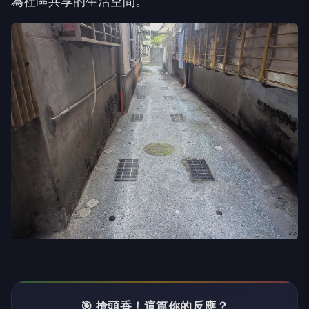
為社區共享的生活空間。
🎯 搶頭香！這篇你的反應？