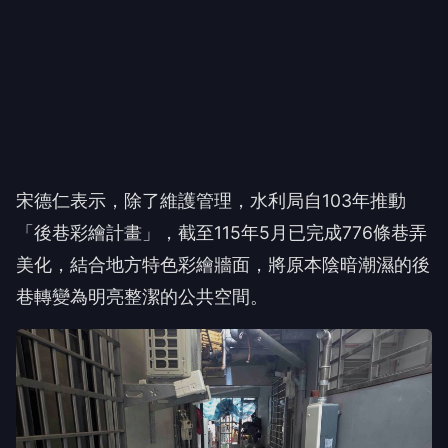
宋德仁表示，除了維護管理，水利局自103年推動
「後巷彩繪計畫」，截至115年5月已完成776條巷弄
美化，結合地方特色彩繪牆面，將原本陰暗潮濕的後
巷轉變為明亮整潔的公共空間。