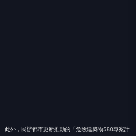
此外，民辦都市更新推動的「危險建築物580專案計