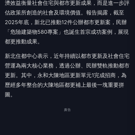
濟效益衡量社會住宅與都市更新成果，而是進一步評
估政策所創造的社會及環境價值。報告揭露，截至
2025年底，新北已推動12件公辦都市更新案，民辦
「危險建築物580專案」也誕生首宗成功案例，展現
都更推動成果。
新北住都中心表示，近年持續以都市更新及社會住宅
營運為兩大核心業務，透過公辦、民辦雙軌推動都市
更新。其中，永和大陳地區更新單元1完成招商，為
歷經多年整合的大陳地區都更補上最後一塊重要拼
圖。
廣告