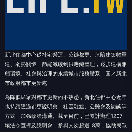
新北住都中心從社宅營運、公辦都更、危險建築物重
建、弱勢關懷、節能減碳到供應鏈管理，逐步建構兼
顧環境、社會與治理的永續城市服務體系。圖／新北
市政府都市更新處
為降低民眾對都市更新的不熟悉，新北住都中心近年
也持續透過都更說明會、社區駐點、公聽會及訪談等
方式，加強政策溝通。截至目前，已累計辦理1207
場法令宣導及說明會，參與人次超過18萬，協助民眾