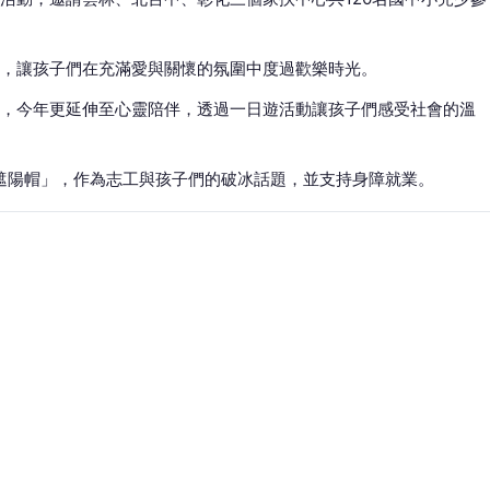
，讓孩子們在充滿愛與關懷的氛圍中度過歡樂時光。
，今年更延伸至心靈陪伴，透過一日遊活動讓孩子們感受社會的溫
遮陽帽」，作為志工與孩子們的破冰話題，並支持身障就業。