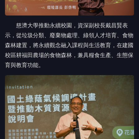
慈濟大學推動永續校園，資深副校長戴昌賢表
示，從垃圾分類、廢棄物處理、綠領人才培育、食物
森林建置，將永續觀念融入課程與生活教育，在建國
校區耕福田農場的食物森林，兼具糧食生產、生態保
育與教育功能。