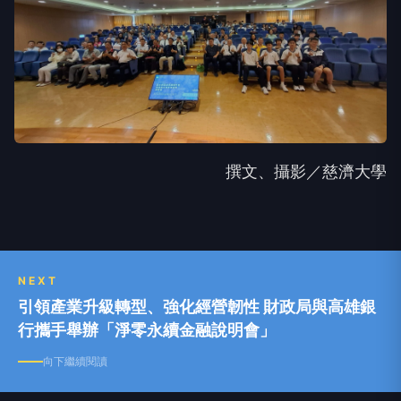
撰文、攝影／慈濟大學
NEXT
引領產業升級轉型、強化經營韌性 財政局與高雄銀
行攜手舉辦「淨零永續金融說明會」
向下繼續閱讀
引領產業升級轉型、強化經營韌性