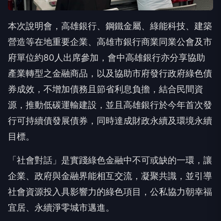
本次說明會，高雄銀行、鋼鐵金屬、綠能科技、建築
營造等在地重要企業、高雄市銀行商業同業公會及市
府單位約80人出席參加，會中高雄銀行亦分享協助
產業轉型之金融商品，以及協助市府發行政府綠色債
券成效，不增加債務且節省利息負擔，結合民間資
源，推動低碳運輸建設，並且高雄銀行於今年首次發
行可持續債發展債券，同時達成財政永續及環境永續
目標。
「社會對話」是實踐綠色金融中不可或缺的一環，讓
企業、政府與金融界能相互交流，凝聚共識，並引導
社會資源投入具影響力的綠色項目，公私協力朝幸福
宜居、永續淨零城市邁進。