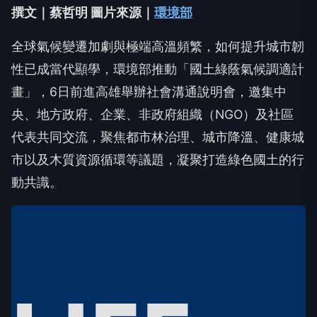
撰文｜蔡哲明 圖片來源｜
環境部
全球氣候變遷加劇與極端高溫頻繁，如何提升城市韌
性已成當代顯學，環境部推動「國土綠蔭氣候調適計
畫」，6日前進高雄舉辦社會溝通說明會，邀集中
央、地方政府、企業、非政府組織（NGO）及社區
代表共同交流，聚焦都市林治理、城市降溫、健康城
市以及木質資源循環等議題，凝聚打造綠色國土的行
動共識。