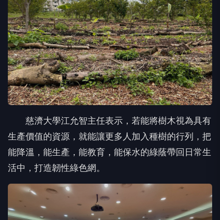
慈濟大學江允智主任表示，若能將樹木視為具有
生產價值的資源，就能讓更多人加入種樹的行列，把
能降溫，能生產，能教育，能保水的綠蔭帶回日常生
活中，打造韌性綠色網。