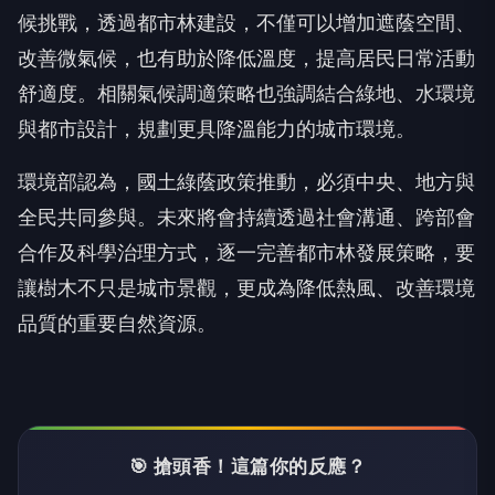
候挑戰，透過都市林建設，不僅可以增加遮蔭空間、
改善微氣候，也有助於降低溫度，提高居民日常活動
舒適度。相關氣候調適策略也強調結合綠地、水環境
與都市設計，規劃更具降溫能力的城市環境。
環境部認為，國土綠蔭政策推動，必須中央、地方與
全民共同參與。未來將會持續透過社會溝通、跨部會
合作及科學治理方式，逐一完善都市林發展策略，要
讓樹木不只是城市景觀，更成為降低熱風、改善環境
品質的重要自然資源。
🎯 搶頭香！這篇你的反應？