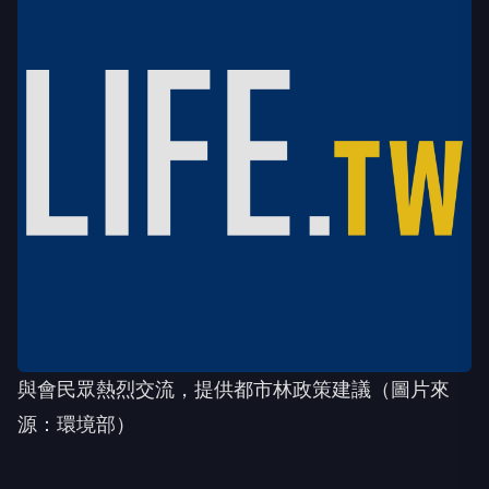
與會民眾熱烈交流，提供都市林政策建議（圖片來
源：環境部）