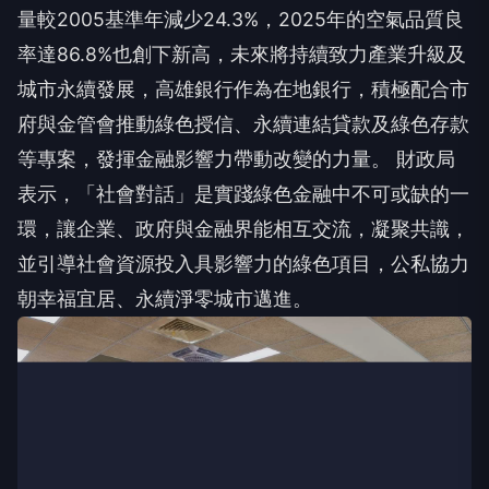
率達86.8%也創下新高，未來將持續致力產業升級及
城市永續發展，高雄銀行作為在地銀行，積極配合市
府與金管會推動綠色授信、永續連結貸款及綠色存款
等專案，發揮金融影響力帶動改變的力量。 財政局
表示，「社會對話」是實踐綠色金融中不可或缺的一
環，讓企業、政府與金融界能相互交流，凝聚共識，
並引導社會資源投入具影響力的綠色項目，公私協力
朝幸福宜居、永續淨零城市邁進。