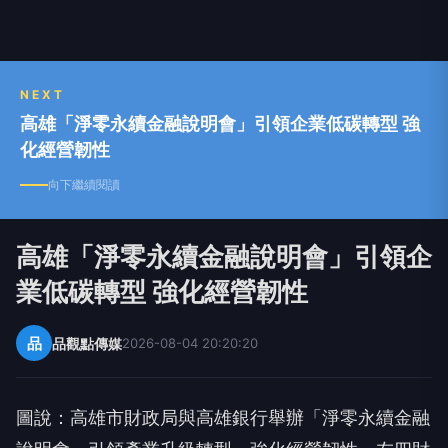
NEXT
高雄「淨零永續金融說明會」引領企業低碳轉型 強
化經營韌性
向下繼續閱讀
高雄「淨零永續金融說明會」引領企
業低碳轉型 強化經營韌性
品
品觀點傳媒
2026-08-04 20:20:20
圖說：高雄市財政局與高雄銀行舉辦「淨零永續金融
說明會」引領產業升級轉型、強化經營韌性，左四財