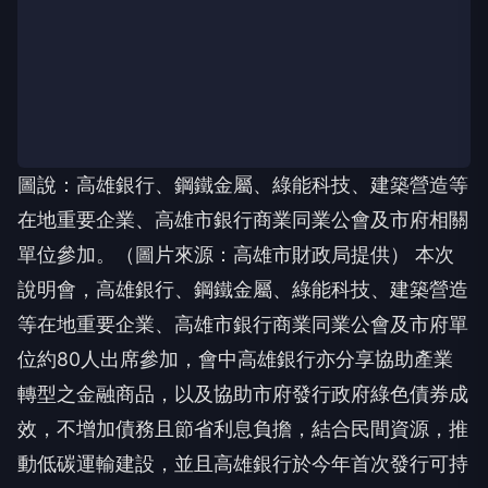
圖說：高雄銀行、鋼鐵金屬、綠能科技、建築營造等
在地重要企業、高雄市銀行商業同業公會及市府相關
單位參加。（圖片來源：高雄市財政局提供） 本次
說明會，高雄銀行、鋼鐵金屬、綠能科技、建築營造
等在地重要企業、高雄市銀行商業同業公會及市府單
位約80人出席參加，會中高雄銀行亦分享協助產業
轉型之金融商品，以及協助市府發行政府綠色債券成
效，不增加債務且節省利息負擔，結合民間資源，推
動低碳運輸建設，並且高雄銀行於今年首次發行可持
續債發展債券，同時達成財政永續及環境永續目標。