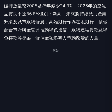
品質良率達86.8%也創下新高，未來將持續致力產業
升級及城市永續發展，高雄銀行作為在地銀行，積極
配合市府與金管會推動綠色授信、永續連結貸款及綠
色存款等專案，發揮金融影響力帶動改變的力量。
廣告