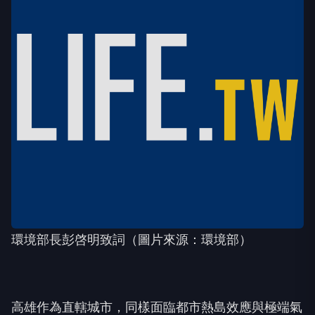
環境部長彭啓明致詞（圖片來源：環境部）
高雄作為直轄城市，同樣面臨都市熱島效應與極端氣