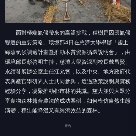
面對極端氣候帶來的高溫挑戰，種樹是因應氣候
變遷的重要策略。環境部4日在慈濟大學舉辦「國土
綠蔭氣候調適計畫暨推動木質資源循環說明會」，由
環境部長彭啓明主持，慈濟大學資深副校長戴昌賢、
永續發展辦公室主任江允智，以及中央、地方政府代
表與產官學研界人士共同參與，透過政策說明與實務
經驗分享，凝聚推動都市林的共識。慈大並與大眾分
享食物森林趨合農法的成功案例，如何模仿自然生態
演變，種出能降溫又有經濟效益的森林。
廣告