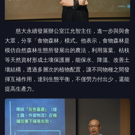
慈大永續發展辦公室江允智主任，進一步與與會
大眾，分享「食物森林」模式。他表示，食物森林是
模仿自然森林生態所發展出的農法，利用落葉、枯枝
等天然資材形成土壤保護層，能保水、降溫、改善土
壤結構，透過多層次的植物配置，讓不同物種之間發
揮互補作用，達到生態平衡，不僅勞力付出少，還能
提高生產力。