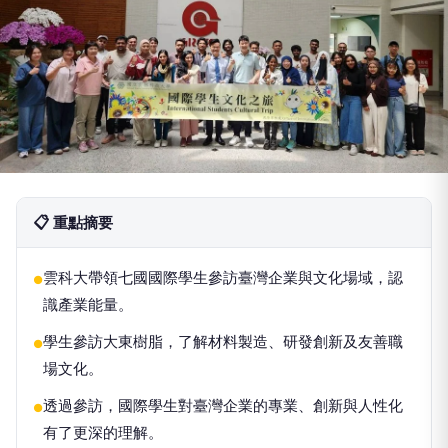
📋 重點摘要
雲科大帶領七國國際學生參訪臺灣企業與文化場域，認
●
識產業能量。
學生參訪大東樹脂，了解材料製造、研發創新及友善職
●
場文化。
透過參訪，國際學生對臺灣企業的專業、創新與人性化
●
有了更深的理解。