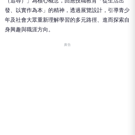
（追尋）」為核心概念，回應技職教育「從生活出
發、以實作為本」的精神，透過展覽設計，引導青少
年及社會大眾重新理解學習的多元路徑、進而探索自
身興趣與職涯方向。
廣告