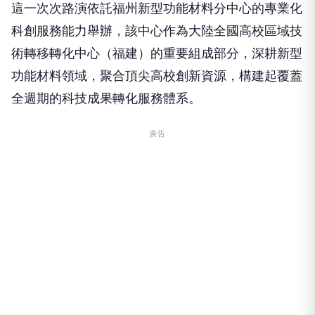
這一次次路演依託福州新型功能材料分中心的專業化
科創服務能力舉辦，該中心作為大陸全國高校區域技
術轉移轉化中心（福建）的重要組成部分，深耕新型
功能材料領域，聚合頂尖高校創新資源，構建起覆蓋
全週期的科技成果轉化服務體系。
廣告