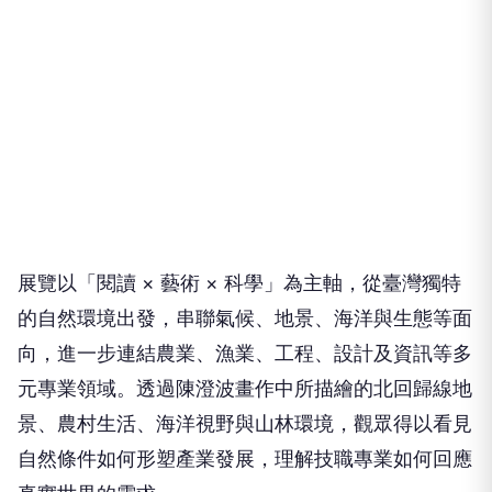
展覽以「閱讀 × 藝術 × 科學」為主軸，從臺灣獨特
的自然環境出發，串聯氣候、地景、海洋與生態等面
向，進一步連結農業、漁業、工程、設計及資訊等多
元專業領域。透過陳澄波畫作中所描繪的北回歸線地
景、農村生活、海洋視野與山林環境，觀眾得以看見
自然條件如何形塑產業發展，理解技職專業如何回應