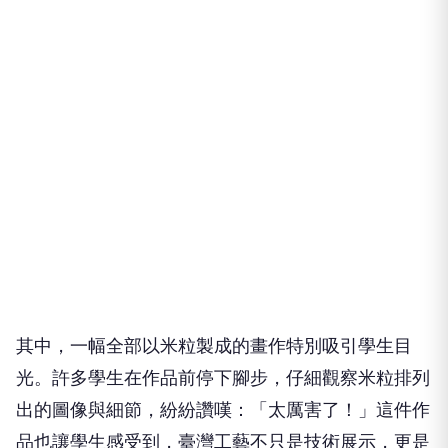
其中，一幅全部以米粒製成的畫作特別吸引學生目
光。許多學生在作品前停下腳步，仔細觀察米粒排列
出的圖像與細節，紛紛讚嘆：「太厲害了！」這件作
品也讓學生感受到，臺灣工藝不只是技術展示，更是