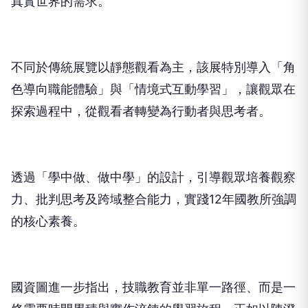
真實世界的需求。
不同於傳統展覽以靜態觀看為主，該展特別導入「角
色導向職能體驗」與「情境式互動學習」，讓觀眾在
探索過程中，從觀看者轉變為行動者與思考者。
透過「學中做、做中學」的設計，引導觀眾培養觀察
力、批判思考及跨域整合能力，實踐12年國教所強調
的核心素養。
國資圖進一步指出，技職教育並非單一路徑、而是一