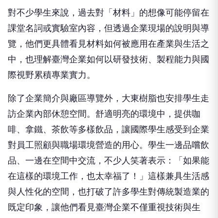
對不少學生來說，過去對「材料」的想像可能停留在
課堂名詞或實驗室內容，但透過企業現場的說明與導
覽，他們更具體看見材料如何被應用在產業與生活之
中，也理解臺灣企業如何以研發技術、製程能力與國
際視野累積專業實力。
除了企業簡介與廠區導覽外，大東樹脂也安排學生走
訪企業內部休憩空間。舒適明亮的環境中，提供咖
啡、拿鐵、茶飲等多樣飲品，讓國際學生感受到企業
對員工照顧與職場環境營造的用心。學生一邊品嚐飲
品、一邊在空間中交流，不少人笑著表示：「如果能
在這樣的環境工作，也太幸福了！」這樣兼具生活感
與人性化的空間，也打破了許多學生對傳統製造業的
既定印象，讓他們看見臺灣企業不僅重視技術與生