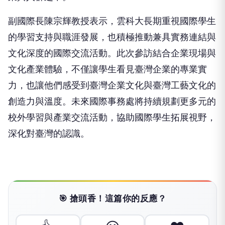
副國際長陳宗輝教授表示，雲科大長期重視國際學生
的學習支持與職涯發展，也積極推動兼具實務連結與
文化深度的國際交流活動。此次參訪結合企業現場與
文化產業體驗，不僅讓學生看見臺灣企業的專業實
力，也讓他們感受到臺灣企業文化與臺灣工藝文化的
創造力與溫度。未來國際事務處將持續規劃更多元的
校外學習與產業交流活動，協助國際學生拓展視野，
深化對臺灣的認識。
🎯 搶頭香！這篇你的反應？