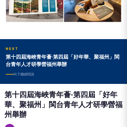
NEXT
第十四屆海峽青年薈·第四屆「好年華、聚福州」閩
台青年人才研學營福州舉辦
向下繼續閱讀
第十四屆海峽青年薈·第四屆「好年
華、聚福州」閩台青年人才研學營福
州舉辦