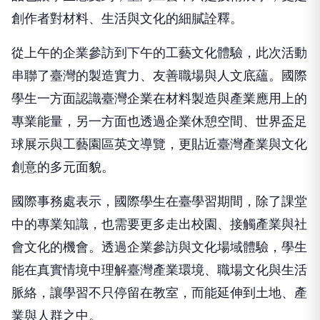
創作者對材料、生活與文化的細膩詮釋。
從上午的企業參訪到下午的工藝文化體驗，此次活動
串聯了臺灣的製造實力、友善職場與人文底蘊。國際
學生一方面認識臺灣企業在材料製造與產業應用上的
專業能量，另一方面也透過企業休憩空間、世界盃足
球展示與工藝園區英文導覽，更貼近臺灣產業與文化
創意的多元面貌。
國際事務處表示，國際學生在臺學習期間，除了課堂
中的專業知識，也需要更多走出校園、接觸產業與社
會文化的機會。透過企業參訪與文化場域體驗，學生
能在真實情境中理解臺灣產業環境、職場文化與生活
脈絡，讓學習不只停留在教室，而能延伸到土地、產
業與人群之中。