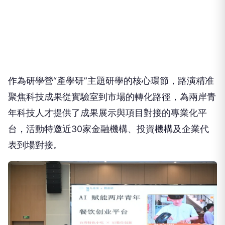
作為研學營“產學研”主題研學的核心環節，路演精准
聚焦科技成果從實驗室到市場的轉化路徑，為兩岸青
年科技人才提供了成果展示與項目對接的專業化平
台，活動特邀近30家金融機構、投資機構及企業代
表到場對接。