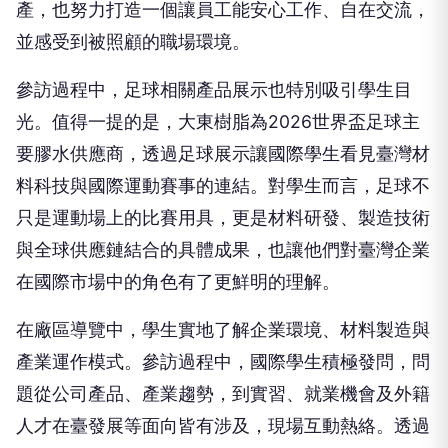
產，也努力打造一個讓員工能安心工作、自在交流，
並感受到被照顧的職場環境。
參訪過程中，足球相關產品展示也特別吸引學生目
光。值得一提的是，大東樹脂為2026世界盃足球主
要膠水供應商，透過足球展示讓國際學生看見臺灣材
料科技與國際運動賽事的連結。對學生而言，足球不
只是運動場上的比賽用具，更是材料研發、製造技術
與全球供應鏈結合的具體成果，也讓他們對臺灣企業
在國際市場中的角色有了更鮮明的理解。
在廠區導覽中，學生實地了解企業環境、材料製造與
產業運作模式。參訪過程中，國際學生積極發問，問
題從公司產品、產業趨勢，到實習、就業機會及外籍
人才在臺發展等面向皆有涉及，現場互動熱絡。透過