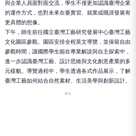
與企業人員面對面交流，學生不僅更加認識臺灣企業
的運作方式，也對未來在臺實習、就業或職涯發展有
更具體的想像。
下午，師生前往國立臺灣工藝研究發展中心臺灣工藝
文化園區參觀。園區安排全程英文導覽，並保留自由
參觀時間，讓國際學生能在專業解說與自主探索中，
進一步認識臺灣工藝、設計思維與文化創意產業的多
元樣貌。導覽過程中，學生透過各式作品展示，了解
臺灣工藝如何結合自然素材、生活美學與創新設計。
廣告