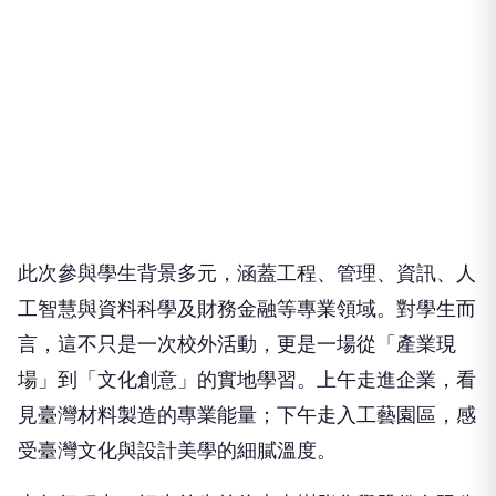
此次參與學生背景多元，涵蓋工程、管理、資訊、人
工智慧與資料科學及財務金融等專業領域。對學生而
言，這不只是一次校外活動，更是一場從「產業現
場」到「文化創意」的實地學習。上午走進企業，看
見臺灣材料製造的專業能量；下午走入工藝園區，感
受臺灣文化與設計美學的細膩溫度。