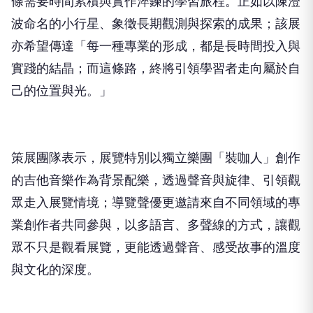
條需要時間累積與實作淬鍊的學習旅程。正如以陳澄
波命名的小行星、象徵長期觀測與探索的成果；該展
亦希望傳達「每一種專業的形成，都是長時間投入與
實踐的結晶；而這條路，終將引領學習者走向屬於自
己的位置與光。」
策展團隊表示，展覽特別以獨立樂團「裝咖人」創作
的吉他音樂作為背景配樂，透過聲音與旋律、引領觀
眾走入展覽情境；導覽聲優更邀請來自不同領域的專
業創作者共同參與，以多語言、多聲線的方式，讓觀
眾不只是觀看展覽，更能透過聲音、感受故事的溫度
與文化的深度。