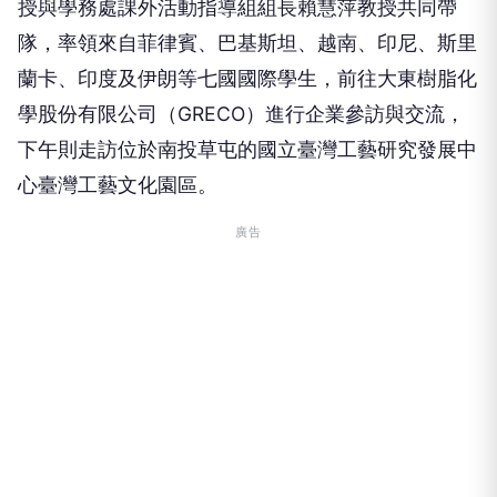
授與學務處課外活動指導組組長賴慧萍教授共同帶
隊，率領來自菲律賓、巴基斯坦、越南、印尼、斯里
蘭卡、印度及伊朗等七國國際學生，前往大東樹脂化
學股份有限公司（GRECO）進行企業參訪與交流，
下午則走訪位於南投草屯的國立臺灣工藝研究發展中
心臺灣工藝文化園區。
廣告