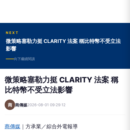
NEXT
微策略塞勒力挺 CLARITY 法案 稱比特幣不受立法
影響
向下繼續閱讀
微策略塞勒力挺 CLARITY 法案 稱
比特幣不受立法影響
商
商傳媒
2026-08-01 09:29:12
商傳媒
｜方承業／綜合外電報導