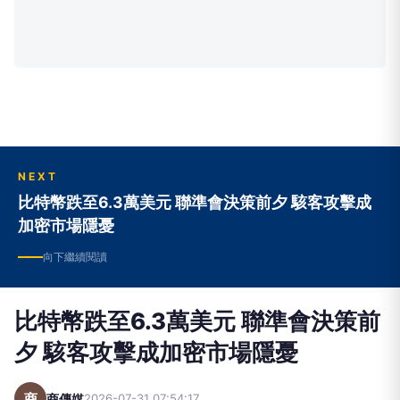
NEXT
比特幣跌至6.3萬美元 聯準會決策前夕 駭客攻擊成
加密市場隱憂
向下繼續閱讀
比特幣跌至6.3萬美元 聯準會決策前
夕 駭客攻擊成加密市場隱憂
商
商傳媒
2026-07-31 07:54:17