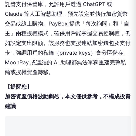
託管支付保管庫，允許用戶透過 ChatGPT 或
Claude 等人工智慧助理，預先設定並執行加密貨幣
交易或線上購物。PayBox 提供「每次詢問」和「自
主」兩種授權模式，確保用戶能掌握交易控制權，例
如設定支出限額。該服務也支援連結加密錢包及支付
卡，強調用戶的私鑰（private keys）會分區儲存，
MoonPay 或連結的 AI 助理都無法單獨重建完整私
鑰或授權資產轉移。
【提醒您】
加密資產價格波動劇烈，本文僅供參考，不構成投資
建議