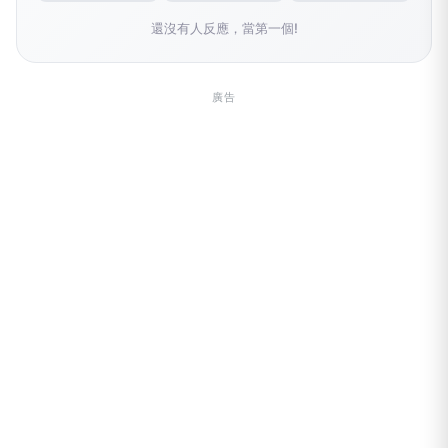
還沒有人反應，當第一個!
廣告