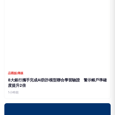
推薦文章
品觀點傳媒
8大銀行攜手完成AI防詐模型聯合學習驗證 警示帳戶準確
度提升2倍