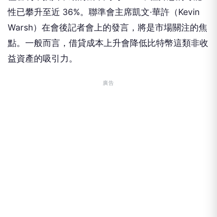
性已攀升至近 36%。聯準會主席凱文·華許（Kevin
Warsh）在會後記者會上的發言，將是市場關注的焦
點。一般而言，借貸成本上升會降低比特幣這類非收
益資產的吸引力。
廣告