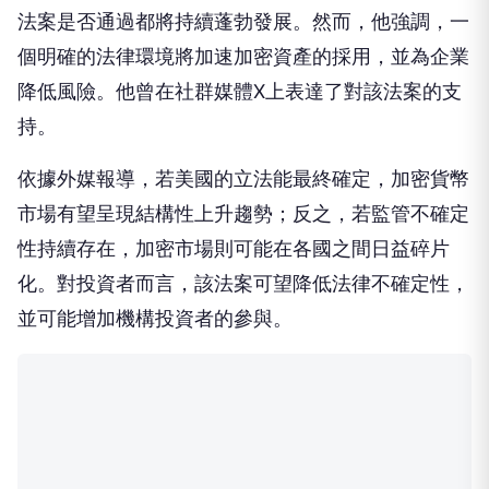
法案是否通過都將持續蓬勃發展。然而，他強調，一
個明確的法律環境將加速加密資產的採用，並為企業
降低風險。他曾在社群媒體X上表達了對該法案的支
持。
依據外媒報導，若美國的立法能最終確定，加密貨幣
市場有望呈現結構性上升趨勢；反之，若監管不確定
性持續存在，加密市場則可能在各國之間日益碎片
化。對投資者而言，該法案可望降低法律不確定性，
並可能增加機構投資者的參與。