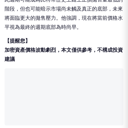
階段，但也可能暗示市場尚未觸及真正的底部，未來
將面臨更大的拋售壓力。他強調，現在將當前價格水
平視為最終的週期底部為時尚早。
【提醒您】
加密資產價格波動劇烈，本文僅供參考，不構成投資
建議