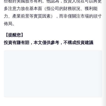
些都對美國股市有利。他認為，投資人現在可以將更
多注意力放在基本面（指公司的財務狀況、獲利能
力、產業前景等實質因素），而非僅關注市場的頭寸
佈局。
【提醒您】
投資有賺有賠，本文僅供參考，不構成投資建議