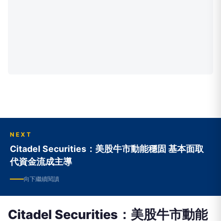
NEXT
Citadel Securities：美股牛市動能穩固 基本面取
代資金流成主導
向下繼續閱讀
Citadel Securities：美股牛市動能