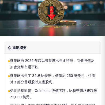
📋 重點摘要
微策略自 2022 年底以來首度出售比特幣，引發股價及
●
加密貨幣市場下跌。
微策略出售了 32 枚比特幣，價值約 250 萬美元，並清
●
算了部分普通股以支應股利。
受此消息影響，Coinbase 股價下跌，比特幣價格也跌破
●
72,000 美元。