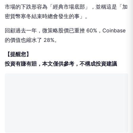
市場的下跌形容為「經典市場底部」，並稱這是「加
密貨幣寒冬結束時總會發生的事」。
回顧過去一年，微策略股價已重挫 60%，Coinbase
的價值也縮水了 28%。
【提醒您】
投資有賺有賠，本文僅供參考，不構成投資建議