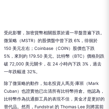
受此影響，加密貨幣相關股票於週一早盤普遍下跌。
微策略（MSTR）的股價盤中曾下跌 6%，徘徊於
150 美元左右；Coinbase（COIN）股價也下跌
5%，來到約 179.50 美元。比特幣（BTC）價格則跌
破 72,000 美元關卡，在 24 小時內下跌 3%，過去
一年跌幅達 32%。
除了微策略的動作，知名投資人馬克·庫班（Mark
Cuban）也證實他已出清所有比特幣持倉。他認為，
比特幣作為抗通膨工具的表現不佳，黃金才是更好的
替代品。然而，Fundstrat 的 Thomas Lee 則將當前