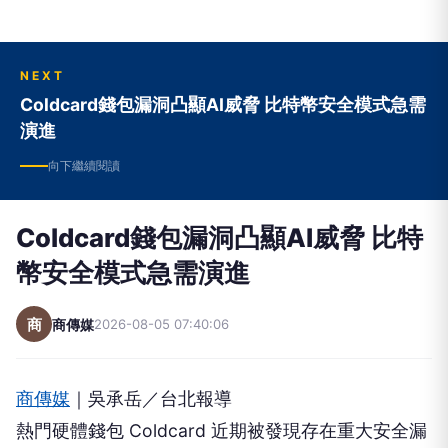
NEXT
Coldcard錢包漏洞凸顯AI威脅 比特幣安全模式急需
演進
向下繼續閱讀
Coldcard錢包漏洞凸顯AI威脅 比特
幣安全模式急需演進
商
商傳媒
2026-08-05 07:40:06
商傳媒
｜吳承岳／台北報導
熱門硬體錢包 Coldcard 近期被發現存在重大安全漏