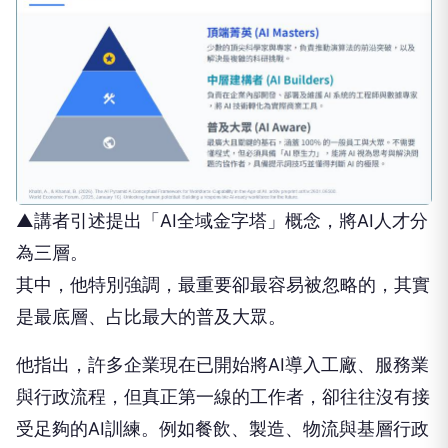
▲講者引述提出「AI全域金字塔」概念，將AI人才分
為三層。
其中，他特別強調，最重要卻最容易被忽略的，其實
是最底層、占比最大的普及大眾。
他指出，許多企業現在已開始將AI導入工廠、服務業
與行政流程，但真正第一線的工作者，卻往往沒有接
受足夠的AI訓練。例如餐飲、製造、物流與基層行政