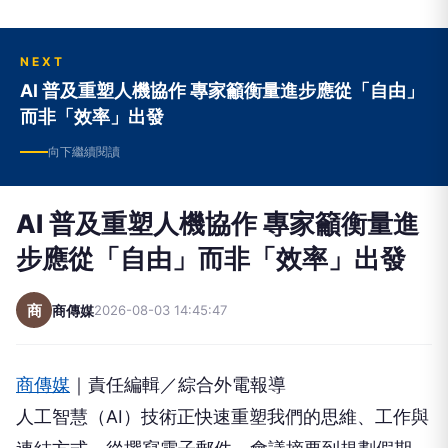
NEXT
AI 普及重塑人機協作 專家籲衡量進步應從「自由」
而非「效率」出發
向下繼續閱讀
AI 普及重塑人機協作 專家籲衡量進
步應從「自由」而非「效率」出發
商
商傳媒
2026-08-03 14:45:47
商傳媒
｜責任編輯／綜合外電報導
人工智慧（AI）技術正快速重塑我們的思維、工作與