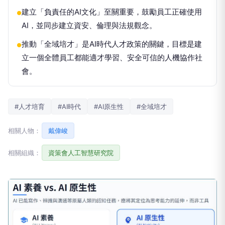
建立「負責任的AI文化」至關重要，鼓勵員工正確使用
●
AI，並同步建立資安、倫理與法規觀念。
推動「全域培才」是AI時代人才政策的關鍵，目標是建
●
立一個全體員工都能適才學習、安全可信的人機協作社
會。
#人才培育
#AI時代
#AI原生性
#全域培才
相關人物：
戴偉峻
相關組織：
資策會人工智慧研究院