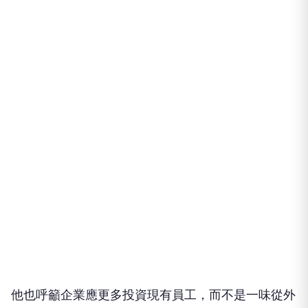
他也呼籲企業應更多投資現有員工，而不是一味從外