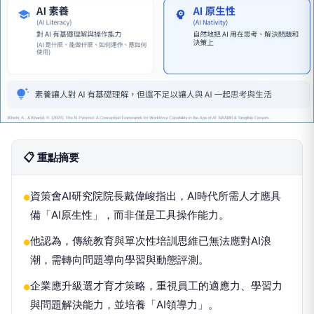
📋 重點摘要
資策會AI研究院院長戴偉峻指出，AI時代所需人才應具
●
備「AI原生性」，而非僅是工具操作能力。
他認為，傳統教育與單次性培訓思維已無法應對AI浪
●
潮，需轉向問題導向學習與動態評測。
企業應升級選才育才策略，重視員工的適應力、學習力
●
與問題解決能力，並培養「AI領導力」。