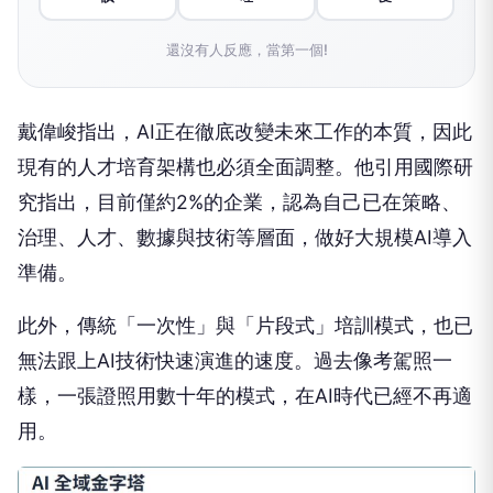
還沒有人反應，當第一個!
戴偉峻指出，AI正在徹底改變未來工作的本質，因此
現有的人才培育架構也必須全面調整。他引用國際研
究指出，目前僅約2%的企業，認為自己已在策略、
治理、人才、數據與技術等層面，做好大規模AI導入
準備。
此外，傳統「一次性」與「片段式」培訓模式，也已
無法跟上AI技術快速演進的速度。過去像考駕照一
樣，一張證照用數十年的模式，在AI時代已經不再適
用。