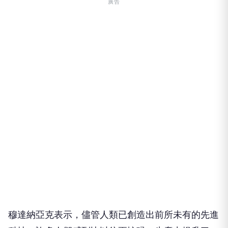
廣告
穆達納亞克表示，儘管人類已創造出前所未有的先進