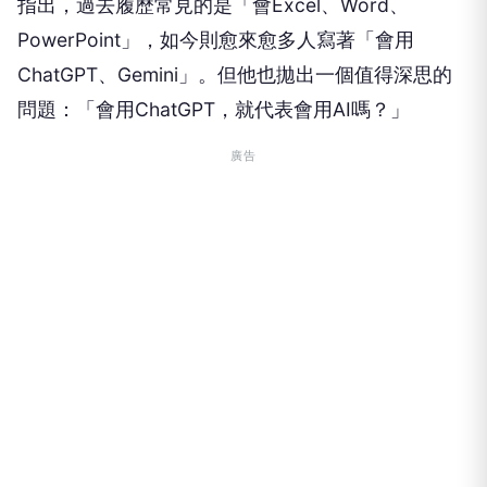
指出，過去履歷常見的是「會Excel、Word、
PowerPoint」，如今則愈來愈多人寫著「會用
ChatGPT、Gemini」。但他也拋出一個值得深思的
問題：「會用ChatGPT，就代表會用AI嗎？」
廣告