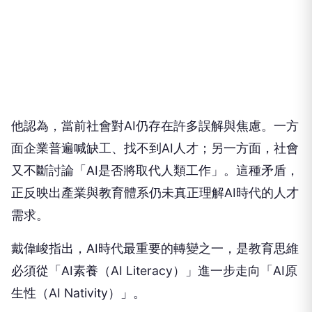
他認為，當前社會對AI仍存在許多誤解與焦慮。一方
面企業普遍喊缺工、找不到AI人才；另一方面，社會
又不斷討論「AI是否將取代人類工作」。這種矛盾，
正反映出產業與教育體系仍未真正理解AI時代的人才
需求。
戴偉峻指出，AI時代最重要的轉變之一，是教育思維
必須從「AI素養（AI Literacy）」進一步走向「AI原
生性（AI Nativity）」。