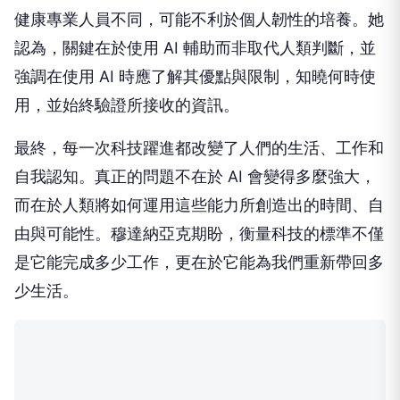
健康專業人員不同，可能不利於個人韌性的培養。她
認為，關鍵在於使用 AI 輔助而非取代人類判斷，並
強調在使用 AI 時應了解其優點與限制，知曉何時使
用，並始終驗證所接收的資訊。
最終，每一次科技躍進都改變了人們的生活、工作和
自我認知。真正的問題不在於 AI 會變得多麼強大，
而在於人類將如何運用這些能力所創造出的時間、自
由與可能性。穆達納亞克期盼，衡量科技的標準不僅
是它能完成多少工作，更在於它能為我們重新帶回多
少生活。