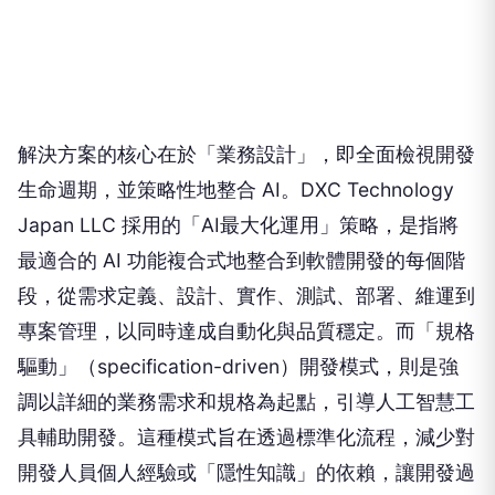
解決方案的核心在於「業務設計」，即全面檢視開發
生命週期，並策略性地整合 AI。DXC Technology
Japan LLC 採用的「AI最大化運用」策略，是指將
最適合的 AI 功能複合式地整合到軟體開發的每個階
段，從需求定義、設計、實作、測試、部署、維運到
專案管理，以同時達成自動化與品質穩定。而「規格
驅動」（specification-driven）開發模式，則是強
調以詳細的業務需求和規格為起點，引導人工智慧工
具輔助開發。這種模式旨在透過標準化流程，減少對
開發人員個人經驗或「隱性知識」的依賴，讓開發過