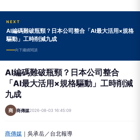
NEXT
AI編碼難破瓶頸？日本公司整合「AI最大活用×規格
驅動」工時削減九成
向下繼續閱讀
AI編碼難破瓶頸？日本公司整合
「AI最大活用×規格驅動」工時削減
九成
商
商傳媒
2026-08-03 16:45:09
商傳媒
｜吳承岳／台北報導