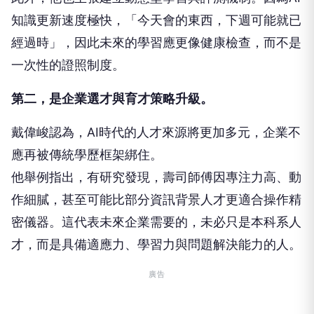
知識更新速度極快，「今天會的東西，下週可能就已
經過時」，因此未來的學習應更像健康檢查，而不是
一次性的證照制度。
第二，是企業選才與育才策略升級。
戴偉峻認為，AI時代的人才來源將更加多元，企業不
應再被傳統學歷框架綁住。
他舉例指出，有研究發現，壽司師傅因專注力高、動
作細膩，甚至可能比部分資訊背景人才更適合操作精
密儀器。這代表未來企業需要的，未必只是本科系人
才，而是具備適應力、學習力與問題解決能力的人。
廣告