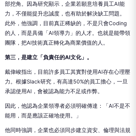
部挖角。因為研究顯示，企業若願意培養員工AI能
力，不僅能提升忠誠度，也有助於解決缺工問題。
此外，他強調，目前真正稀缺的，不是只會Coding
的人，而是具備「AI領導力」的人才。也就是能帶領
團隊，把AI技術真正轉化為商業價值的人。
第三，是建立「負責任的AI文化」。
戴偉峻指出，目前許多員工其實對使用AI存在心理壓
力。根據Slack研究，有高達50%的員工擔心，一旦
承認使用AI，會被認為能力不足或作弊。
因此，他認為企業領導者必須明確傳達：「AI不是不
能用，而是應該正確地使用。」
他同時強調，企業也必須同步建立資安、倫理與法規