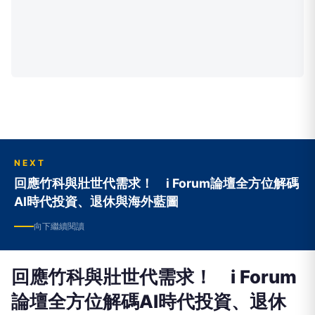
NEXT
回應竹科與壯世代需求！ i Forum論壇全方位解碼
AI時代投資、退休與海外藍圖
向下繼續閱讀
回應竹科與壯世代需求！ i Forum
論壇全方位解碼AI時代投資、退休