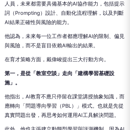
人員，未來都需要具備基本的AI協作能力，包括提示
詞（Prompting）設計、自動化流程理解，以及判斷
AI結果正確性與風險的能力。
他認為，未來每一位工作者都應理解AI的限制、偏見
與風險，而不是盲目依賴AI輸出的結果。
在育才策略方面，戴偉峻提出三大行動方向。
第一，是從「教室空談」走向「建構學習基礎設
施」。
他指出，AI教育不應只停留在課堂講授抽象知識，而
應轉向「問題導向學習（PBL）」模式。也就是先從
真實問題出發，再思考如何運用AI工具解決問題。
此外，他也主張建立動態型學習與評測機制。因為AI