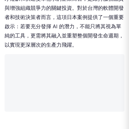
與增強組織競爭力的關鍵投資。對於台灣的軟體開發
者和技術決策者而言，這項日本案例提供了一個重要
啟示：若要充分發揮 AI 的潛力，不能只將其視為單
純的工具，更需將其融入並重塑整個開發生命週期，
以實現更深層次的生產力飛躍。