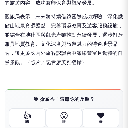
的旅遊內容，成功兼顧保育與觀光發展。
觀旅局表示，未來將持續借鏡國際成功經驗，深化鐵
砧山地景資源盤點、完善環境教育及遊客服務設施，
並結合在地社區與觀光產業推動永續發展，逐步打造
兼具地質教育、文化深度與旅遊魅力的特色地景品
牌，讓更多國內外旅客認識台中海線豐富且獨特的自
然景觀。（照片／記者廖美雅翻攝）
🎯 搶頭香！這篇你的反應？
👍
😮
❤️
讚
哇
愛