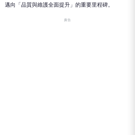
邁向「品質與維護全面提升」的重要里程碑。
廣告