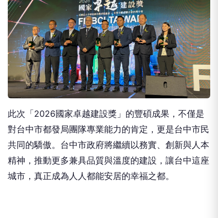
此次「2026國家卓越建設獎」的豐碩成果，不僅是
對台中市都發局團隊專業能力的肯定，更是台中市民
共同的驕傲。台中市政府將繼續以務實、創新與人本
精神，推動更多兼具品質與溫度的建設，讓台中這座
城市，真正成為人人都能安居的幸福之都。
NEXT