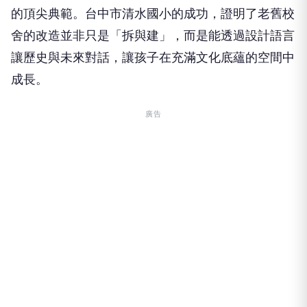
讓歷史與未來對話，讓孩子在充滿文化底蘊的空間中
成長。
廣告