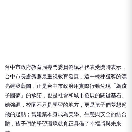
台中市政府教育局專門委員劉姵君代表受獎時表示，
台中市長盧秀燕最重視教育發展，這一棟棟獲獎的漂
亮建築藍圖，正是台中市政府用實際行動兌現「為孩
子圓夢」的承諾，也是社會和城市發展的關鍵基石。
她強調，校園不只是學習的地方，更是孩子們夢想起
飛的起點；當建築本身成為美學、生態與安全的結合
體，孩子們的學習環境就真正具備了幸福感與未來
感。
台中市教育局長蔣偉民在受訪時特別感謝評審大會今