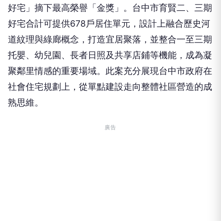
好宅合計可提供678戶居住單元，設計上融合歷史河
道紋理與綠廊概念，打造宜居聚落，並整合一至三期
托嬰、幼兒園、長者日照及共享店鋪等機能，成為凝
聚鄰里情感的重要場域。此案充分展現台中市政府在
社會住宅規劃上，從單點建設走向整體社區營造的成
熟思維。
廣告