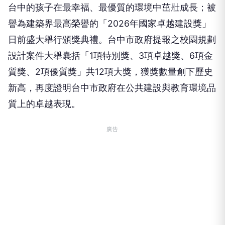
日前盛大舉行頒獎典禮。台中市政府提報之校園規劃
設計案件大舉囊括「1項特別獎、3項卓越獎、6項金
質獎、2項優質獎」共12項大獎，獲獎數量創下歷史
新高，再度證明台中市政府在公共建設與教育環境品
質上的卓越表現。
廣告