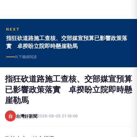
NEXT
指狂砍道路施工查核、交部媒宣預算已影響政策落
實 卓揆盼立院即時懸崖勒馬
向下繼續閱讀
指狂砍道路施工查核、交部媒宣預算
已影響政策落實 卓揆盼立院即時懸
崖勒馬
台
台灣好新聞
2026-08-05 21:18:06