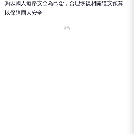
夠以國人道路安全為己念，合理恢復相關道安預算，
以保障國人安全。
廣告