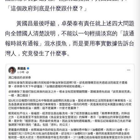
「這個政府到底是什麼跟什麼？」
黃國昌最後呼籲，卓榮泰有責任就上述四大問題
向全體國人清楚說明，不能以一句輕描淡寫的「該通
報時就有通報」混水摸魚，而是要用事實數據告訴台
灣人，究竟發生了什麼事。