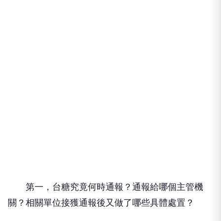
第一，台糖究竟何時通報？通報給哪個主管機
關？相關單位接獲通報後又做了哪些具體處置？