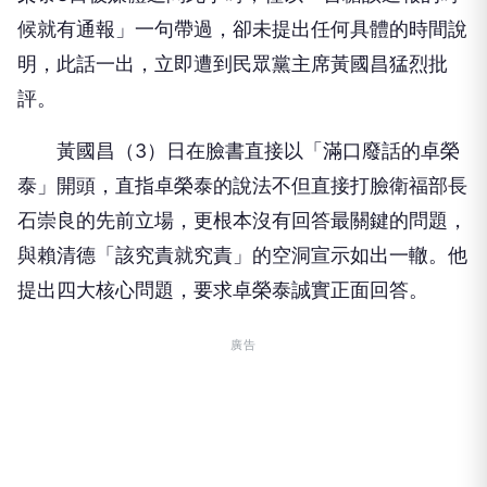
候就有通報」一句帶過，卻未提出任何具體的時間說
明，此話一出，立即遭到民眾黨主席黃國昌猛烈批
評。
黃國昌（3）日在臉書直接以「滿口廢話的卓榮
泰」開頭，直指卓榮泰的說法不但直接打臉衛福部長
石崇良的先前立場，更根本沒有回答最關鍵的問題，
與賴清德「該究責就究責」的空洞宣示如出一轍。他
提出四大核心問題，要求卓榮泰誠實正面回答。
廣告