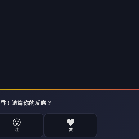
國 整合物業列表服務
e.ai進軍美國 整合物業列表服務