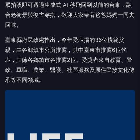
眾拍照即可透過生成式 AI 秒飛回到以前的台東，融
合老街景與復古穿搭，歡迎大家帶著爸爸媽媽一同去
回味。
臺東縣府民政處指出，今年受表揚的36位模範父
親，由各鄉鎮市公所推薦，其中臺東市推薦6位代
表，其餘各鄉鎮市各推薦2位。受獎者來自教育、警
政、軍職、農業、醫護、社區服務及原住民族文化傳
承等不同領域。