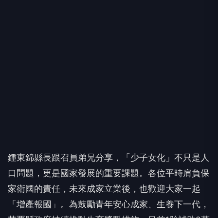
鍾東錦縣長跟召員弟兄分享，「少子女化」不只是人
口問題，更是國家發展的重要課題。各位平時肩負保
家衛國的責任，未來成家立業後，也歡迎大家一起
「增產報國」。為鼓勵青年安心成家、生養下一代，