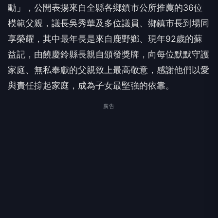
動」，公開表揚來自全縣各鄉鎮市公所推薦的36位
模範父親，議長吳秀華及多位議員、鄉鎮市長到場同
享榮耀，其中最年長是來自鹿野鄉、現年92歲的蘇
益記，由饒慶鈴縣長親自頒發獎牌，向每位默默守護
家庭、無私奉獻的父親致上最高敬意，感謝他們以愛
與責任撐起家庭，成為子女最堅強的依靠。
廣告