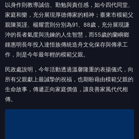
以身作則教導誠信、勤勉與責任感，如今四代同堂、
家庭和樂，充分展現厚德傳家的精神；臺東市模範父
親陳英謹、楊耀雲則分別為91、88歲，充分展現謙
沖的長者氣度與洗鍊的人生智慧，而55歲的蘭嶼鄉
鍾惠明長年投入達悟族傳統造舟文化保存與傳承工
作，則是今年最年輕的模範父親。
民政處說明，今年活動透過溫馨隆重的表揚儀式，向
所有父親獻上最誠摯的祝福，也期盼藉由模範父親的
生命故事，傳遞正向家庭價值，讓良善家風代代相
傳。