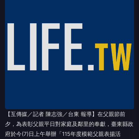
【互傳媒／記者 陳志強／台東 報導】在父親節前
夕，為表彰父親平日對家庭及鄰里的奉獻，臺東縣政
府於今(7)日上午舉辦「115年度模範父親表揚活