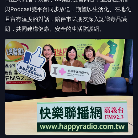
與Podcast雙平台同步放送，期望以生活化、在地化
且富有溫度的對話，陪伴市民朋友深入認識毒品議
題，共同建構健康、安全的生活防護網。