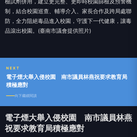
檢試劑併用，建立更完整、更即時校園篩檢及預警機
制，結合校園巡查、輔導介入、家長合作及跨局處聯
防，全力阻絕毒品進入校園，守護下一代健康，讓毒
品滾出校園。(臺南市議會提供照片)
NEXT
電子煙大舉入侵校園 南市議員林燕祝要求教育局
積極應對
向下繼續閱讀
電子煙大舉入侵校園 南市議員林燕
祝要求教育局積極應對