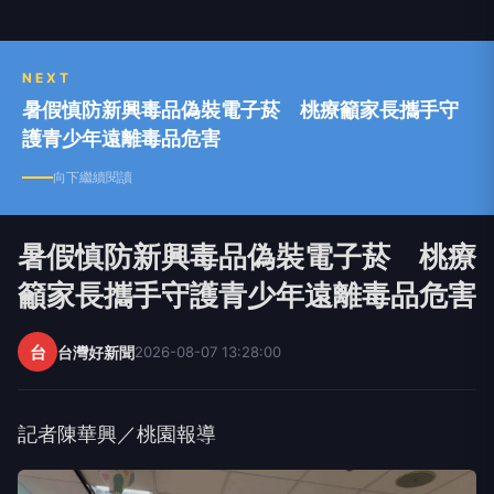
NEXT
暑假慎防新興毒品偽裝電子菸 桃療籲家長攜手守
護青少年遠離毒品危害
向下繼續閱讀
暑假慎防新興毒品偽裝電子菸 桃療
籲家長攜手守護青少年遠離毒品危害
台
台灣好新聞
2026-08-07 13:28:00
記者陳華興／桃園報導