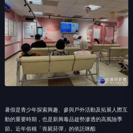
暑假是青少年探索興趣、參與戶外活動及拓展人際互
動的重要時期，也是新興毒品趁勢滲透的高風險季
節。近年俗稱「喪屍菸彈」的依託咪酯