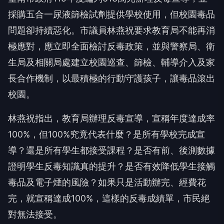
採購五合一尿液篩檢試劑提供學校使用，但校園毒品
問題卻持續惡化。市議員林燕祝要求教育局不能再消
極應對，應立即全面檢討反毒政策，並與警察局、衛
生局及相關局處建立校園巡查、篩檢、輔導介入及家
長合作機制，以最積極的行動守護孩子，讓毒品滾出
校園。
林燕祝指出，教育局辦理反毒宣導，宣稱年度達成率
100%，但100%究竟代表什麼？是所有學校完成宣
導？還是所有學生都接受課程？是否有前、後測數據
證明學生反毒知識真的提升？是否有效降低學生接觸
毒品及電子煙的風險？如果只是活動辦完、經費花
完，就宣稱達成100%，這樣的反毒成績單，市民絕
對無法接受。