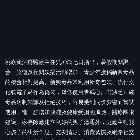
桃療藥酒癮醫療主任吳坤鴻七日指出，暑假期間聚
會、旅遊及夜間娛樂活動增加，青少年接觸新興毒品
的機會相對提高。新興毒品常利用新奇包裝、流行文
化或電子菸作為偽裝，降低使用者戒心。若缺乏正確
毒品防制知識及拒絕技巧，容易受到同儕影響而嘗試
使用，進一步增加成癮及健康受損的風險，醫療團隊
建議，家長除應建立良好的親子溝通外，更應主動關
心孩子的生活作息、交友情形、消費習慣及網路社交