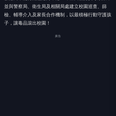
並與警察局、衛生局及相關局處建立校園巡查、篩
檢、輔導介入及家長合作機制，以最積極行動守護孩
子，讓毒品滾出校園！
廣告