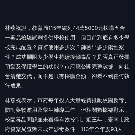
林燕祝說，教育局115年編列44萬5000元採購五合
一毒品檢驗試劑提供學校使用，但目前到底有多少學
校完成配置？實際使用多少次？篩檢出多少陽性案
件？成功攔阻多少學生持續接觸毒品？是否真正發揮
預警及保護學生的功能？市府應公開完整數據，向社
會清楚交代，而不是只有採購金額，卻看不到任何執
行成果。
林燕祝表示，市府每年投入大量經費推動校園反毒、
防制藥物濫用及學生輔導工作，但相關數據卻顯示，
校園毒品問題並未獲得有效控制。近三年，臺南市政
府警察局查獲未成年涉毒案件，113年全年度93人