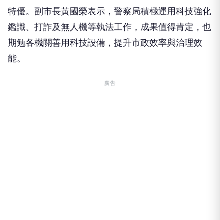
特優。副市長黃國榮表示，警察局積極運用科技強化
鑑識、打詐及無人機等執法工作，成果值得肯定，也
期勉各機關善用科技設備，提升市政效率與治理效
能。
廣告