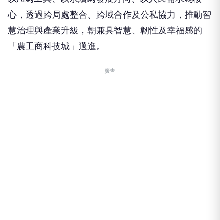
心，透過跨局處整合、跨域合作及公私協力，推動智
慧治理與產業升級，朝兼具智慧、韌性及幸福感的
「農工商科技城」邁進。
廣告