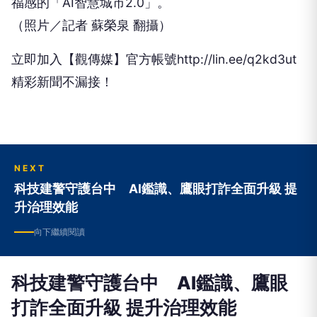
福感的「AI智慧城市2.0」。
（照片／記者 蘇榮泉 翻攝）
立即加入【觀傳媒】官方帳號http://lin.ee/q2kd3ut
精彩新聞不漏接！
NEXT
科技建警守護台中 AI鑑識、鷹眼打詐全面升級 提
升治理效能
向下繼續閱讀
科技建警守護台中 AI鑑識、鷹眼
打詐全面升級 提升治理效能