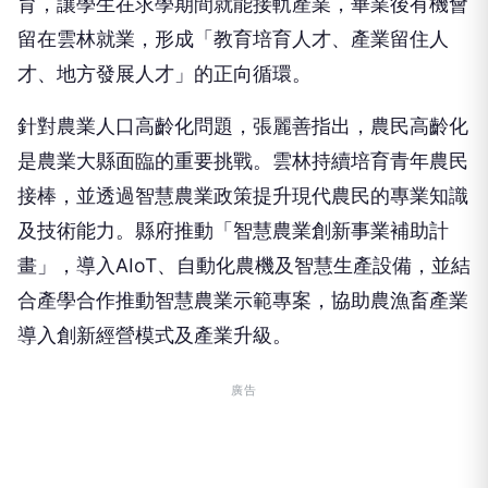
育，讓學生在求學期間就能接軌產業，畢業後有機會
留在雲林就業，形成「教育培育人才、產業留住人
才、地方發展人才」的正向循環。
針對農業人口高齡化問題，張麗善指出，農民高齡化
是農業大縣面臨的重要挑戰。雲林持續培育青年農民
接棒，並透過智慧農業政策提升現代農民的專業知識
及技術能力。縣府推動「智慧農業創新事業補助計
畫」，導入AIoT、自動化農機及智慧生產設備，並結
合產學合作推動智慧農業示範專案，協助農漁畜產業
導入創新經營模式及產業升級。
廣告