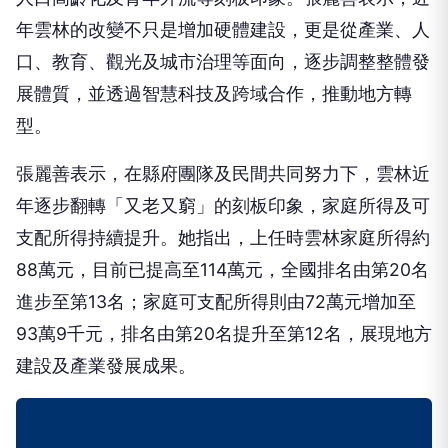
年雲林的改變不只是增加硬體建設，更是從產業、人
口、教育、觀光及城市治理等面向，逐步調整整體發
展體質，並透過智慧科技及跨域合作，推動地方轉
型。
張麗善表示，在縣府團隊及民間共同努力下，雲林近
年逐步翻轉「又老又窮」的刻板印象，家庭所得及可
支配所得持續提升。她指出，上任時雲林家庭所得約
88萬元，目前已提高至114萬元，全國排名由第20名
進步至第13名；家庭可支配所得則由72萬元增加至
93萬9千元，排名由第20名提升至第12名，展現地方
建設及產業發展成果。