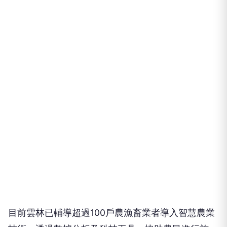
目前雲林已輔導超過100戶農漁畜業者導入智慧農業