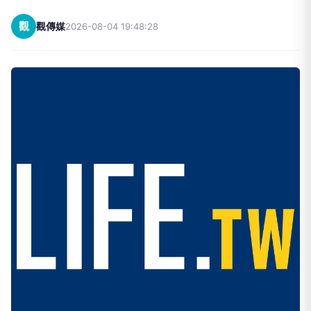
觀
觀傳媒
2026-08-04 19:48:28