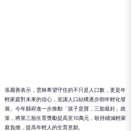
張麗善表示，雲林希望守住的不只是人口數，更是年
輕家庭對未來的信心，並讓人口結構逐步朝年輕化發
展。今年縣府進一步推動「孩子是寶，三胎最好」政
策，將第三胎生育獎勵提高至10萬元，盼持續減輕家
庭負擔，提高年輕人的生育意願。