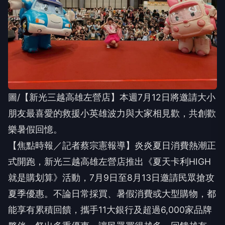
圖/【新光三越高雄左營店】本週7月12日將邀請大小
朋友最喜愛的救援小英雄波力與大家相見歡，共創歡
樂暑假回憶。
【焦點時報／記者蔡宗憲報導】炎炎夏日消費熱潮正
式開跑，新光三越高雄左營店推出《夏天卡利HIGH
就是購划算》活動，7月9日至8月13日邀請民眾搶攻
夏季優惠。不論日常採買、暑假消費或大型購物，都
能享有累積回饋，攜手11大銀行及超過6,000家品牌