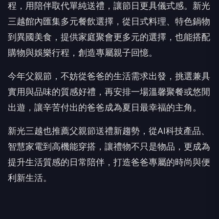
程，用陪伴取代單純送禮，讓節日更具儀式感。新光
三越館內匯集多元餐飲選擇，從日式料理、特色鍋物
到異國美食，提供家庭聚會更多元的選擇，也能搭配
購物與娛樂行程，創造專屬親子回憶。
今年父親節，不妨從爸爸的生活需求出發，挑選兼具
實用與品味的質感好禮，再安排一場溫馨聚餐或悠閒
出遊，讓辛苦付出的爸爸成為夏日最幸福的主角。
新光三越也推薦父親節送禮新趨勢，從AI科技產品、
智慧家電到高機能穿搭，讓禮物不只是物品，更成為
提升生活質感的日常陪伴，打造爸爸專屬的時尚與便
利新生活。