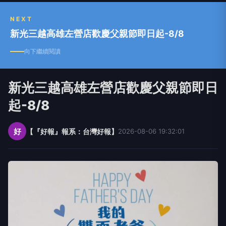
NEXT
新光三越高雄左營店歡慶父親節即日起-8/8
向下繼續閱讀
新光三越高雄左營店歡慶父親節即日
起-8/8
好
【『好報』報系：台灣好報】
2026-08-06 19:32:01