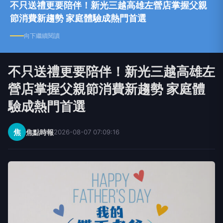
不只送禮更要陪伴！新光三越高雄左營店掌握父親
節消費新趨勢 家庭體驗成熱門首選
向下繼續閱讀
不只送禮更要陪伴！新光三越高雄左
營店掌握父親節消費新趨勢 家庭體
驗成熱門首選
焦
焦點時報
2026-08-07 07:09:16