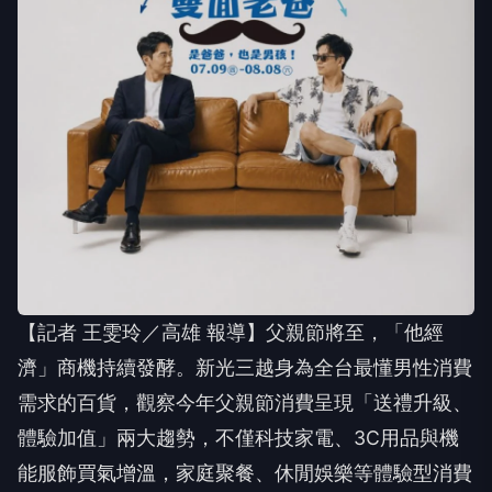
【記者 王雯玲／高雄 報導】父親節將至，「他經
濟」商機持續發酵。新光三越身為全台最懂男性消費
需求的百貨，觀察今年父親節消費呈現「送禮升級、
體驗加值」兩大趨勢，不僅科技家電、3C用品與機
能服飾買氣增溫，家庭聚餐、休閒娛樂等體驗型消費