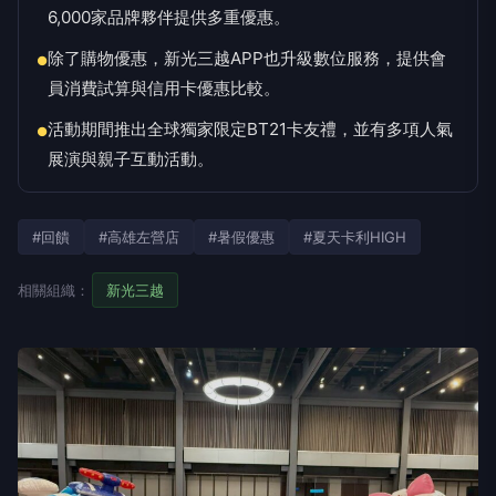
6,000家品牌夥伴提供多重優惠。
除了購物優惠，新光三越APP也升級數位服務，提供會
●
員消費試算與信用卡優惠比較。
活動期間推出全球獨家限定BT21卡友禮，並有多項人氣
●
展演與親子互動活動。
#回饋
#高雄左營店
#暑假優惠
#夏天卡利HIGH
相關組織：
新光三越