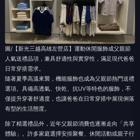
圖/【新光三越高雄左營店】運動休閒服飾成父親節
人氣送禮品項，兼具舒適性與實穿性，滿足現代爸爸
日常穿搭需求。
隨著夏季高溫來襲，機能服飾也成為父親節熱門送禮
選項。具備高透氣、快乾、抗UV等特色的服飾，不
僅提升穿著舒適度，也讓爸爸在日常穿搭中展現俐落
有型的生活態度。
除了精選禮品外，近年父親節消費也逐漸走向「共享
體驗」。許多家庭選擇安排聚餐、休閒活動或親子行