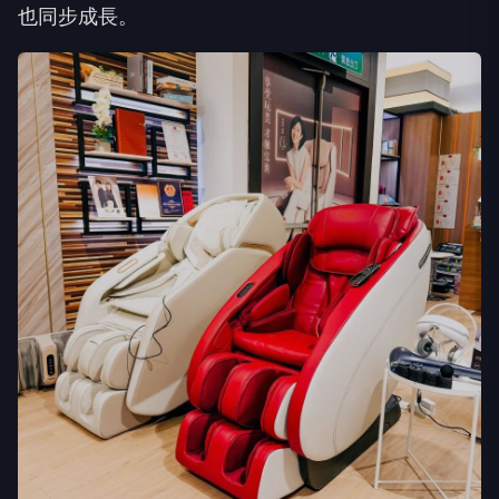
也同步成長。