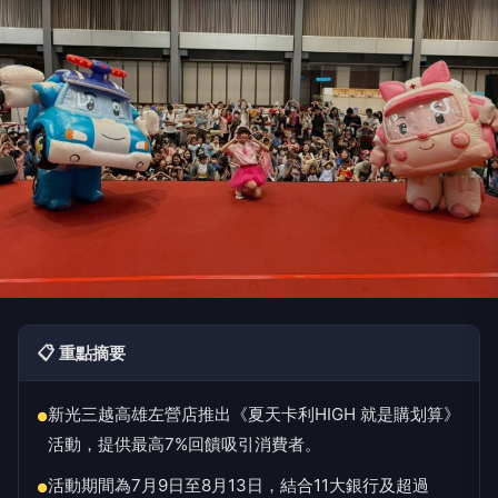
📋 重點摘要
新光三越高雄左營店推出《夏天卡利HIGH 就是購划算》
●
活動，提供最高7%回饋吸引消費者。
活動期間為7月9日至8月13日，結合11大銀行及超過
●