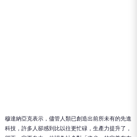
穆達納亞克表示，儘管人類已創造出前所未有的先進
科技，許多人卻感到比以往更忙碌，生產力提升了，