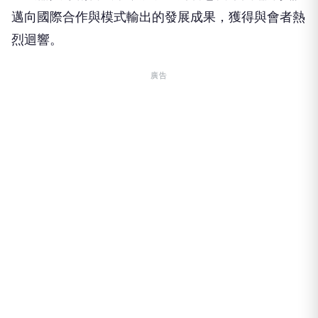
邁向國際合作與模式輸出的發展成果，獲得與會者熱
烈迴響。
廣告