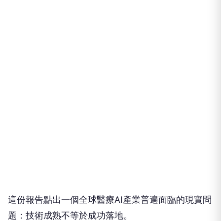
這份報告點出一個全球醫療AI產業普遍面臨的現實問
題：技術成熟不等於成功落地。