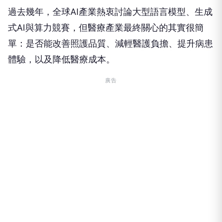
過去幾年，全球AI產業熱衷討論大型語言模型、生成
式AI與算力競賽，但醫療產業最終關心的其實很簡
單：是否能改善照護品質、減輕醫護負擔、提升病患
體驗，以及降低醫療成本。
廣告