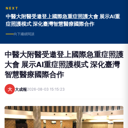
NEXT
中醫大附醫受邀登上國際急重症照護大會 展示AI重
症照護模式 深化臺灣智慧醫療國際合作
向下繼續閱讀
中醫大附醫受邀登上國際急重症照護
大會 展示AI重症照護模式 深化臺灣
智慧醫療國際合作
大
大成報
2026-08-03 15:15:23