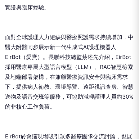
實證與臨床經驗。
面對全球護理人力短缺與醫療照護需求持續增加，中
醫大附醫同步展示新一代生成式AI護理機器人
EirBot（愛寶）。長聯科技總監蔡述先介紹，EirBot
採用醫療專屬大型語言模型（LLM）、RAG智慧檢索
及地端部署架構，在兼顧醫療資訊安全與臨床需求
下，提供病人衛教、環境導覽、遠距視訊查房、智慧
送物及語音交班等服務，可協助減輕護理人員約30%
的非核心工作負荷。
EirBot於會議現場吸引眾多醫療團隊交流討論，也展