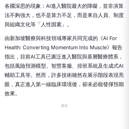
各國深思的現象：AI進入醫院最大的障礙，並非演算
法不夠強大，也不是算力不足，而是來自人員、制度
與組織文化等「人性因素」。
由新加坡醫療與科技領域專家共同完成的《AI For
Health: Converting Momentum Into Muscle》報告
指出，目前AI工具已廣泛進入醫院與基層醫療體系，
包括風險預測模型、智慧客服、排班系統及生成式AI
輔助工具等。然而，許多技術雖然在展示階段表現亮
眼，真正進入第一線臨床環境後，卻未必能發揮預期
效果。
廣告