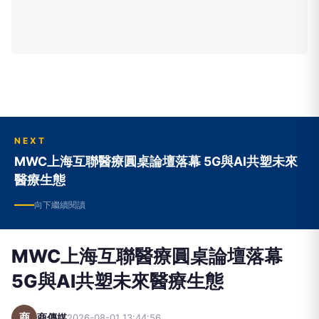
NEXT
MWC上海互聯醫療圓桌論壇落幕 5G與AI共塑未來
醫療生態
向下繼續閱讀
MWC上海互聯醫療圓桌論壇落幕
5G與AI共塑未來醫療生態
商
商傳媒
2026-08-01 13:44:56