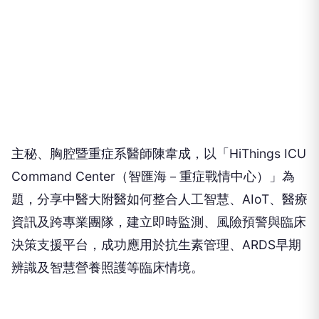
主秘、胸腔暨重症系醫師陳韋成，以「HiThings ICU
Command Center（智匯海－重症戰情中心）」為
題，分享中醫大附醫如何整合人工智慧、AIoT、醫療
資訊及跨專業團隊，建立即時監測、風險預警與臨床
決策支援平台，成功應用於抗生素管理、ARDS早期
辨識及智慧營養照護等臨床情境。