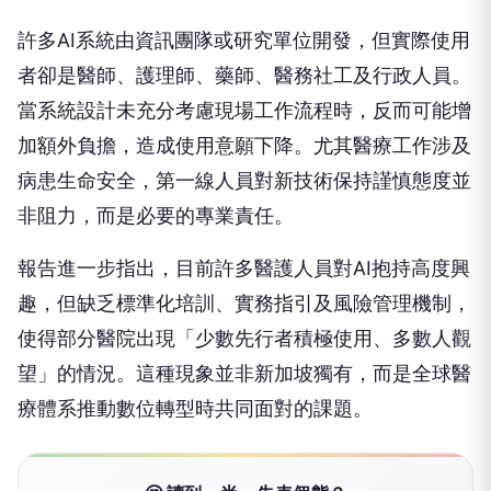
許多AI系統由資訊團隊或研究單位開發，但實際使用
者卻是醫師、護理師、藥師、醫務社工及行政人員。
當系統設計未充分考慮現場工作流程時，反而可能增
加額外負擔，造成使用意願下降。尤其醫療工作涉及
病患生命安全，第一線人員對新技術保持謹慎態度並
非阻力，而是必要的專業責任。
報告進一步指出，目前許多醫護人員對AI抱持高度興
趣，但缺乏標準化培訓、實務指引及風險管理機制，
使得部分醫院出現「少數先行者積極使用、多數人觀
望」的情況。這種現象並非新加坡獨有，而是全球醫
療體系推動數位轉型時共同面對的課題。