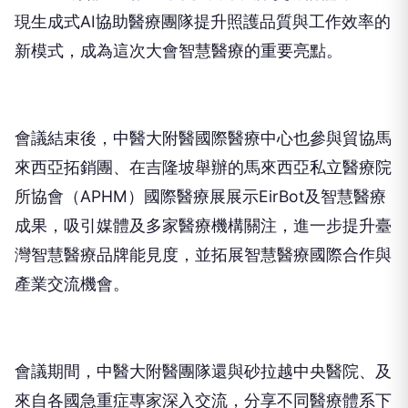
現生成式AI協助醫療團隊提升照護品質與工作效率的
新模式，成為這次大會智慧醫療的重要亮點。
會議結束後，中醫大附醫國際醫療中心也參與貿協馬
來西亞拓銷團、在吉隆坡舉辦的馬來西亞私立醫療院
所協會（APHM）國際醫療展展示EirBot及智慧醫療
成果，吸引媒體及多家醫療機構關注，進一步提升臺
灣智慧醫療品牌能見度，並拓展智慧醫療國際合作與
產業交流機會。
會議期間，中醫大附醫團隊還與砂拉越中央醫院、及
來自各國急重症專家深入交流，分享不同醫療體系下