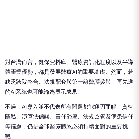
對台灣而言，健保資料庫、醫療資訊化程度以及半導
體產業優勢，都是發展醫療AI的重要基礎。然而，若
缺乏跨院整合、法規配套與第一線醫護參與，再先進
的AI系統也可能淪為展示成果。
不過，AI導入並不代表所有問題都能迎刃而解。資料
隱私、演算法偏誤、責任歸屬、法規監管及病患信任
等議題，仍是全球醫療體系必須持續面對的重要挑
戰。