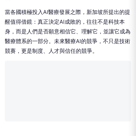
當各國積極投入AI醫療發展之際，新加坡所提出的提
醒值得借鏡：真正決定AI成敗的，往往不是科技本
身，而是人們是否願意相信它、理解它，並讓它成為
醫療體系的一部分。未來醫療AI的競爭，不只是技術
競賽，更是制度、人才與信任的競爭。