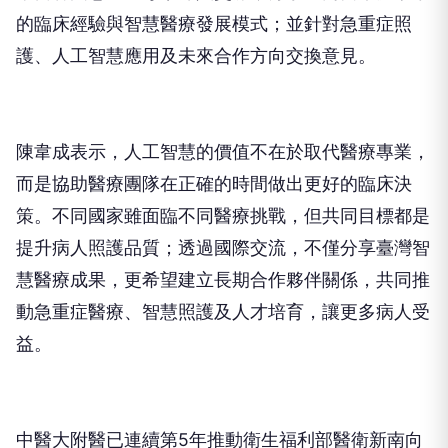
的臨床經驗與智慧醫療發展模式；並針對急重症照
護、人工智慧應用及未來合作方向交換意見。
陳韋成表示，人工智慧的價值不在於取代醫療專業，
而是協助醫療團隊在正確的時間做出更好的臨床決
策。不同國家雖面臨不同醫療挑戰，但共同目標都是
提升病人照護品質；透過國際交流，不僅分享臺灣智
慧醫療成果，更希望建立長期合作夥伴關係，共同推
動急重症醫療、智慧照護及人才培育，讓更多病人受
益。
中醫大附醫已連續第5年推動衛生福利部醫衛新南向