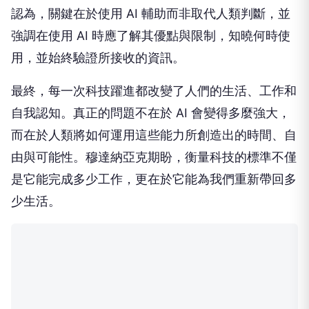
認為，關鍵在於使用 AI 輔助而非取代人類判斷，並
強調在使用 AI 時應了解其優點與限制，知曉何時使
用，並始終驗證所接收的資訊。
最終，每一次科技躍進都改變了人們的生活、工作和
自我認知。真正的問題不在於 AI 會變得多麼強大，
而在於人類將如何運用這些能力所創造出的時間、自
由與可能性。穆達納亞克期盼，衡量科技的標準不僅
是它能完成多少工作，更在於它能為我們重新帶回多
少生活。