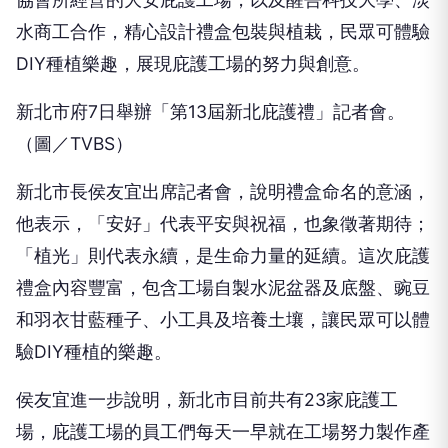
水商工合作，精心設計禮盒包裝與植栽，民眾可體驗
DIY種植樂趣，展現庇護工場的努力與創意。
新北市府7日舉辦「第13屆新北庇護禮」記者會。
（圖／TVBS）
新北市長侯友宜出席記者會，說明禮盒命名的意涵，
他表示，「安好」代表平安與祝福，也象徵著期待；
「植光」則代表永續，是生命力量的延續。這次庇護
禮盒內容豐富，包含工場自製水泥盆器及底盤、豌豆
和羽衣甘藍種子、小工具及培養土壤，讓民眾可以體
驗DIY種植的樂趣。
侯友宜進一步說明，新北市目前共有23家庇護工
場，庇護工場的員工們每天一早就在工場努力製作產