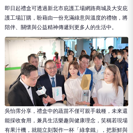
即日起禮盒可透過新北市庇護工場網路商城及大安庇
護工場訂購，盼藉由一份充滿綠意與溫度的禮物，將
陪伴、關懷與公益精神傳遞到更多人的生活中。
吳怡霈分享，禮盒中的蔬苗不僅可親手栽種，未來還
能採收食用，兼具生活樂趣與健康理念，笑稱若現場
有果汁機，就能立刻製作一杯「綠拿鐵」，把新鮮與