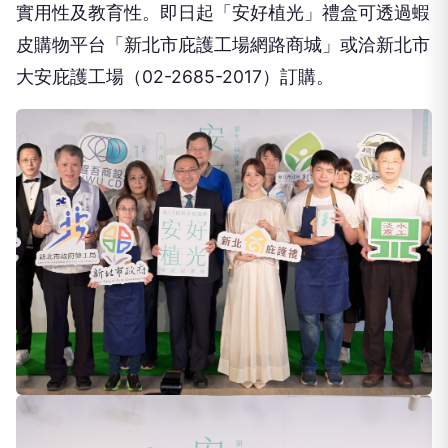
實用性及教育性。即日起「安好植光」禮盒可透過蝦
皮購物平台「新北市庇護工場網路商城」或洽新北市
大安庇護工場（02-2685-2017）訂購。