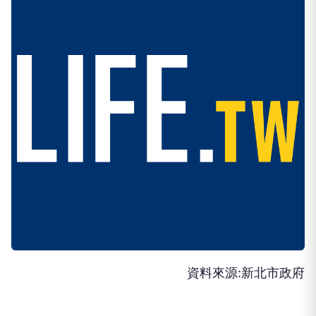
資料來源:新北市政府