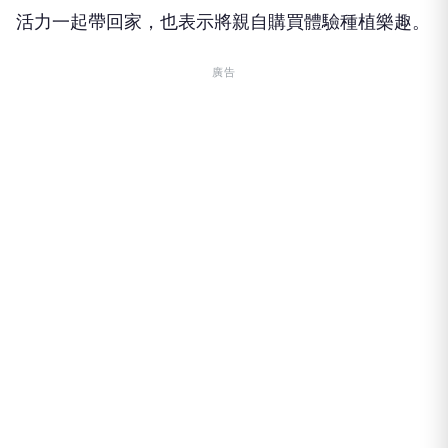
活力一起帶回家，也表示將親自購買體驗種植樂趣。
廣告