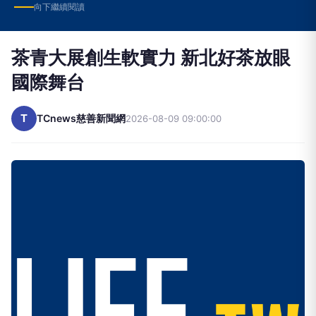
向下繼續閱讀
茶青大展創生軟實力 新北好茶放眼
國際舞台
T
TCnews慈善新聞網
2026-08-09 09:00:00