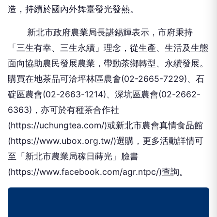
造，持續於國內外舞臺發光發熱。
新北市政府農業局長諶錫輝表示，市府秉持
「三生有幸、三生永續」理念，從生產、生活及生態
面向協助農民發展農業，帶動茶鄉轉型、永續發展。
購買在地茶品可洽坪林區農會(02-2665-7229)、石
碇區農會(02-2663-1214)、深坑區農會(02-2662-
6363)，亦可於有種茶合作社
(https://uchungtea.com/)或新北市農會真情食品館
(https://www.ubox.org.tw/)選購，更多活動詳情可
至「新北市農業局稼日蒔光」臉書
(https://www.facebook.com/agr.ntpc/)查詢。