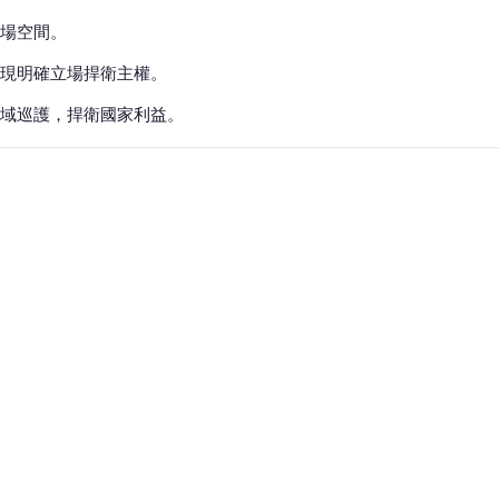
場空間。
現明確立場捍衛主權。
域巡護，捍衛國家利益。