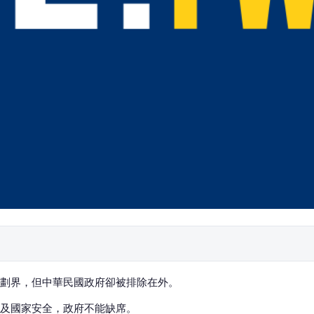
劃界，但中華民國政府卻被排除在外。
及國家安全，政府不能缺席。