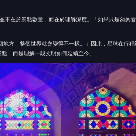
價值並不在於景點數量，而在於理解深度。「如果只是匆匆
那個地方，整個世界就會變得不一樣。」因此，星球在行程
景點，而是理解一段文明如何延續至今。