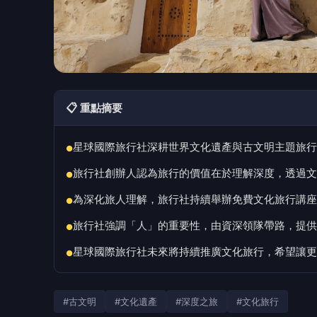
📋 重點摘要
星球國際旅行社深耕世界文化遺產與古文明主題旅行
●
旅行社創辦人認為旅行的價值在於理解深度，透過文
●
為深化旅人理解，旅行社持續舉辦免費文化旅行講座
●
旅行社強調「人」的重要性，由資深領隊帶路，提供
●
星球國際旅行社未來將持續推廣文化旅行，希望讓更
●
#古文明
#文化遺產
#深度之旅
#文化旅行