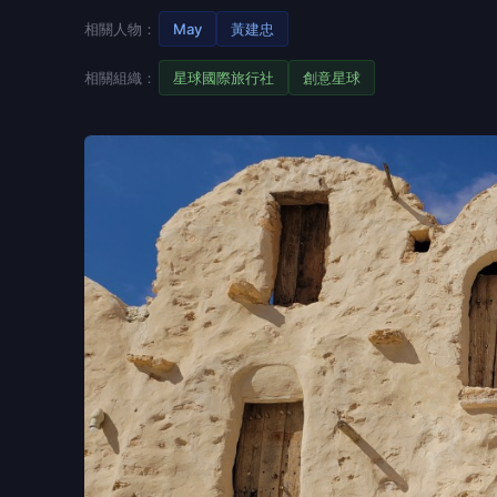
相關人物：
May
黃建忠
相關組織：
星球國際旅行社
創意星球