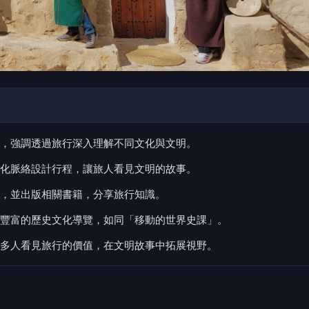
，強調透過旅行深入理解不同文化與文明。
化脈絡設計行程，讓旅人看見文明的故事。
，並出版相關書籍，分享旅行知識。
豐富的歷史文化導覽，如同「移動的世界史課」。
多人看見旅行的價值，在文明故事中拓展視野。