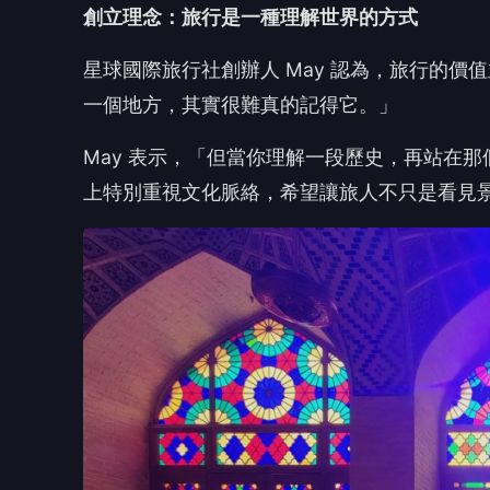
創立理念：旅行是一種理解世界的方式
星球國際旅行社創辦人 May 認為，旅行的
一個地方，其實很難真的記得它。」
May 表示，「但當你理解一段歷史，再站在
上特別重視文化脈絡，希望讓旅人不只是看見