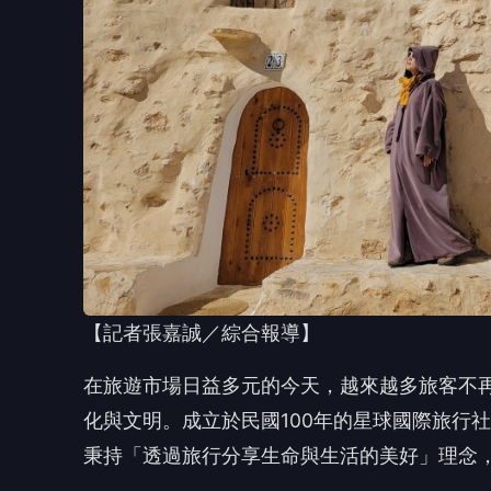
【記者張嘉誠／綜合報導】
在旅遊市場日益多元的今天，越來越多旅客不
化與文明。成立於民國100年的星球國際旅行
秉持「透過旅行分享生命與生活的美好」理念