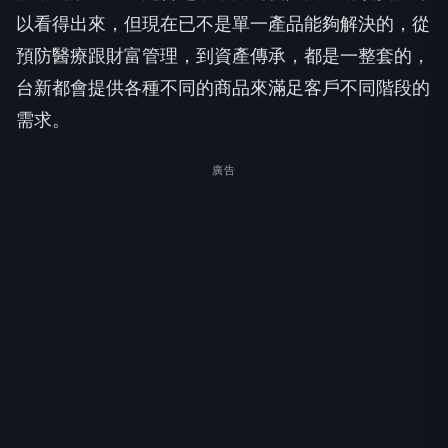
以看得出來，但現在已不是單一產品能夠解決的，從
預防醫療跟財富管理，到資產傳承，都是一整套的，
台新都會提供各種不同的商品來滿足客戶不同階段的
需求。
廣告