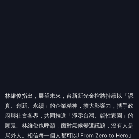
林維俊指出，展望未來，台新新光金控將持續以「認
真、創新、永續」的企業精神，擴大影響力，攜手政
府與社會各界，共同推進「淨零台灣、韌性家園」的
願景。林維俊也呼籲，面對氣候變遷議題，沒有人是
局外人。相信每一個人都可以｢From Zero to Hero｣