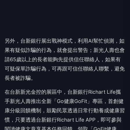
另外，台新銀行展出戰神模式，利用AI幫忙偵測，如
果有疑似詐騙的行為，就會提出警告；新光人壽也會
請65歲以上的長者能夠先提供信任聯絡人，如果有
可疑保單詐騙行為，可再跟可信任聯絡人聯繫，避免
長者被詐騙。
在台新新光金控的展區中，台新銀行Richart Life攜
手新光人壽推出全新「Go健康GoFit」專區，首創健
康分級回饋機制，鼓勵民眾透過日常行動養成健康習
慣，只要透過台新銀行Richart Life APP，即可參與
閱讀健康文章享基本任務回饋，領取「GoFit健康