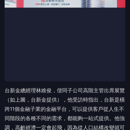
台新金總經理林維俊，偕同子公司高階主管出席展覽
（如上圖，台新金提供），他受訪時指出，台新是橫
跨11個金融子業的金融平台，可以提供客戶從人生不
同階段的各種不同的需求，都能夠一站式提供。他強
調，高齡經濟一定會起飛，因為從人口結構改變就可