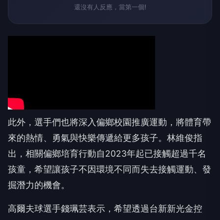
還沒有人反應，當第一個!
此外，選手們也將深入偏鄉校園推廣運動，將體育帶
來的熱情、勇氣與快樂傳遞給更多孩子。林維俊指
出，相關偏鄉培育行動自2023年起已接觸超過千名
孩童，希望讓孩子不因環境不同而失去接觸運動、發
掘潛力的機會。
高爾夫球選手錢珮芸表示，希望透過台新新光金控