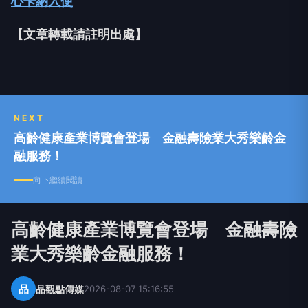
心卡納入使
【文章轉載請註明出處】
NEXT
高齡健康產業博覽會登場 金融壽險業大秀樂齡金
融服務！
向下繼續閱讀
高齡健康產業博覽會登場 金融壽險
業大秀樂齡金融服務！
品
品觀點傳媒
2026-08-07 15:16:55