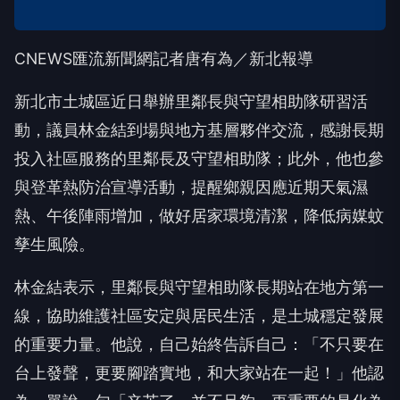
CNEWS匯流新聞網記者唐有為／新北報導
新北市土城區近日舉辦里鄰長與守望相助隊研習活
動，議員林金結到場與地方基層夥伴交流，感謝長期
投入社區服務的里鄰長及守望相助隊；此外，他也參
與登革熱防治宣導活動，提醒鄉親因應近期天氣濕
熱、午後陣雨增加，做好居家環境清潔，降低病媒蚊
孳生風險。
林金結表示，里鄰長與守望相助隊長期站在地方第一
線，協助維護社區安定與居民生活，是土城穩定發展
的重要力量。他說，自己始終告訴自己：「不只要在
台上發聲，更要腳踏實地，和大家站在一起！」他認