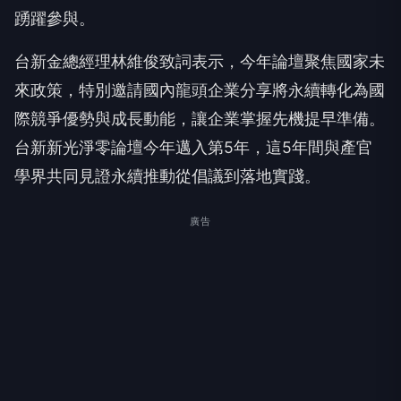
踴躍參與。
台新金總經理林維俊致詞表示，今年論壇聚焦國家未
來政策，特別邀請國內龍頭企業分享將永續轉化為國
際競爭優勢與成長動能，讓企業掌握先機提早準備。
台新新光淨零論壇今年邁入第5年，這5年間與產官
學界共同見證永續推動從倡議到落地實踐。
廣告