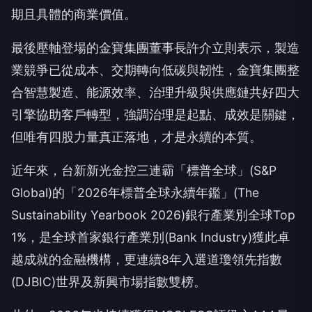
期且具體的商業價值。
最後壓軸登場的金寶集團董事長許介立則表示，製造
業競爭已從成本、交期轉向低碳與韌性，金寶集團整
合智慧製造、能源效率、治理升級與供應鏈共好四大
引擎協助客戶轉型，強調治理是起點、成效是關鍵，
但唯有四股力量真正落地，才是永續的本質。
近年來，台新新光金控三連霸「標普全球」(S&P
Global)的「2026年標普全球永續年鑑」(The
Sustainability Yearbook 2026)銀行產業別全球Top
1%，是全球首家銀行產業別(Bank Industry)獲此卓
越成就的金融機構，更連續8年入選道瓊領先指數
(DJBIC)世界及新興市場指數雙榜。