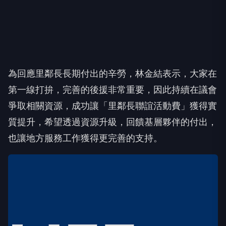
為回應里鄰長長期付出的辛勞，林金結表示，大家在
第一線打拚，完善的後援非常重要，因此持續在議會
爭取相關資源，成功讓「里鄰長聯誼活動費」獲得實
質提升，希望透過資源升級，回饋基層夥伴的付出，
也讓地方服務工作獲得更完善的支持。