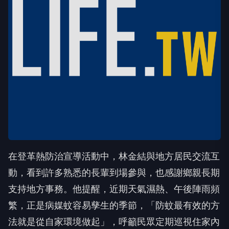
在登革熱防治宣導活動中，林金結與地方居民交流互
動，看到許多熟悉的長輩到場參與，也感謝鄉親長期
支持地方事務。他提醒，近期天氣濕熱、午後陣雨頻
繁，正是病媒蚊容易孳生的季節，「防蚊最有效的方
法就是從自家環境做起」，呼籲民眾定期巡視住家內