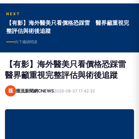
NEXT
【有影】海外醫美只看價格恐踩雷 醫界籲重視完
整評估與術後追蹤
向下繼續閱讀
【有影】海外醫美只看價格恐踩雷
醫界籲重視完整評估與術後追蹤
匯
匯流新聞網CNEWS
2026-08-07 17:42:32