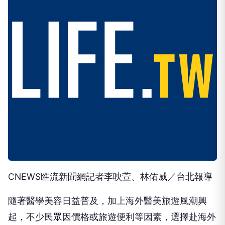
CNEWS匯流新聞網記者李映萱、林佑威／台北報導
隨著醫學美容日益普及，加上海外醫美旅遊風潮興
起，不少民眾因價格或旅遊便利等因素，選擇赴海外