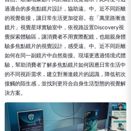
過適合的多焦點鏡片設計，協助遠、中、近不同距離
的視覺銜接，讓日常生活更加從容。在「萬里路漸進
鏡片」視覺星球實驗室中，依視路設置Discovery視
覺探索體驗區，讓消費者不用實際配鏡，也能親身體
驗多焦點鏡片的視覺設計，感受遠、中、近不同距離
如何在同一副鏡片中自然銜接。現場更透過情境式體
驗，幫助消費者了解多焦點鏡片如何因應日常生活中
的不同視距需求，建立對漸進鏡片的認識，降低初次
接觸的陌生感，並找到更符合自身生活型態的視覺解
決方案。