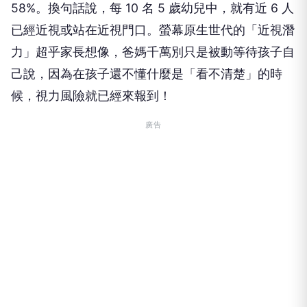
58%。換句話說，每 10 名 5 歲幼兒中，就有近 6 人
已經近視或站在近視門口。螢幕原生世代的「近視潛
力」超乎家長想像，爸媽千萬別只是被動等待孩子自
己說，因為在孩子還不懂什麼是「看不清楚」的時
候，視力風險就已經來報到！
廣告