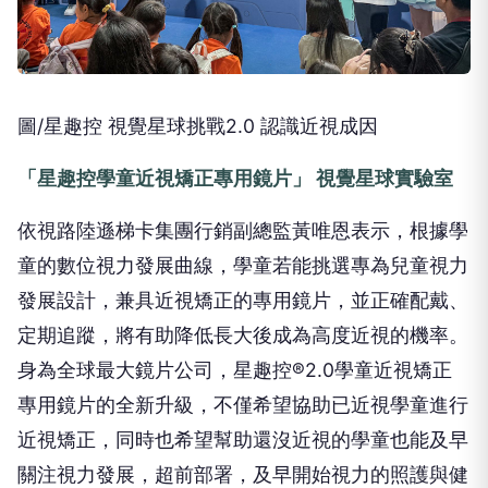
圖/星趣控 視覺星球挑戰2.0 認識近視成因
「星趣控學童近視矯正專用鏡片」 視覺星球實驗室
依視路陸遜梯卡集團行銷副總監黃唯恩表示，根據學
童的數位視力發展曲線，學童若能挑選專為兒童視力
發展設計，兼具近視矯正的專用鏡片，並正確配戴、
定期追蹤，將有助降低長大後成為高度近視的機率。
身為全球最大鏡片公司，星趣控®2.0學童近視矯正
專用鏡片的全新升級，不僅希望協助已近視學童進行
近視矯正，同時也希望幫助還沒近視的學童也能及早
關注視力發展，超前部署，及早開始視力的照護與健