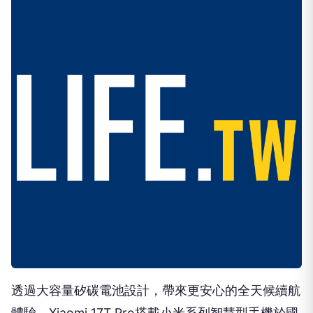
透過大容量矽碳電池設計，帶來更安心的全天候續航
體驗。Xiaomi 17T Pro搭載小米系列智慧型手機於國