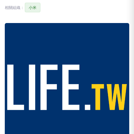
相關組織：
小米