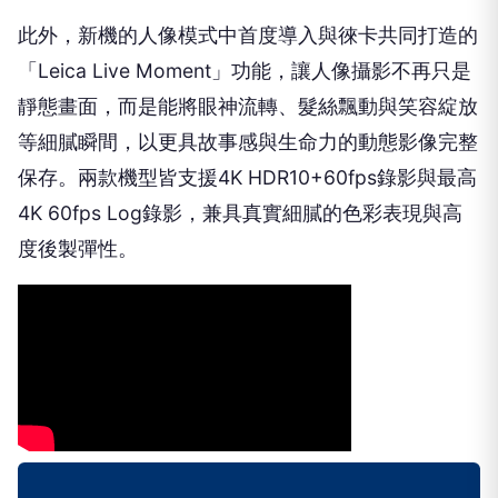
此外，新機的人像模式中首度導入與徠卡共同打造的
「Leica Live Moment」功能，讓人像攝影不再只是
靜態畫面，而是能將眼神流轉、髮絲飄動與笑容綻放
等細膩瞬間，以更具故事感與生命力的動態影像完整
保存。兩款機型皆支援4K HDR10+60fps錄影與最高
4K 60fps Log錄影，兼具真實細膩的色彩表現與高
度後製彈性。