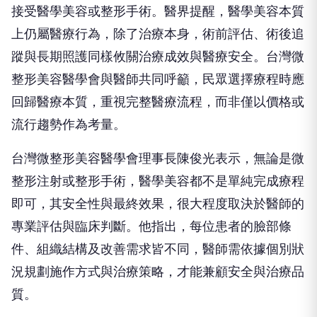
接受醫學美容或整形手術。醫界提醒，醫學美容本質
上仍屬醫療行為，除了治療本身，術前評估、術後追
蹤與長期照護同樣攸關治療成效與醫療安全。台灣微
整形美容醫學會與醫師共同呼籲，民眾選擇療程時應
回歸醫療本質，重視完整醫療流程，而非僅以價格或
流行趨勢作為考量。
台灣微整形美容醫學會理事長陳俊光表示，無論是微
整形注射或整形手術，醫學美容都不是單純完成療程
即可，其安全性與最終效果，很大程度取決於醫師的
專業評估與臨床判斷。他指出，每位患者的臉部條
件、組織結構及改善需求皆不同，醫師需依據個別狀
況規劃施作方式與治療策略，才能兼顧安全與治療品
質。