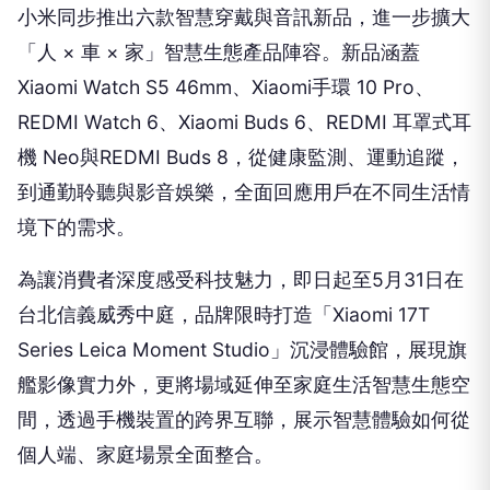
小米同步推出六款智慧穿戴與音訊新品，進一步擴大
「人 × 車 × 家」智慧生態產品陣容。新品涵蓋
Xiaomi Watch S5 46mm、Xiaomi手環 10 Pro、
REDMI Watch 6、Xiaomi Buds 6、REDMI 耳罩式耳
機 Neo與REDMI Buds 8，從健康監測、運動追蹤，
到通勤聆聽與影音娛樂，全面回應用戶在不同生活情
境下的需求。
為讓消費者深度感受科技魅力，即日起至5月31日在
台北信義威秀中庭，品牌限時打造「Xiaomi 17T
Series Leica Moment Studio」沉浸體驗館，展現旗
艦影像實力外，更將場域延伸至家庭生活智慧生態空
間，透過手機裝置的跨界互聯，展示智慧體驗如何從
個人端、家庭場景全面整合。