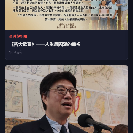
台灣好新聞
《皆大歡喜》——人生最圓滿的幸福
1小時前