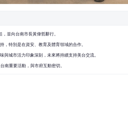
離任，並向台南市長黃偉哲辭行。
支持，特別是在資安、教育及體育領域的合作。
味與城市活力印象深刻，未來將持續支持美台交流。
項台南重要活動，與市府互動密切。