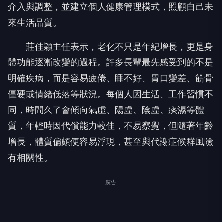
介入與調整，並建立個人健康管理模式，照顧自己未
來生活品質。
莊佳穎主任表示，老化不只是年紀增長，更是身
體功能逐漸改變的過程。許多長輩最先感受到的不是
明確疾病，而是容易疲倦、睡不好、胃口變差、筋骨
僵硬或情緒低落等狀況。每個人因生活、工作習慣不
同，時間久了會傾向氣虛、陽虛、陰虛、痰濕等體
質，年輕時因代償能力較佳，不易察覺，但隨著年齡
增長，體質偏頗便容易浮現，甚至與代謝症候群風險
有相關性。
廣告