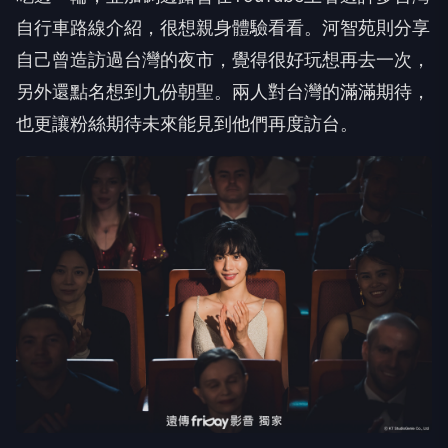
自行車路線介紹，很想親身體驗看看。河智苑則分享
自己曾造訪過台灣的夜市，覺得很好玩想再去一次，
另外還點名想到九份朝聖。兩人對台灣的滿滿期待，
也更讓粉絲期待未來能見到他們再度訪台。