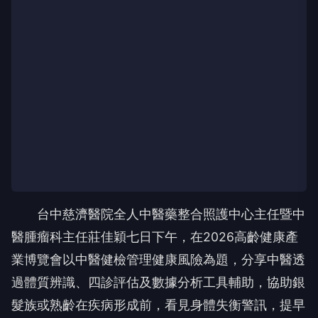
台中慈濟醫院全人中醫藥整合照護中心主任暨中
醫腫瘤科主任莊佳穎七日下午，在2026高齡健康產
業博覽會以中醫健檢管理健康風險為題，分享中醫透
過體質辨識、四診評估及數據分析工具輔助，協助銀
髮族或熟齡在疾病形成前，看見身體失衡警訊，提早