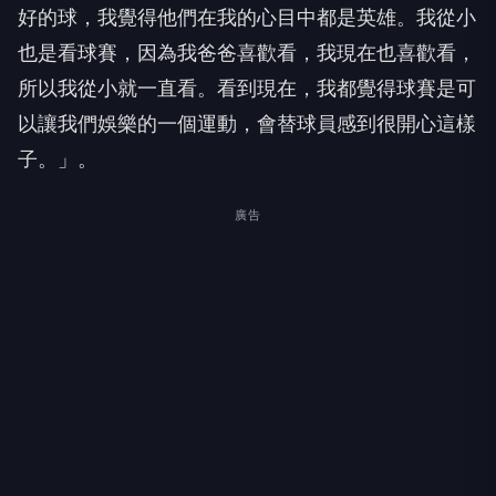
好的球，我覺得他們在我的心目中都是英雄。我從小
也是看球賽，因為我爸爸喜歡看，我現在也喜歡看，
所以我從小就一直看。看到現在，我都覺得球賽是可
以讓我們娛樂的一個運動，會替球員感到很開心這樣
子。」。
廣告