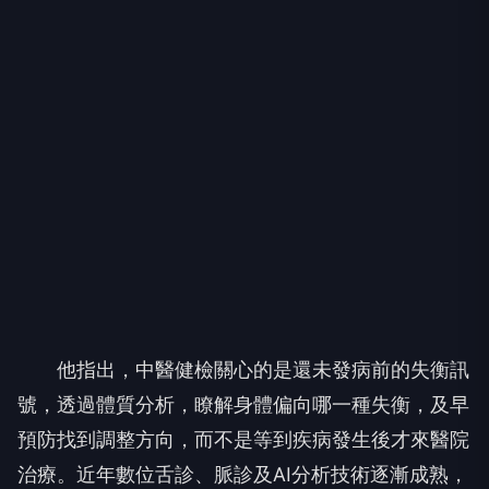
他指出，中醫健檢關心的是還未發病前的失衡訊
號，透過體質分析，瞭解身體偏向哪一種失衡，及早
預防找到調整方向，而不是等到疾病發生後才來醫院
治療。近年數位舌診、脈診及AI分析技術逐漸成熟，