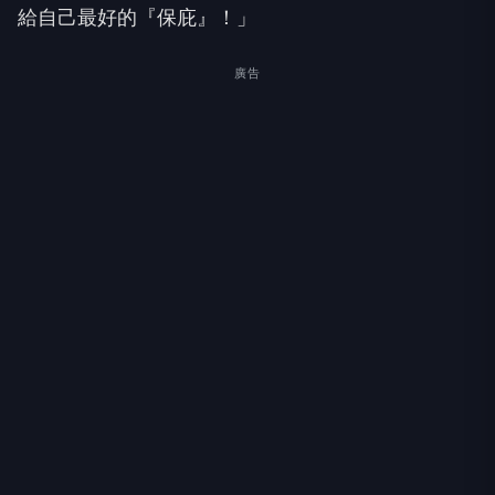
給自己最好的『保庇』！」
廣告