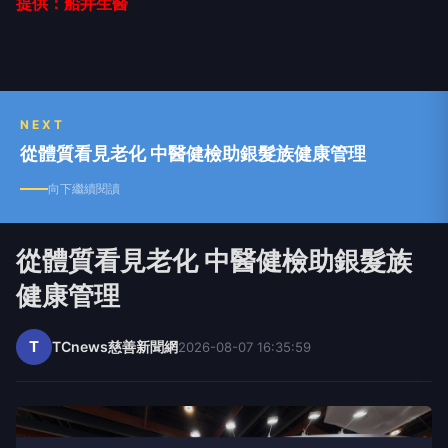
提供：船井生醫
NEXT
從體質看見老化 中醫健檢助銀髮族健康管理
向下繼續閱讀
從體質看見老化 中醫健檢助銀髮族
健康管理
T
TCnews慈善新聞網
2026-08-07 16:35:59