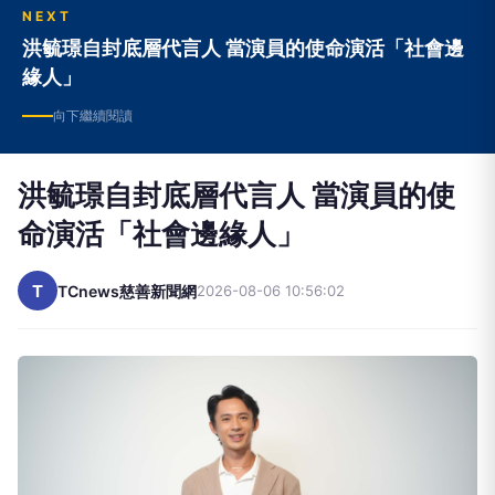
NEXT
洪毓璟自封底層代言人 當演員的使命演活「社會邊
緣人」
向下繼續閱讀
洪毓璟自封底層代言人 當演員的使
命演活「社會邊緣人」
T
TCnews慈善新聞網
2026-08-06 10:56:02