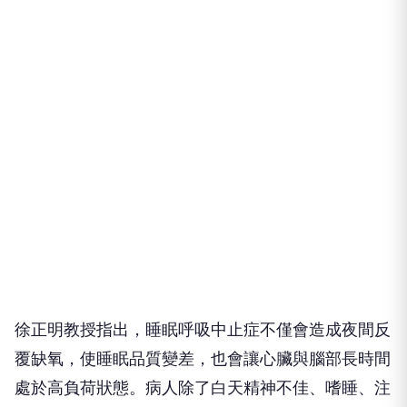
徐正明教授指出，睡眠呼吸中止症不僅會造成夜間反
覆缺氧，使睡眠品質變差，也會讓心臟與腦部長時間
處於高負荷狀態。病人除了白天精神不佳、嗜睡、注