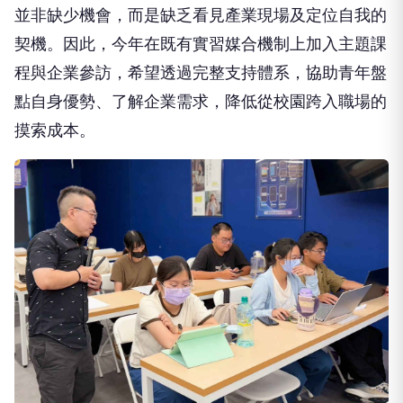
並非缺少機會，而是缺乏看見產業現場及定位自我的
契機。因此，今年在既有實習媒合機制上加入主題課
程與企業參訪，希望透過完整支持體系，協助青年盤
點自身優勢、了解企業需求，降低從校園跨入職場的
摸索成本。