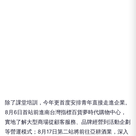
除了課堂培訓，今年更首度安排青年直接走進企業。
8月6日首站前進南台灣指標百貨夢時代購物中心，
實地了解大型商場從顧客服務、品牌經營到活動企劃
等營運模式；8月17日第二站將前往亞耕酒業，深入