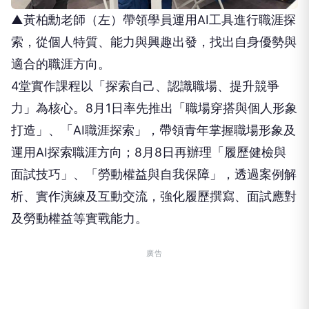
▲黃柏勳老師（左）帶領學員運用AI工具進行職涯探
索，從個人特質、能力與興趣出發，找出自身優勢與
適合的職涯方向。
4堂實作課程以「探索自己、認識職場、提升競爭
力」為核心。8月1日率先推出「職場穿搭與個人形象
打造」、「AI職涯探索」，帶領青年掌握職場形象及
運用AI探索職涯方向；8月8日再辦理「履歷健檢與
面試技巧」、「勞動權益與自我保障」，透過案例解
析、實作演練及互動交流，強化履歷撰寫、面試應對
及勞動權益等實戰能力。
廣告