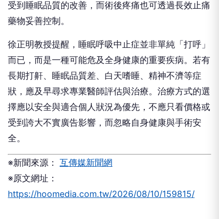
受到睡眠品質的改善，而術後疼痛也可透過長效止痛
藥物妥善控制。
徐正明教授提醒，睡眠呼吸中止症並非單純「打呼」
而已，而是一種可能危及全身健康的重要疾病。若有
長期打鼾、睡眠品質差、白天嗜睡、精神不濟等症
狀，應及早尋求專業醫師評估與治療。治療方式的選
擇應以安全與適合個人狀況為優先，不應只看價格或
受到誇大不實廣告影響，而忽略自身健康與手術安
全。
※新聞來源：
互傳媒新聞網
※原文網址：
https://hoomedia.com.tw/2026/08/10/159815/