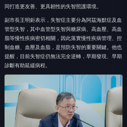
同打造更友善、更具韌性的失智照護環境。
副市長王明鉅表示，失智症主要分為阿茲海默症及血
管型失智，其中血管型失智與糖尿病、高血壓、高血
脂等慢性疾病密切相關，因此落實慢性疾病管理、控
制血糖、血壓及血脂，是預防失智的重要關鍵。他也
提醒，目前失智症仍無法完全逆轉，早期發現、早期
診斷有助延緩病程。