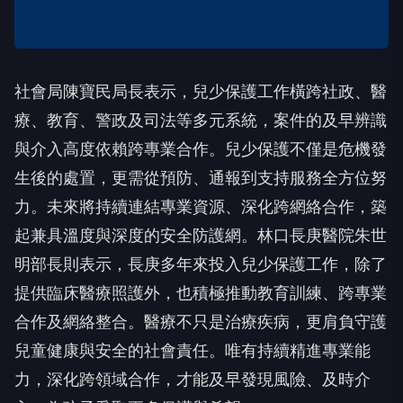
社會局陳寶民局長表示，兒少保護工作橫跨社政、醫
療、教育、警政及司法等多元系統，案件的及早辨識
與介入高度依賴跨專業合作。兒少保護不僅是危機發
生後的處置，更需從預防、通報到支持服務全方位努
力。未來將持續連結專業資源、深化跨網絡合作，築
起兼具溫度與深度的安全防護網。林口長庚醫院朱世
明部長則表示，長庚多年來投入兒少保護工作，除了
提供臨床醫療照護外，也積極推動教育訓練、跨專業
合作及網絡整合。醫療不只是治療疾病，更肩負守護
兒童健康與安全的社會責任。唯有持續精進專業能
力，深化跨領域合作，才能及早發現風險、及時介