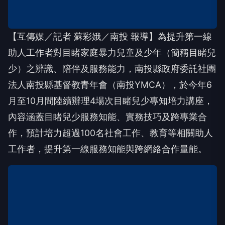
【互傳媒／記者 蘇彩娥／南投 報導】為提升第一線
助人工作者對目睹家庭暴力兒童及少年（簡稱目睹兒
少）之辨識、陪伴及服務能力，南投縣政府委託社團
法人南投縣基督教青年會（南投YMCA），於今年6
月至10月間陸續辦理4場次目睹兒少專知培力講座，
內容涵蓋目睹兒少服務知能、實務技巧及跨專業合
作，預計培力超過100名社會工作、教育等相關助人
工作者，提升第一線服務知能與跨網絡合作量能。