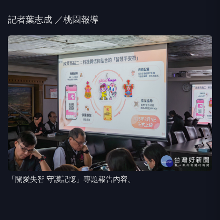
記者葉志成 ／桃園報導
「關愛失智 守護記憶」專題報告內容。