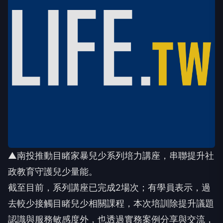
▲南投推動目睹家暴兒少系列培力講座，串聯提升社
政教育守護兒少量能。
截至目前，系列講座已完成2場次；有學員表示，過
去較少接觸目睹兒少相關課程，本次培訓除提升議題
認識與服務敏感度外，也透過實務案例分享與交流，