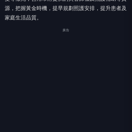
源，把握黃金時機，提早規劃照護安排，提升患者及
家庭生活品質。
廣告