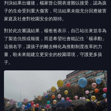
判決結果出爐後，楊家曾公開表達難以接受，認為孩
子的生命受到重大傷害，司法結果未能充分回應被害
家庭及社會對校園安全的期待。
對於此次審議結果，楊爸爸表示，自己站出來並非為
了製造仇恨或報復，而是希望社會能記住「楊承勳」
這個名字，讓孩子的離去轉化為推動制度改革的力
量，盼未來能建立更安全的校園環境，守護更多孩
子。