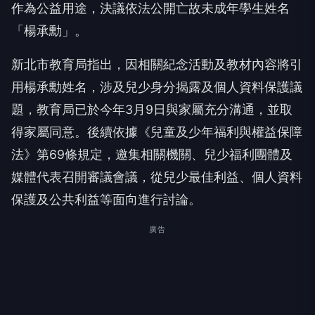
作為公益用途，決議依法公開亡故未成年學生姓名
「楊承勳」。
新北市教育局指出，因相關紀念活動及教材內容將引
用楊承勳姓名，涉及兒少身分揭露及個人資料保護議
題，教育局已於今年3月9日與家屬充分溝通，並取
得家屬同意。後續依據《兒童及少年福利與權益保障
法》第69條規定，邀集相關機關、兒少福利團體及
媒體代表召開審議會議，從兒少最佳利益、個人資料
保護及公共利益等面向進行討論。
廣告