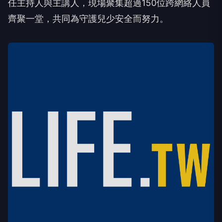
任主持人與主講人，現場聚集超過150位跨網絡人員
齊聚一堂，共同為守護兒少安全而努力。