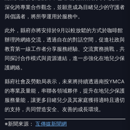
深化跨專業合作觀念，並願意成為目睹兒少的守護者
與倡議者，將所學運用於服務中。
此外，縣府亦將安排於9月以較放鬆的方式於咖啡館
辦理跨網絡交流，透過自在的對話空間，促進社政與
教育第一線工作者分享服務經驗、交流實務挑戰，共
同探討合作模式與資源連結，進一步強化在地兒少保
護網絡。
縣府社會及勞動局表示，未來將持續透過南投YMCA
的專業及量能，串聯各領域夥伴，提升在地兒少保護
服務量能，讓更多目睹兒少及其家庭獲得適時且適切
的支持，共同營造安全、友善的成長環境。
※新聞來源：
互傳媒新聞網