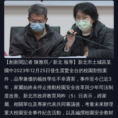
【創新聞記者 陳雅琪／新北 報導】新北市土城區某
國中2023年12月25日發生震驚全台的校園割頸案
件，品學兼優的楊姓學生不幸遇害，事件至今已近3
年，家屬始終未停止推動校園安全改革與少年司法制
度改善。新北市政府教育局昨（5）日表示，經家
屬、相關單位及專家代表共同審議後，考量未來辦理
重大校園安全事件紀念活動，以及編撰校園安全教材