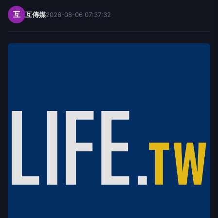
互
互傳媒
2026-08-06 07:37:32