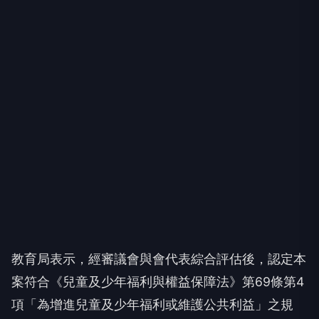
教育局表示，經審議會與會代表綜合評估後，認定本
案符合《兒童及少年福利與權益保障法》第69條第4
項「為增進兒童及少年福利或維護公共利益」之規