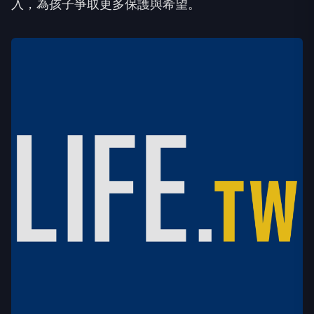
入，為孩子爭取更多保護與希望。