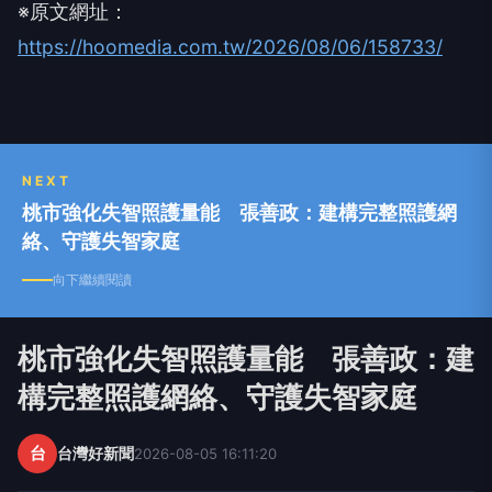
※原文網址：
https://hoomedia.com.tw/2026/08/06/158733/
NEXT
桃市強化失智照護量能 張善政：建構完整照護網
絡、守護失智家庭
向下繼續閱讀
桃市強化失智照護量能 張善政：建
構完整照護網絡、守護失智家庭
台
台灣好新聞
2026-08-05 16:11:20