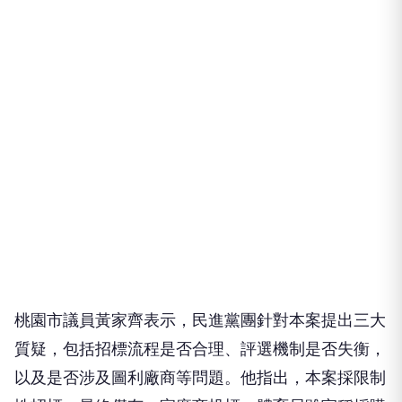
桃園市議員黃家齊表示，民進黨團針對本案提出三大
質疑，包括招標流程是否合理、評選機制是否失衡，
以及是否涉及圖利廠商等問題。他指出，本案採限制