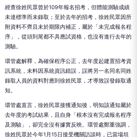
經查徐姓民眾曾於109年報名招考，但體能測驗成績
未達標準而未錄取；至於去年的招考，徐姓民眾因所
附資料不齊且未於期限內補正，屬於「未完成報名程
序」，從頭到尾都不具應試資格，也沒有進行去年的
測驗。
環管處解釋，為確保程序公正，去年度起建置招考資
訊系統，未料因系統資訊錯誤，誤將另一名同名同姓
錄取人員的資料對應到徐姓民眾，才導致誤發錄取通
知。
環管處直言，徐姓民眾接獲通知後，明知該通知屬於
去年度的考試結果，且自身「根本沒有完成報名程序
及測驗」，卻完全沒有據實反映。環管處鄭重強調，
徐姓民眾於今年1月15日接受機關訪談時，已當場坦