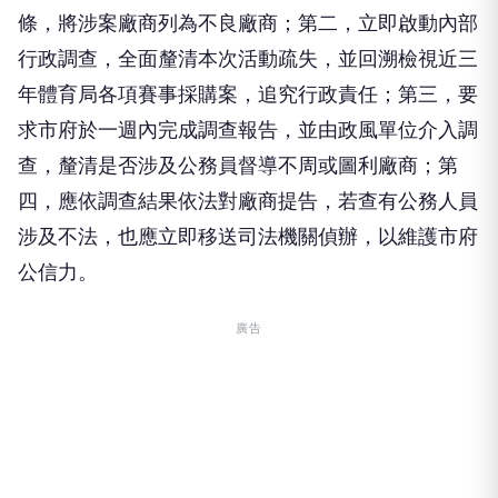
條，將涉案廠商列為不良廠商；第二，立即啟動內部
行政調查，全面釐清本次活動疏失，並回溯檢視近三
年體育局各項賽事採購案，追究行政責任；第三，要
求市府於一週內完成調查報告，並由政風單位介入調
查，釐清是否涉及公務員督導不周或圖利廠商；第
四，應依調查結果依法對廠商提告，若查有公務人員
涉及不法，也應立即移送司法機關偵辦，以維護市府
公信力。
廣告