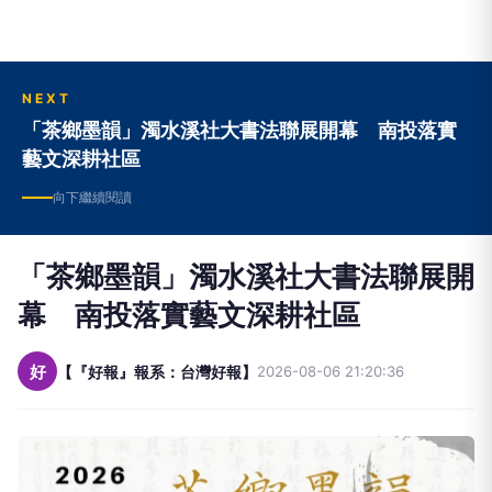
NEXT
「茶鄉墨韻」濁水溪社大書法聯展開幕 南投落實
藝文深耕社區
向下繼續閱讀
「茶鄉墨韻」濁水溪社大書法聯展開
幕 南投落實藝文深耕社區
好
【『好報』報系：台灣好報】
2026-08-06 21:20:36