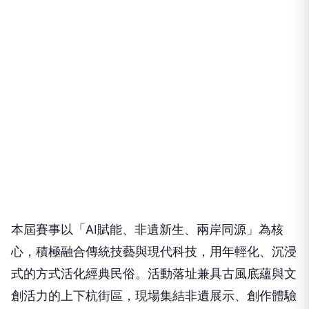
本屆賽事以「AI賦能、非遺新生、兩岸同源」為核
心，積極融合傳統技藝與現代科技，用年輕化、沉浸
式的方式活化經典民俗。活動落址兼具古風底蘊與文
創活力的上下杭街區，現場集結非遺展示、創作體驗