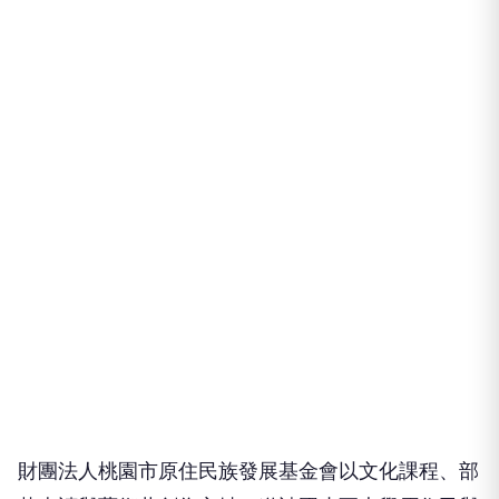
財團法人桃園市原住民族發展基金會以文化課程、部