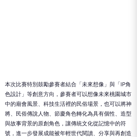
本次比賽特別鼓勵參賽者結合「未來想像」與「IP角
色設計」等創意方向，參賽者可以想像未來桃園城市
中的廟會風景、科技生活裡的民俗場景，也可以將神
將、民俗傳說人物、節慶角色轉化為具有個性、造型
與故事背景的原創角色，讓傳統文化從記憶中的符
號，進一步發展成能被年輕世代閱讀、分享與再創造