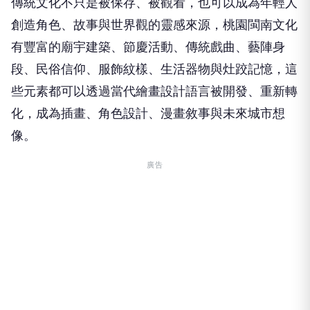
傳統文化不只是被保存、被觀看，也可以成為年輕人
創造角色、故事與世界觀的靈感來源，桃園閩南文化
有豐富的廟宇建築、節慶活動、傳統戲曲、藝陣身
段、民俗信仰、服飾紋樣、生活器物與灶跤記憶，這
些元素都可以透過當代繪畫設計語言被開發、重新轉
化，成為插畫、角色設計、漫畫敘事與未來城市想
像。
廣告