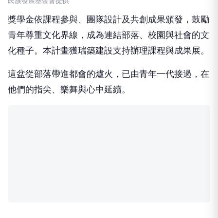
民族發展基金會提供
獎學金依課程參與、團隊設計及共創成果頒發，鼓勵
青年尊重文化界線，成為連結部落、校園與社會的文
化種子。本計畫獲瑞築建設支持辦理課程與成果展。
這盆從部落帶進都會的爐火，已由青年一代接過，在
他們的指尖、樂舞與心中延續。