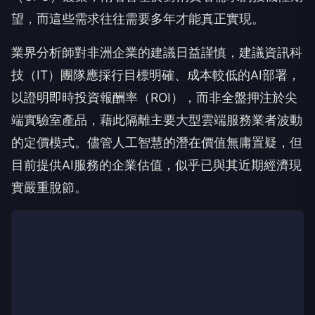
望，而這些需求往往需要多年才能真正實現。
業界分析師對非洲企業的建議日益謹慎，建議資訊科
技（IT）團隊應採行目標明確、成本較低的AI部署，
以證明即時投資報酬率（ROI），而非全盤押注於尖
端實驗室產品，藉此隔離主要大型雲端服務業者波動
的定價模式。儘管人工智慧的潛在價值無庸置疑，但
目前提供AI服務的企業估值，似乎已與其近期經濟現
實嚴重脫節。