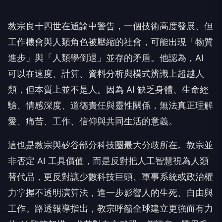
教宗良十四世在通諭中警告，一個技術高度發展、但
工作機會與人類角色被壓縮的社會，可能出現「物質
進步」與「人類學倒退」並存的矛盾。他認為，AI
可以在速度、計算、資料分析與模式辨識上超越人
類，但本質上並不是人。因為 AI 缺乏身體、生命經
驗、情感深度、道德責任與靈性關係，無法真正理解
愛、痛苦、工作、信仰與共同生活的意義。
這也是教宗與矽谷部分科技圈最大分歧所在。教宗並
非否定 AI 工具價值，而是反對把人工智慧視為人類
替代品，更反對讓少數科技巨頭、軍事系統或政治權
力掌握不透明演算法，進一步影響人的生死、自由與
工作。路透報導指出，教宗呼籲全球建立更強而有力