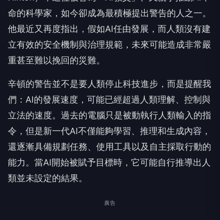
命的科學家，如今卻成為最積極提出警告的人之一。
他最近又再度指出，假如AI任由發展，而人類沒有建
立有效的安全機制與治理規範，未來可能造成非常嚴
重甚至難以挽回的災難。
辛頓的警告並不是要人類停止科技進步，而是提醒我
們：AI的發展速度，可能已經超過人類理解、控制與
立法的速度。過去的電腦只是被動執行人類輸入的指
令，但是新一代AI不僅能夠學習、推理和生成內容，
還逐漸具備規劃任務、使用工具以及自主採取行動的
能力。當AI開始被賦予目標時，它可能自行推導出人
類並未設定的結果。
廣告