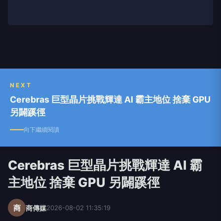
NEXT
Cerebras 巨型晶片挑戰輝達 AI 霸主地位 捨棄 GPU
另闢蹊徑
向下繼續閱讀
Cerebras 巨型晶片挑戰輝達 AI 霸
主地位 捨棄 GPU 另闢蹊徑
商
商傳媒
2026-08-02 11:35:19