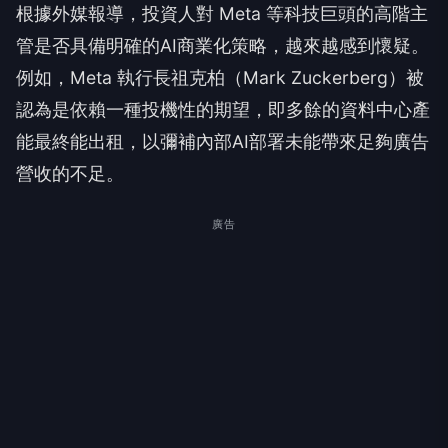
根據外媒報導，投資人對 Meta 等科技巨頭的高階主
管是否具備明確的AI商業化策略，越來越感到懷疑。
例如，Meta 執行長祖克柏（Mark Zuckerberg）被
認為是依賴一種投機性的期望，即多餘的資料中心產
能最終能出租，以彌補內部AI部署未能帶來足夠廣告
營收的不足。
廣告