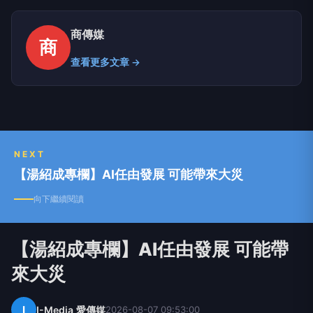
商傳媒
商
查看更多文章 →
NEXT
【湯紹成專欄】AI任由發展 可能帶來大災
向下繼續閱讀
【湯紹成專欄】AI任由發展 可能帶
來大災
I
I-Media 愛傳媒
2026-08-07 09:53:00