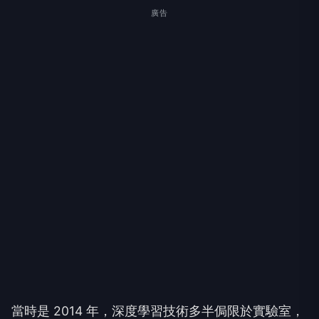
廣告
當時是 2014 年，深度學習技術多半侷限於實驗室，