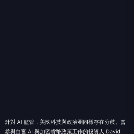
針對 AI 監管，美國科技與政治圈同樣存在分歧。曾
參與白宮 AI 與加密貨幣政策工作的投資人 David