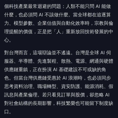
個科技產業最常迴避的問題：人類不能只問 AI 能做
什麼，也必須問 AI 不該做什麼。當全球都在追逐算
力、模型參數、企業估值與自動化效率時，宗教與倫
理提醒的價值，正是把「人」重新放回技術發展的中
心。
對台灣而言，這場辯論並不遙遠。台灣是全球 AI 伺
服器、半導體、先進製程、散熱、電源、網通與硬體
供應鏈重鎮，正在扮演 AI 基礎建設不可或缺的角
色。但當台灣供應鏈受惠於 AI 浪潮時，也必須同步
思考資料治理、職場轉型、資安防護、能源消耗、假
訊息與產業倫理。若只看見訂單與股價，卻忽略 AI
對社會結構的長期影響，科技繁榮也可能留下制度缺
口。