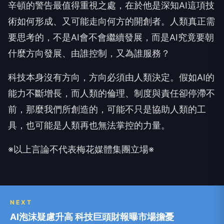
辛頓的警告最值得重視之處，在於他是深知AI這項技
術如何形成、又可能走向何方的開創者。人類真正需
要思考的，不是AI會不會繼續發展，而是AI究竟要朝
什麼方向發展、由誰控制，又為誰服務？
科技本身沒有方向，方向必須由人類決定。假如AI的
能力不斷增長，而人類的倫理、制度與責任卻停滯不
前，那麼我們所創造的，可能不只是協助人類的工
具，也可能是人類再也無法掌控的力量。
※以上言論不代表梅花媒體集團立場※
NEXT
AI泡沫疑慮升高 科技巨頭財報曝市場擔憂