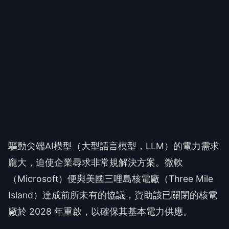
驅動尖端AI模型（大型語言模型，LLM）的電力需求
龐大，迫使企業尋求非常規解決方案。微軟
（Microsoft）便與美國三哩島核電廠（Three Mile
Island）達成前所未有的協議，資助該已關閉的核電
廠於 2028 年重啟，以確保其基本電力供應。