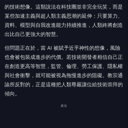
的技術想像。這類說法在科技圈並非完全玩笑，而是
某些加速主義與超人類主義思潮的延伸：只要算力、
資料、模型與自我改進能力持續推進，人類終將創造
出比自己更強大的智慧。
但問題正在於，當 AI 被賦予近乎神性的想像，風險
也會被包裝成進步的代價。若技術開發者相信自己正
在創造更高等智慧，監管、倫理、勞工保護、隱私權
與社會衝擊，就可能被視為拖慢進步的阻礙。教宗通
諭所反對的，正是這種把人類尊嚴讓位給技術崇拜的
傾向。
廣告