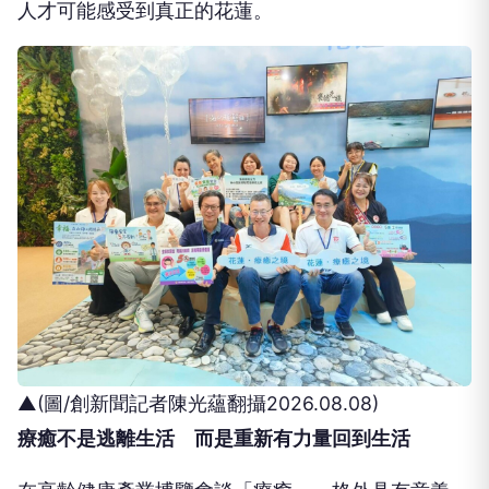
人才可能感受到真正的花蓮。
▲(圖/創新聞記者陳光蘊翻攝2026.08.08)
療癒不是逃離生活 而是重新有力量回到生活