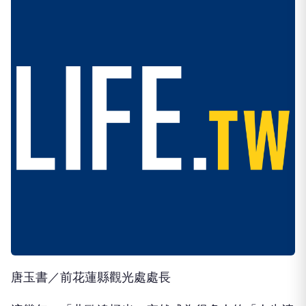
唐玉書／前花蓮縣觀光處處長