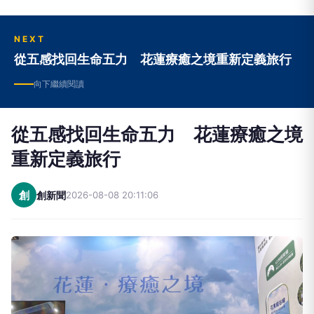
NEXT
從五感找回生命五力 花蓮療癒之境重新定義旅行
向下繼續閱讀
從五感找回生命五力 花蓮療癒之境
重新定義旅行
創
創新聞
2026-08-08 20:11:06