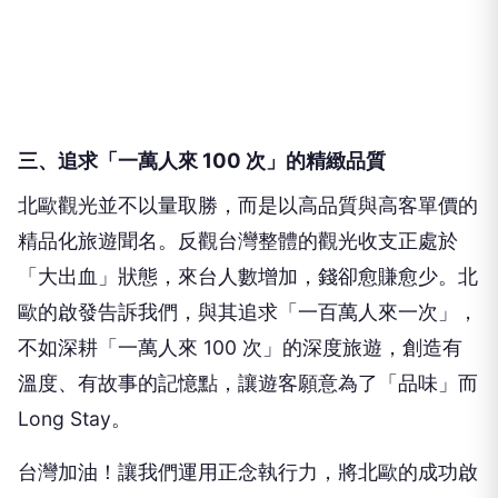
三、追求「一萬人來 100 次」的精緻品質
北歐觀光並不以量取勝，而是以高品質與高客單價的
精品化旅遊聞名。反觀台灣整體的觀光收支正處於
「大出血」狀態，來台人數增加，錢卻愈賺愈少。北
歐的啟發告訴我們，與其追求「一百萬人來一次」，
不如深耕「一萬人來 100 次」的深度旅遊，創造有
溫度、有故事的記憶點，讓遊客願意為了「品味」而
Long Stay。
台灣加油！讓我們運用正念執行力，將北歐的成功啟