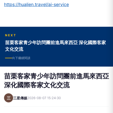
https://hualien.travel/ai-service
NEXT
苗栗客家青少年訪問團前進馬來西亞 深化國際客家
文化交流
向下繼續閱讀
苗栗客家青少年訪問團前進馬來西亞
深化國際客家文化交流
三
三星傳媒
2026-08-07 15:24:30