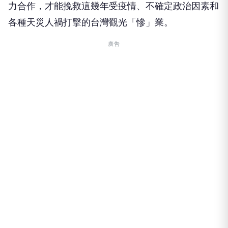
力合作，才能挽救這幾年受疫情、不確定政治因素和
各種天災人禍打擊的台灣觀光「慘」業。
廣告