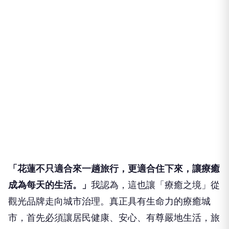
「花蓮不只適合來一趟旅行，更適合住下來，讓療癒
成為每天的生活。」
我認為，這也讓「療癒之境」從
觀光品牌走向城市治理。真正具有生命力的療癒城
市，首先必須讓居民健康、安心、有尊嚴地生活，旅