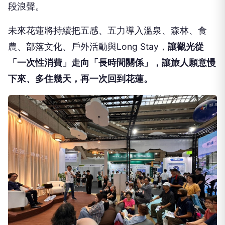
段浪聲。
未來花蓮將持續把五感、五力導入溫泉、森林、食
農、部落文化、戶外活動與Long Stay，
讓觀光從
「一次性消費」走向「長時間關係」，讓旅人願意慢
下來、多住幾天，再一次回到花蓮。