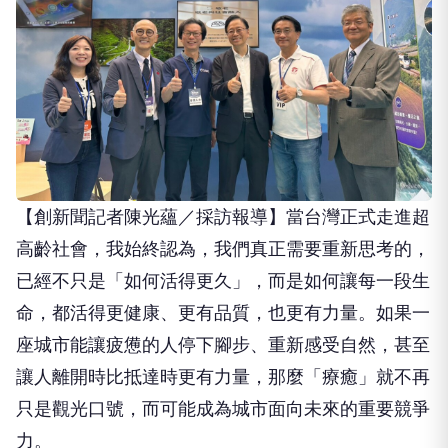
【創新聞記者陳光蘊／採訪報導】當台灣正式走進超
高齡社會，我始終認為，我們真正需要重新思考的，
已經不只是「如何活得更久」，而是如何讓每一段生
命，都活得更健康、更有品質，也更有力量。如果一
座城市能讓疲憊的人停下腳步、重新感受自然，甚至
讓人離開時比抵達時更有力量，那麼「療癒」就不再
只是觀光口號，而可能成為城市面向未來的重要競爭
力。